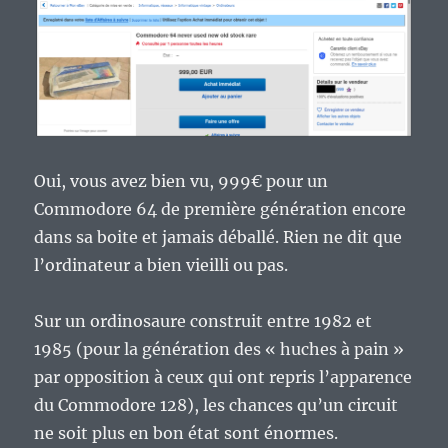
Oui, vous avez bien vu, 999€ pour un
Commodore 64 de première génération encore
dans sa boite et jamais déballé. Rien ne dit que
l’ordinateur a bien vieilli ou pas.
Sur un ordinosaure construit entre 1982 et
1985 (pour la génération des « huches à pain »
par opposition à ceux qui ont repris l’apparence
du Commodore 128), les chances qu’un circuit
ne soit plus en bon état sont énormes.