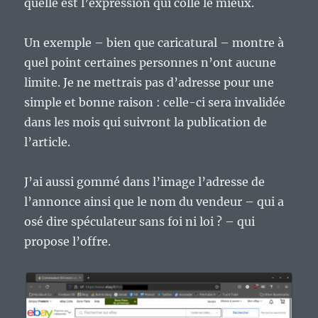
quelle est l’expression qui colle le mieux.
Un exemple – bien que caricatural – montre à
quel point certaines personnes n’ont aucune
limite. Je ne mettrais pas d’adresse pour une
simple et bonne raison : celle-ci sera invalidée
dans les mois qui suivront la publication de
l’article.
J’ai aussi gommé dans l’image l’adresse de
l’annonce ainsi que le nom du vendeur – qui a
osé dire spéculateur sans foi ni loi ? – qui
propose l’offre.