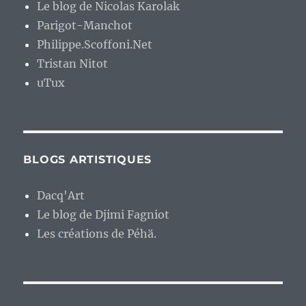
Le blog de Nicolas Karolak
Parigot-Manchot
Philippe.Scoffoni.Net
Tristan Nitot
uTux
BLOGS ARTISTIQUES
Dacq'Art
Le blog de Djimi Fagniot
Les créations de Péhä.