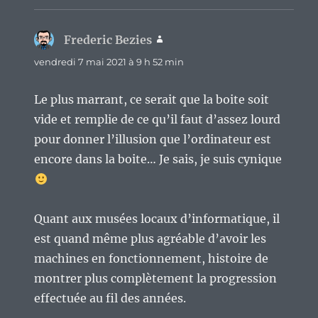
Frederic Bezies
dit :
vendredi 7 mai 2021 à 9 h 52 min
Le plus marrant, ce serait que la boite soit
vide et remplie de ce qu’il faut d’assez lourd
pour donner l’illusion que l’ordinateur est
encore dans la boite… Je sais, je suis cynique
Quant aux musées locaux d’informatique, il
est quand même plus agréable d’avoir les
machines en fonctionnement, histoire de
montrer plus complètement la progression
effectuée au fil des années.