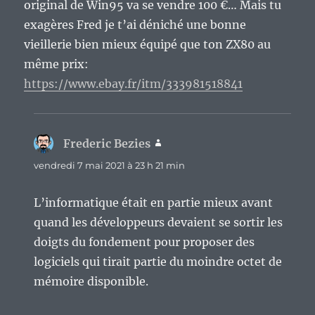
original de Win95 va se vendre 100 €… Mais tu
exagères Fred je t’ai déniché une bonne
vieillerie bien mieux équipé que ton ZX80 au
même prix:
https://www.ebay.fr/itm/333981518841
Frederic Bezies
dit :
vendredi 7 mai 2021 à 23 h 21 min
L’informatique était en partie mieux avant
quand les développeurs devaient se sortir les
doigts du fondement pour proposer des
logiciels qui tirait partie du moindre octet de
mémoire disponible.