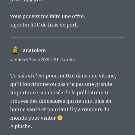
vous pouvez me faire une offre.
rajouter 30€ de frais de port.
anatolem
dit :
vendredi 7 mai 2021 à 8 h 04 min
Tu sais si c’est pour mettre dans une vitrine,
qu’il fonctionne ou pas n’a pas une grande
importance, au musée de la préhistoire tu
trouves des dinosaures qui ne sont plus en
bonne santé et pourtant il y a toujours du
monde pour visiter
A pluche.