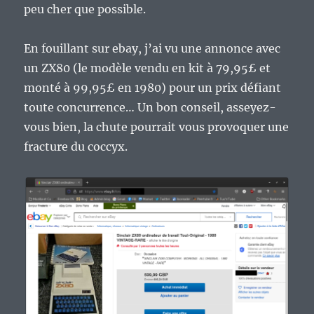
peu cher que possible.
En fouillant sur ebay, j’ai vu une annonce avec
un ZX80 (le modèle vendu en kit à 79,95£ et
monté à 99,95£ en 1980) pour un prix défiant
toute concurrence… Un bon conseil, asseyez-
vous bien, la chute pourrait vous provoquer une
fracture du coccyx.