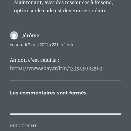
Maintenant, avec des ressources à foisons,
optimiser le code est devenu secondaire.
Jérôme
dit :
vendredi 7 mai 2021 à 22 h 44 min
Ah non c’est celui là :
https://www.ebay.fr/itm/133545903503
Les commentaires sont fermés.
Navigation
PRÉCÉDENT