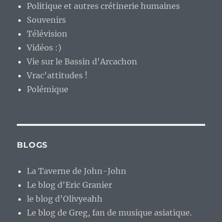
Politique et autres crétinerie humaines
Souvenirs
Télévision
Vidéos :)
Vie sur le Bassin d'Arcachon
Vrac'attitudes !
Polémique
BLOGS
La Taverne de John-John
Le blog d'Eric Granier
le blog d'Olivyeahh
Le blog de Greg, fan de musique asiatique.