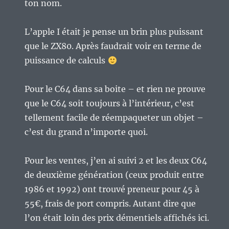
ton nom.
L’apple I était je pense un brin plus puissant
que le ZX80. Après faudrait voir en terme de
puissance de calculs
Pour le C64 dans sa boite – et rien ne prouve
que le C64 soit toujours à l’intérieur, c’est
tellement facile de réempaqueter un objet –
c’est du grand n’importe quoi.
Pour les ventes, j’en ai suivi 2 et les deux C64
de deuxième génération (ceux produit entre
1986 et 1992) ont trouvé preneur pour 45 à
55€, frais de port compris. Autant dire que
l’on était loin des prix démentiels affichés ici.