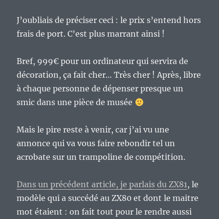
J’oubliais de préciser ceci : le prix s’entend hors
frais de port. C’est plus marrant ainsi !
Bref, 999€ pour un ordinateur qui servira de
décoration, ça fait cher… Très cher ! Après, libre
à chaque personne de dépenser presque un
smic dans une pièce de musée
Mais le pire reste à venir, car j’ai vu une
annonce qui va vous faire rebondir tel un
acrobate sur un trampoline de compétition.
Dans un précédent article, je parlais du ZX81
, le
modèle qui a succédé au ZX80 et dont le maitre
mot étaient : on fait tout pour le rendre aussi