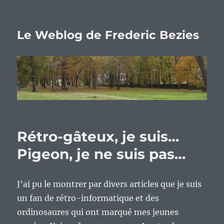
Le Weblog de Frederic Bezies
Rétro-gâteux, je suis…
Pigeon, je ne suis pas…
J’ai pu le montrer par divers articles que je suis
un fan de rétro-informatique et des
ordinosaures qui ont marqué mes jeunes