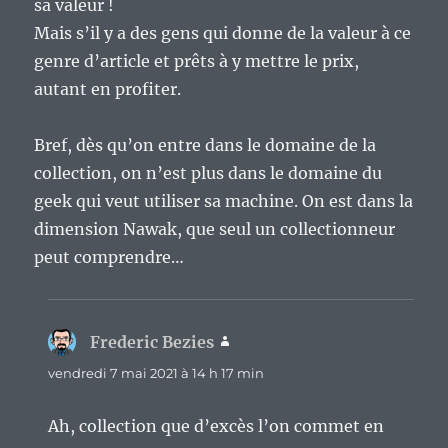
sa valeur !
Mais s’il y a des gens qui donne de la valeur à ce
genre d’article et prêts à y mettre le prix,
autant en profiter.
Bref, dès qu’on entre dans le domaine de la
collection, on n’est plus dans le domaine du
geek qui veut utiliser sa machine. On est dans la
dimension Nawak, que seul un collectionneur
peut comprendre…
Frederic Bezies
dit :
vendredi 7 mai 2021 à 14 h 17 min
Ah, collection que d’excès l’on commet en