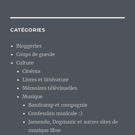
CATÉGORIES
Bloggeries
Coups de gueule
Culture
Cinéma
Livres et littérature
Mémoires télévisuelles
Musique
Bandcamp et compagnie
Confession musicale :)
Jamendo, Dogmazic et autres sites de
musique libre