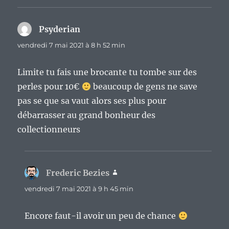
Psyderian
dit :
vendredi 7 mai 2021 à 8 h 52 min
Limite tu fais une brocante tu tombe sur des
perles pour 10€
beaucoup de gens ne save
pas se que sa vaut alors ses plus pour
débarrasser au grand bonheur des
collectionneurs
Frederic Bezies
dit :
vendredi 7 mai 2021 à 9 h 45 min
Encore faut-il avoir un peu de chance