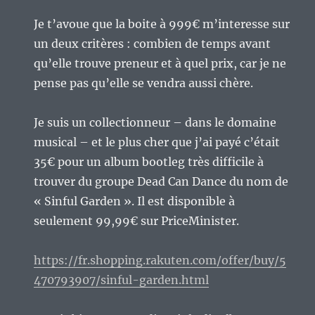
Je t’avoue que la boite à 999€ m’interesse sur
un deux critères : combien de temps avant
qu’elle trouve preneur et à quel prix, car je ne
pense pas qu’elle se vendra aussi chère.
Je suis un collectionneur – dans le domaine
musical – et le plus cher que j’ai payé c’était
35€ pour un album bootleg très difficile à
trouver du groupe Dead Can Dance du nom de
« Sinful Garden ». Il est disponible à
seulement 99,99€ sur PriceMinister.
https://fr.shopping.rakuten.com/offer/buy/5
470793907/sinful-garden.html