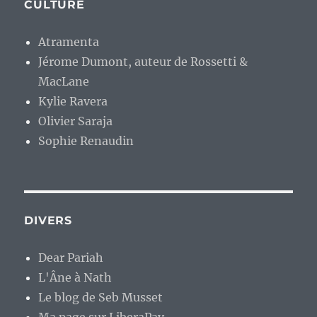
CULTURE
Atramenta
Jérome Dumont, auteur de Rossetti &
MacLane
Kylie Ravera
Olivier Saraja
Sophie Renaudin
DIVERS
Dear Pariah
L'Âne à Nath
Le blog de Seb Musset