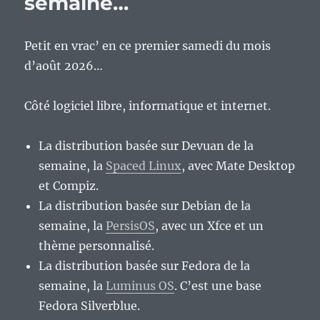
semaine…
Petit en vrac’ en ce premier samedi du mois
d’août 2026…
Côté logiciel libre, informatique et internet.
La distribution basée sur Devuan de la
semaine, la
Spaced Linux
, avec Mate Desktop
et Compiz.
La distribution basée sur Debian de la
semaine, la
PersisOS
, avec un Xfce et un
thème personnalisé.
La distribution basée sur Fedora de la
semaine, la
Luminus OS
. C’est une base
Fedora Silverblue.