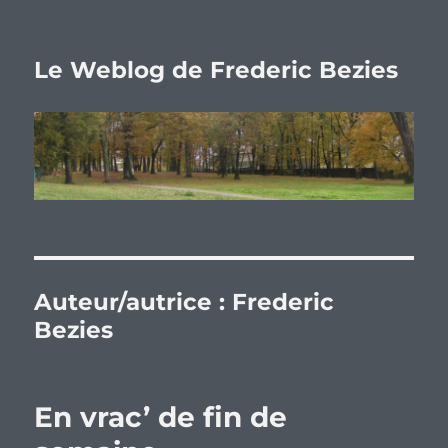
Le Weblog de Frederic Bezies
Auteur/autrice :
Frederic
Bezies
En vrac’ de fin de