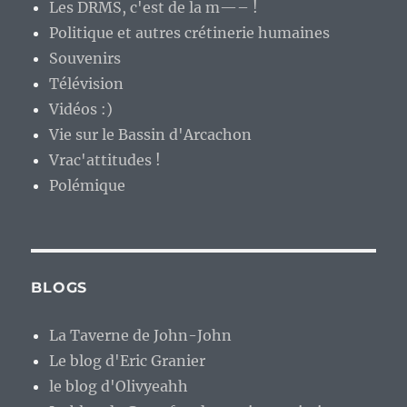
Les DRMS, c'est de la m—– !
Politique et autres crétinerie humaines
Souvenirs
Télévision
Vidéos :)
Vie sur le Bassin d'Arcachon
Vrac'attitudes !
Polémique
BLOGS
La Taverne de John-John
Le blog d'Eric Granier
le blog d'Olivyeahh