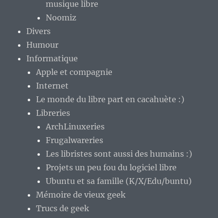
musique libre
Noomiz
Divers
Humour
Informatique
Apple et compagnie
Internet
Le monde du libre part en cacahuète :)
Libreries
ArchLinuxeries
Frugalwareries
Les libristes sont aussi des humains :)
Projets un peu fou du logiciel libre
Ubuntu et sa famille (K/X/Edu/buntu)
Mémoire de vieux geek
Trucs de geek