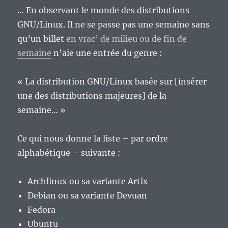
… En observant le monde des distributions
GNU/Linux. Il ne se passe pas une semaine sans
qu’un billet
en vrac’ de milieu ou de fin de
semaine
n’aie une entrée du genre :
« La distribution GNU/Linux basée sur [insérer
une des distributions majeures] de la
semaine… »
Ce qui nous donne la liste – par ordre
alphabétique – suivante :
Archlinux ou sa variante Artix
Debian ou sa variante Devuan
Fedora
Ubuntu