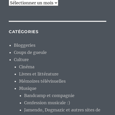
Archives
CATÉGORIES
Bloggeries
Coups de gueule
Culture
Cinéma
Livres et littérature
Mémoires télévisuelles
Musique
Bandcamp et compagnie
Confession musicale :)
Jamendo, Dogmazic et autres sites de