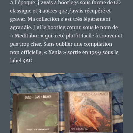
À l’époque, j’avais 4 bootlegs sous forme de CD
classique et 3 autres que j’avais récupéré et
graver. Ma collection s’est très légèrement
agrandie. J’ai le bootleg connu sous le nom de
« Meditabor » qui a été plutôt facile à trouver et
pas trop cher. Sans oublier une compilation
non officielle, « Xenia » sortie en 1999 sous le
label 4AD.