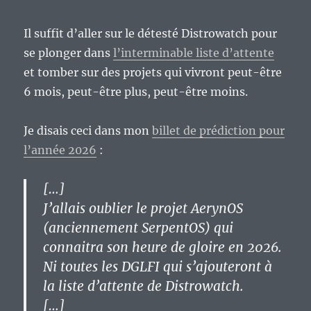
Il suffit d’aller sur le détesté Distrowatch pour
se plonger dans
l’interminable liste d’attente
et tomber sur des projets qui vivront peut-être
6 mois, peut-être plus, peut-être moins.
Je disais ceci dans mon
billet de prédiction pour
l’année 2026
:
[…]
J’allais oublier le projet AerynOS
(anciennement SerpentOS) qui
connaitra son heure de gloire en 2026.
Ni toutes les DGLFI qui s’ajouteront à
la liste d’attente de Distrowatch.
[…]