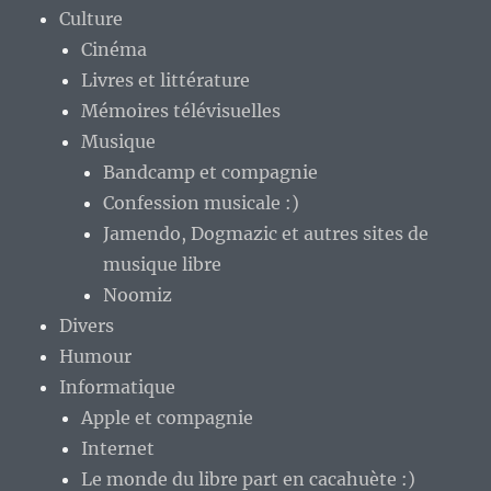
Culture
Cinéma
Livres et littérature
Mémoires télévisuelles
Musique
Bandcamp et compagnie
Confession musicale :)
Jamendo, Dogmazic et autres sites de
musique libre
Noomiz
Divers
Humour
Informatique
Apple et compagnie
Internet
Le monde du libre part en cacahuète :)