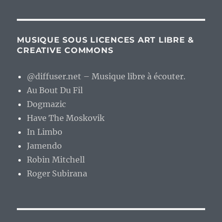
MUSIQUE SOUS LICENCES ART LIBRE &
CREATIVE COMMONS
@diffuser.net – Musique libre à écouter.
Au Bout Du Fil
Dogmazic
Have The Moskovik
In Limbo
Jamendo
Robin Mitchell
Roger Subirana