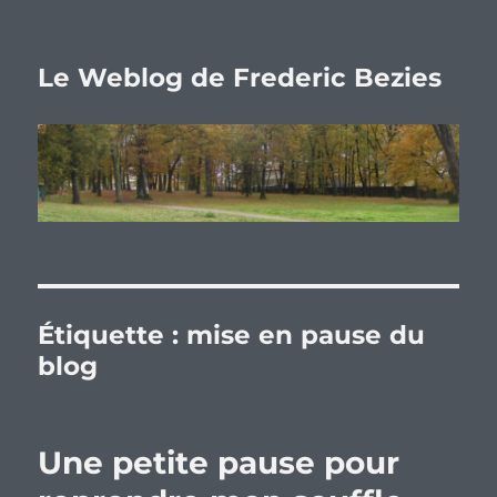
Le Weblog de Frederic Bezies
Étiquette :
mise en pause du
blog
Une petite pause pour