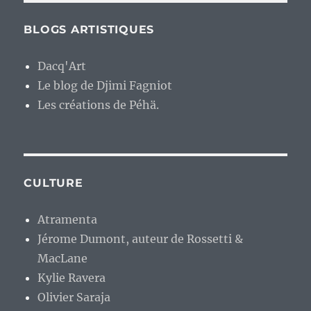
BLOGS ARTISTIQUES
Dacq'Art
Le blog de Djimi Fagniot
Les créations de Péhä.
CULTURE
Atramenta
Jérome Dumont, auteur de Rossetti &
MacLane
Kylie Ravera
Olivier Saraja