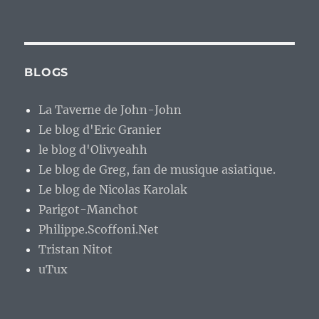
BLOGS
La Taverne de John-John
Le blog d'Eric Granier
le blog d'Olivyeahh
Le blog de Greg, fan de musique asiatique.
Le blog de Nicolas Karolak
Parigot-Manchot
Philippe.Scoffoni.Net
Tristan Nitot
uTux