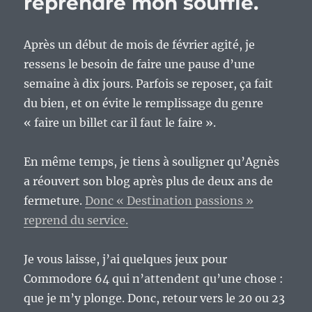
reprendre mon souffle.
Après un début de mois de février agité, je
ressens le besoin de faire une pause d’une
semaine à dix jours. Parfois se reposer, ça fait
du bien, et on évite le remplissage du genre
« faire un billet car il faut le faire ».
En même temps, je tiens à souligner qu’Agnès
a réouvert son blog après plus de deux ans de
fermeture.
Donc « Destination passions »
reprend du service.
Je vous laisse, j’ai quelques jeux pour
Commodore 64 qui n’attendent qu’une chose :
que je m’y plonge. Donc, retour vers le 20 ou 23