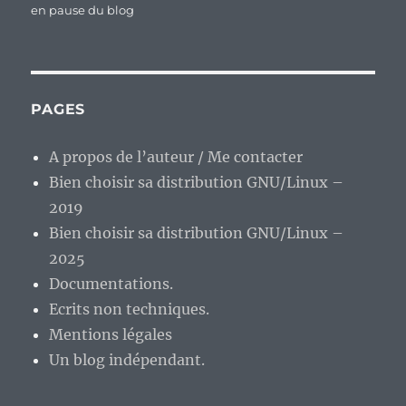
le
en pause du blog
PAGES
A propos de l’auteur / Me contacter
Bien choisir sa distribution GNU/Linux –
2019
Bien choisir sa distribution GNU/Linux –
2025
Documentations.
Ecrits non techniques.
Mentions légales
Un blog indépendant.