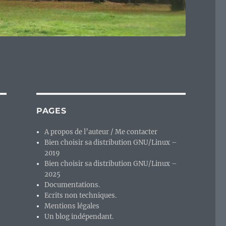
PAGES
A propos de l’auteur / Me contacter
Bien choisir sa distribution GNU/Linux –
2019
Bien choisir sa distribution GNU/Linux –
2025
Documentations.
Ecrits non techniques.
Mentions légales
Un blog indépendant.