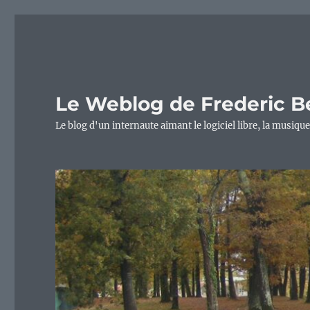
Le Weblog de Frederic B
Le blog d'un internaute aimant le logiciel libre, la musique