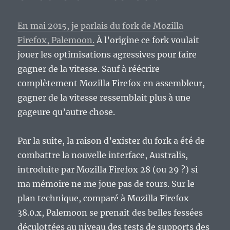
En mai 2015, je parlais du fork de Mozilla
Firefox, Palemoon.
À l’origine ce fork voulait
jouer les optimisations agressives pour faire
gagner de la vitesse. Sauf à réécrire
complètement Mozilla Firefox en assembleur,
gagner de la vitesse ressemblait plus à une
gageure qu’autre chose.
Par la suite, la raison d’exister du fork a été de
combattre la nouvelle interface, Australis,
introduite par Mozilla Firefox 28 (ou 29 ?) si
ma mémoire ne me joue pas de tours. Sur le
plan technique, comparé à Mozilla Firefox
38.0.x, Palemoon se prenait des belles fessées
déculottées au niveau des tests de supports des