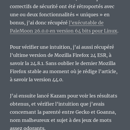
correctifs de sécurité ont été rétroportés avec
une ou deux fonctionnalités « uniques » en
bonus, j’ai donc récupéré
l’exécutable de
PaleMoon 26.0.0 en version 64 bits pour Linux
.
Pour vérifier une intuition, j’ai aussi récupéré
l’ultime version de Mozilla Firefox 24 ESR, à
savoir la 24.8.1. Sans oublier le dernier Mozilla
Firefox stable au moment où je rédige l’article,
à savoir la version 44.0.
J’ai ensuite lancé Kazam pour voir les résultats
obtenus, et vérifier l’intuition que j’avais
concernant la parenté entre Gecko et Goanna,
nom malheureux et sujet à des jeux de mots
assez odorants.