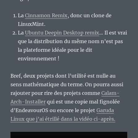
La
Cinnamon Remix
, donc un clone de
LinuxMint.
La
Ubuntu Deepin Desktop remix
… Il est vrai
que la distribution du même nom n’est pas
la plateforme idéale pour le dit
environnement !
Bref, deux projets dont l’utilité est nulle au
sens mathématique du terme. On pourra aussi
rajouter pour rire des projets comme
Calam-
Arch-Installer
qui est une copie mal fignolée
d’EndeavourOS ou encore le projet
Garuda
Linux que j’ai étrillé dans la vidéo ci-après.