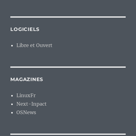
LOGICIELS
Libre et Ouvert
MAGAZINES
LinuxFr
Next-Inpact
OSNews