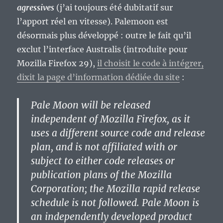
agressives
(j’ai toujours été dubitatif sur
l’apport réel en vitesse). Palemoon est
désormais plus développé : outre le fait qu’il
exclut l’interface Australis (introduite pour
Mozilla Firefox 29),
il choisit le code à intégrer,
dixit la page d’information dédiée du site
:
Pale Moon will be released
independent of Mozilla Firefox, as it
uses a different source code and release
plan, and is not affiliated with or
subject to either code releases or
publication plans of the Mozilla
Corporation; the Mozilla rapid release
schedule is not followed. Pale Moon is
an independently developed product