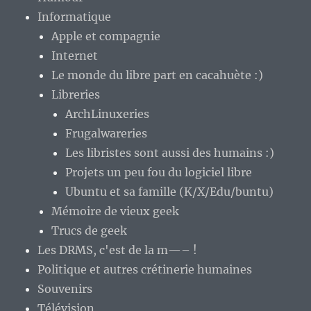
Informatique
Apple et compagnie
Internet
Le monde du libre part en cacahuète :)
Libreries
ArchLinuxeries
Frugalwareries
Les libristes sont aussi des humains :)
Projets un peu fou du logiciel libre
Ubuntu et sa famille (K/X/Edu/buntu)
Mémoire de vieux geek
Trucs de geek
Les DRMS, c'est de la m—– !
Politique et autres crétinerie humaines
Souvenirs
Télévision