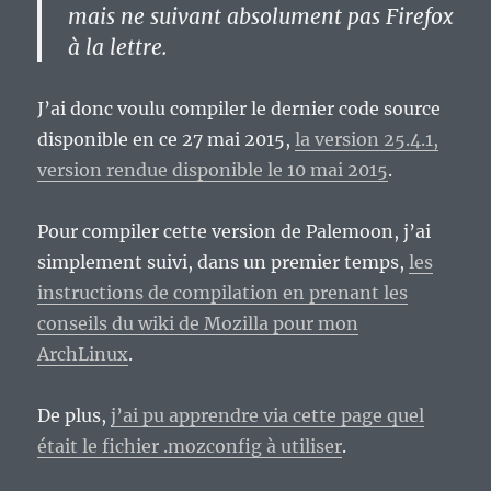
mais ne suivant absolument pas Firefox
à la lettre.
J’ai donc voulu compiler le dernier code source
disponible en ce 27 mai 2015,
la version 25.4.1,
version rendue disponible le 10 mai 2015
.
Pour compiler cette version de Palemoon, j’ai
simplement suivi, dans un premier temps,
les
instructions de compilation en prenant les
conseils du wiki de Mozilla pour mon
ArchLinux
.
De plus,
j’ai pu apprendre via cette page quel
était le fichier .mozconfig à utiliser
.