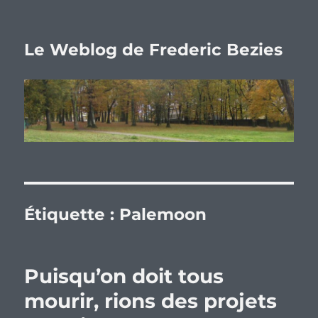
Le Weblog de Frederic Bezies
Étiquette :
Palemoon
Puisqu’on doit tous
mourir, rions des projets