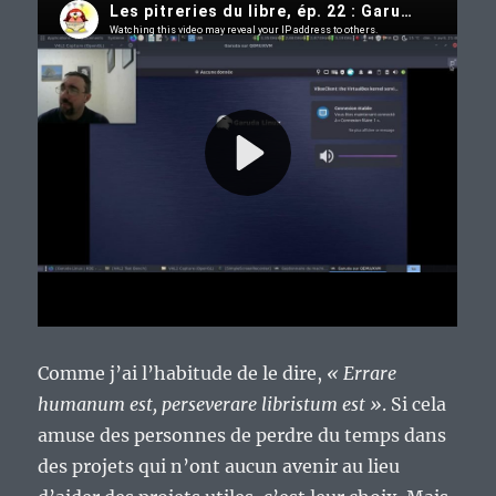
Comme j’ai l’habitude de le dire,
« Errare
humanum est, perseverare libristum est »
. Si cela
amuse des personnes de perdre du temps dans
des projets qui n’ont aucun avenir au lieu