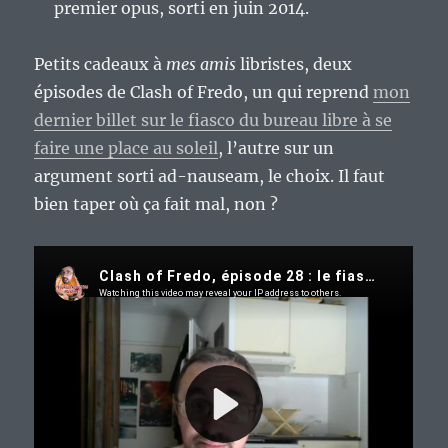
premier opus, sorti en juin 2014.
Petits cadeaux à
mes amis
libristes, deux
épisodes de Clash of Fredo, un qui reprend
mon
dernier billet sur le fiasco du bureau libre à se
faire une place au soleil
, l’autre sur un
argument sorti ad-nauseam, le choix. Il faut
bien taper où ça fait mal, non ?