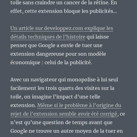
toile sans craindre un cancer de la rétine. En
effet, cette extension bloque les publicités…
Un article sur developpez.com explique les
détails techniques de l’histoire
qui laisse
penser que Google a envie de tuer une
extension dangereuse pour son modèle
économique : celui de la publicité.
Avec un navigateur qui monopolise à lui seul
facilement les trois quarts des visites sur la
toile, on imagine l’impact d’une telle
extension.
Même si le problème à l’origine du
rejet de l’extension semble avoir été corrigé
, ce
n’est qu’une question de temps avant que
Google ne trouve un autre moyen de la tuer en