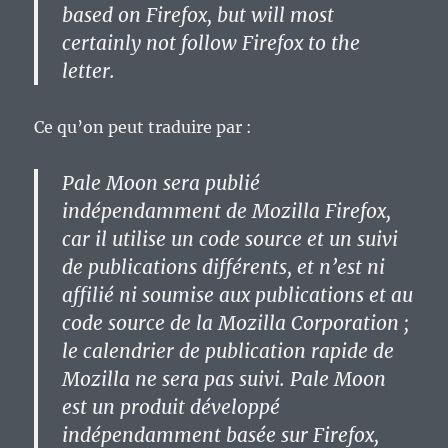
based on Firefox, but will most
certainly not follow Firefox to the
letter.
Ce qu’on peut traduire par :
Pale Moon sera publié
indépendamment de Mozilla Firefox,
car il utilise un code source et un suivi
de publications différents, et n’est ni
affilié ni soumise aux publications et au
code source de la Mozilla Corporation ;
le calendrier de publication rapide de
Mozilla ne sera pas suivi. Pale Moon
est un produit développé
indépendamment basée sur Firefox,