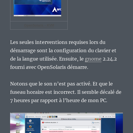
OpenSolaris – KVM
Les seules interventions requises lors du
démarrage sont la configuration du clavier et
de la langue utilisée. Ensuite, le
gnome
2.24.2
fourni avec OpenSolaris démarre.
Notons que le son n’est pas activé. Et que le
fuseau horaire est incorrect. Il semble décalé de
7 heures par rapport à l’heure de mon PC.