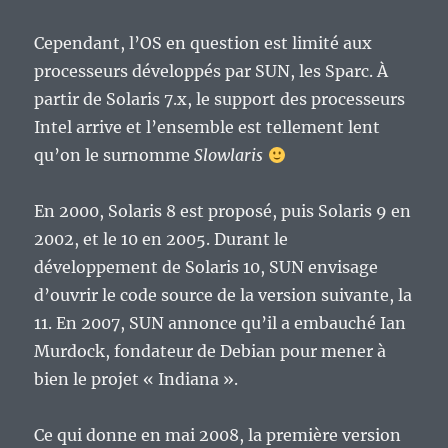
Cependant, l’OS en question est limité aux
processeurs développés par SUN, les Sparc. À
partir de Solaris 7.x, le support des processeurs
Intel arrive et l’ensemble est tellement lent
qu’on le surnomme
Slowlaris
En 2000, Solaris 8 est proposé, puis Solaris 9 en
2002, et le 10 en 2005. Durant le
développement de Solaris 10, SUN envisage
d’ouvrir le code source de la version suivante, la
11. En 2007, SUN annonce qu’il a embauché Ian
Murdock, fondateur de Debian pour mener à
bien le projet « Indiana ».
Ce qui donne en mai 2008, la première version