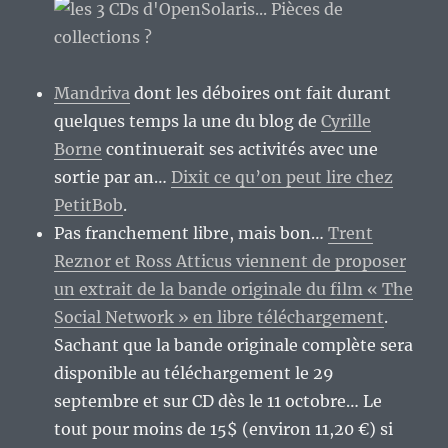
Mandriva
dont les déboires ont fait durant
quelques temps la une du blog de
Cyrille
Borne
continuerait ses activités avec une
sortie par an…
Dixit ce qu’on peut lire chez
PetitBob
.
Pas franchement libre, mais bon…
Trent
Reznor et Ross Atticus viennent de proposer
un extrait de la bande originale du film « The
Social Network » en libre téléchargement
.
Sachant que la bande originale complète sera
disponible au téléchargement le 29
septembre et sur CD dès le 11 octobre… Le
tout pour moins de 15$ (environ 11,20 €) si