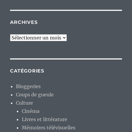
ARCHIVES
Archives
CATÉGORIES
Bloggeries
Coups de gueule
Culture
Cinéma
Livres et littérature
Mémoires télévisuelles