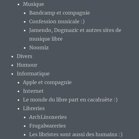
Musique
Bandcamp et compagnie
Confession musicale :)
Jamendo, Dogmazic et autres sites de
musique libre
Noomiz
Divers
Humour
Informatique
Apple et compagnie
Internet
Le monde du libre part en cacahuète :)
Libreries
ArchLinuxeries
Frugalwareries
Les libristes sont aussi des humains :)