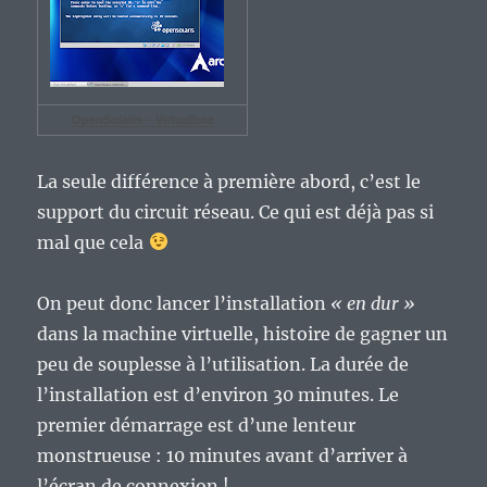
OpenSolaris – Virtualbox
La seule différence à première abord, c’est le
support du circuit réseau. Ce qui est déjà pas si
mal que cela
On peut donc lancer l’installation
« en dur »
dans la machine virtuelle, histoire de gagner un
peu de souplesse à l’utilisation. La durée de
l’installation est d’environ 30 minutes. Le
premier démarrage est d’une lenteur
monstrueuse : 10 minutes avant d’arriver à
l’écran de connexion !