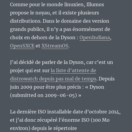
Comme pour le monde linuxien, Illumos
propose le noyau, et il existe plusieurs
distributions. Dans le domaine des version
grands publics, il n’y a pas énormément de
choix en dehors de la Dyson :
OpenIndiana
,
OpenSXCE
et
XStreamOS
.
J’ai décidé de parler de la Dyson, car c’est un
projet qui est sur
la liste d’attente de
distrowatch depuis pas mal de temps
. Depuis
juin 2009 pour être plus précis : « Dyson
(submitted on 2009-06-05) »
La dernière ISO installable date d’octobre 2014,
et j’ai donc récupéré l’énorme ISO (100 Mo
environ) depuis le répertoire