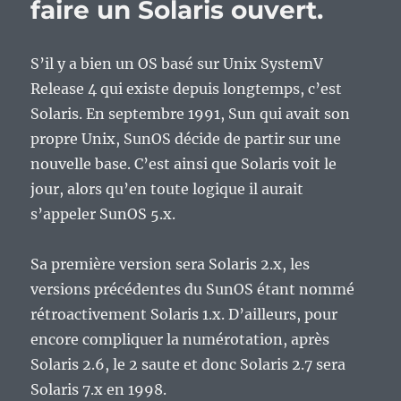
faire un Solaris ouvert.
S’il y a bien un OS basé sur Unix SystemV
Release 4 qui existe depuis longtemps, c’est
Solaris. En septembre 1991, Sun qui avait son
propre Unix, SunOS décide de partir sur une
nouvelle base. C’est ainsi que Solaris voit le
jour, alors qu’en toute logique il aurait
s’appeler SunOS 5.x.
Sa première version sera Solaris 2.x, les
versions précédentes du SunOS étant nommé
rétroactivement Solaris 1.x. D’ailleurs, pour
encore compliquer la numérotation, après
Solaris 2.6, le 2 saute et donc Solaris 2.7 sera
Solaris 7.x en 1998.