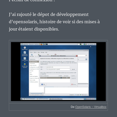
J’ai rajouté le dépot de développement
d’opensolaris, histoire de voir si des mises à
jour étaient disponibles.
De
OpenSolaris – Virtualbox