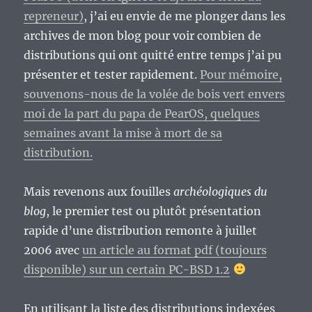
Dyson.
repreneur)
, j’ai eu envie de me plonger dans les
archives de mon blog pour voir combien de
distributions qui ont quitté entre temps j’ai pu
présenter et tester rapidement.
Pour mémoire,
souvenons-nous de la volée de bois vert envers
moi de la part du papa de PearOS, quelques
semaines avant la mise à mort de sa
distribution.
Mais revenons aux fouilles
archéologiques du
blog
, le premier test ou plutôt présentation
rapide d’une distribution remonte à juillet
2006 avec
un article au format pdf (toujours
disponible) sur un certain PC-BSD 1.2
En utilisant la liste des distributions indexées