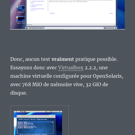
Donc, aucun test
vraiment
pratique possible.
Essayons donc avec
Virtualbox
2.2.2, une
machine virtuelle configurée pour OpenSolaris,
avec 768 MiO de mémoire vive, 32 GiO de
disque.