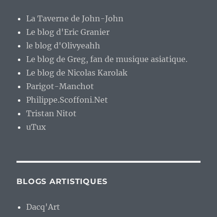
La Taverne de John-John
Le blog d'Eric Granier
le blog d'Olivyeahh
Le blog de Greg, fan de musique asiatique.
Le blog de Nicolas Karolak
Parigot-Manchot
Philippe.Scoffoni.Net
Tristan Nitot
uTux
BLOGS ARTISTIQUES
Dacq'Art