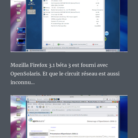
Mozilla Firefox 3.1 béta 3 est fourni avec
OpenSolaris. Et que le circuit réseau est aussi
inconnu…