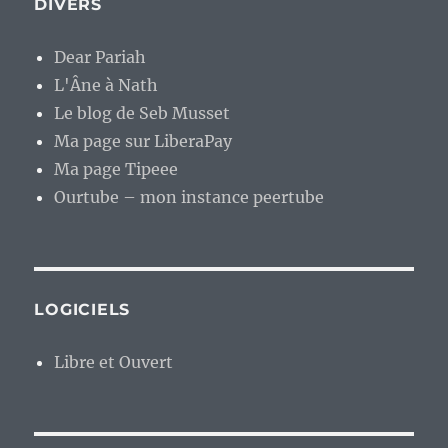
DIVERS
Dear Pariah
L'Âne à Nath
Le blog de Seb Musset
Ma page sur LiberaPay
Ma page Tipeee
Ourtube – mon instance peertube
LOGICIELS
Libre et Ouvert