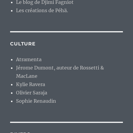
Le blog de Djimi Fagniot
Les créations de Péhä.
CULTURE
Atramenta
Jérome Dumont, auteur de Rossetti &
MacLane
Kylie Ravera
Olivier Saraja
Sophie Renaudin