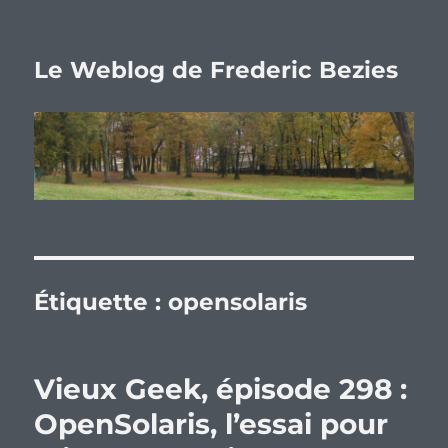
Le Weblog de Frederic Bezies
Étiquette :
opensolaris
Vieux Geek, épisode 298 :
OpenSolaris, l’essai pour