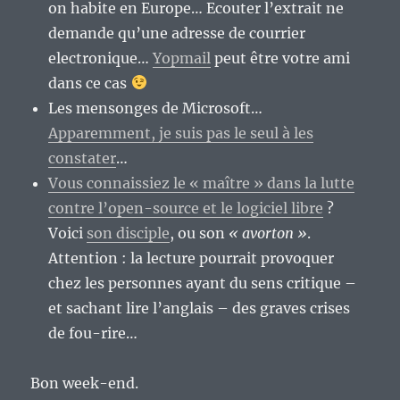
on habite en Europe… Ecouter l’extrait ne
demande qu’une adresse de courrier
electronique…
Yopmail
peut être votre ami
dans ce cas
Les mensonges de Microsoft…
Apparemment, je suis pas le seul à les
constater
…
Vous connaissiez le « maître » dans la lutte
contre l’open-source et le logiciel libre
?
Voici
son disciple
, ou son
« avorton »
.
Attention : la lecture pourrait provoquer
chez les personnes ayant du sens critique –
et sachant lire l’anglais – des graves crises
de fou-rire…
Bon week-end.