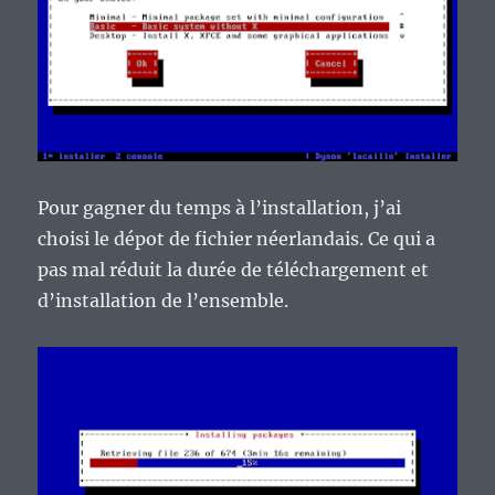
Pour gagner du temps à l’installation, j’ai
choisi le dépot de fichier néerlandais. Ce qui a
pas mal réduit la durée de téléchargement et
d’installation de l’ensemble.