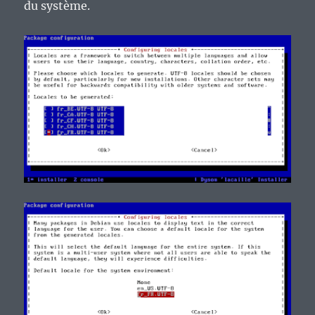
du système.