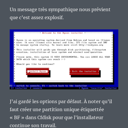
Un message très sympathique nous prévient
que c’est assez explosif.
J’ai gardé les options par défaut. À noter qu’il
faut créer une partition unique étiquettée
« BF » dans Cfdisk pour que l’installateur
continue son travail.