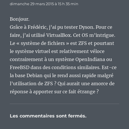
dimanche 29 mars 2015 à 15 h 35 min
Bonjour.
Grâce à Frédéric, j’ai pu tester Dyson. Pour ce
faire, j’ai utilisé VirtualBox. Cet OS m’intrigue.
Le « système de fichiers » est ZFS et pourtant
le système virtuel est relativement véloce
contrairement à un système OpenIndiana ou
FreeBSD dans des conditions similaires. Est-ce
la base Debian qui le rend aussi rapide malgré
l’utilisation de ZFS ? Qui aurait une amorce de
réponse à apporter sur ce fait étrange ?
Les commentaires sont fermés.