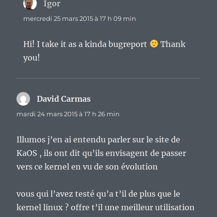
Igor
dit :
mercredi 25 mars 2015 à 17 h 09 min
Hi! I take it as a kinda bugreport
Thank
you!
David Carmas
dit :
mardi 24 mars 2015 à 17 h 26 min
Illumos j’en ai entendu parler sur le site de
KaOS , ils ont dit qu’ils envisagent de passer
vers ce kernel en vu de son évolution
vous qui l’avez testé qu’a t’il de plus que le
kernel linux ? offre t’il une meilleur utilisation