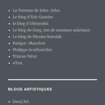
La Taverne de John-John
Le blog d'Eric Granier
le blog d'Olivyeahh
Le blog de Greg, fan de musique asiatique.
Le blog de Nicolas Karolak
Parigot-Manchot
Philippe.Scoffoni.Net
Tristan Nitot
uTux
BLOGS ARTISTIQUES
Dacq'Art