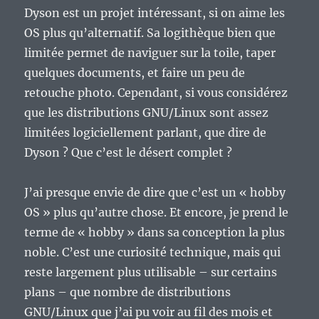
Dyson est un projet intéressant, si on aime les
OS plus qu’alternatif. Sa logithèque bien que
limitée permet de naviguer sur la toile, taper
quelques documents, et faire un peu de
retouche photo. Cependant, si vous considérez
que les distributions GNU/Linux sont assez
limitées logiciellement parlant, que dire de
Dyson ? Que c’est le désert complet ?
J’ai presque envie de dire que c’est un « hobby
OS » plus qu’autre chose. Et encore, je prend le
terme de « hobby » dans sa conception la plus
noble. C’est une curiosité technique, mais qui
reste largement plus utilisable – sur certains
plans – que nombre de distributions
GNU/Linux que j’ai pu voir au fil des mois et