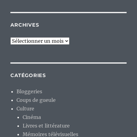
ARCHIVES
Archives
CATÉGORIES
Bloggeries
Coups de gueule
Culture
Cinéma
Livres et littérature
Mémoires télévisuelles