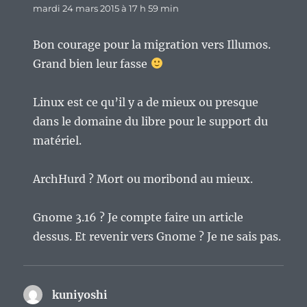
mardi 24 mars 2015 à 17 h 59 min
Bon courage pour la migration vers Illumos.
Grand bien leur fasse
Linux est ce qu’il y a de mieux ou presque
dans le domaine du libre pour le support du
matériel.
ArchHurd ? Mort ou moribond au mieux.
Gnome 3.16 ? Je compte faire un article
dessus. Et revenir vers Gnome ? Je ne sais pas.
kuniyoshi
dit :