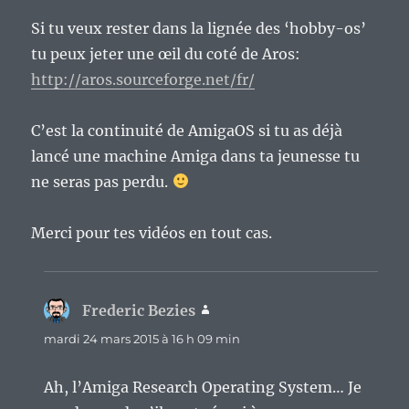
Si tu veux rester dans la lignée des ‘hobby-os’
tu peux jeter une œil du coté de Aros:
http://aros.sourceforge.net/fr/
C’est la continuité de AmigaOS si tu as déjà
lancé une machine Amiga dans ta jeunesse tu
ne seras pas perdu.
Merci pour tes vidéos en tout cas.
Frederic Bezies
dit :
mardi 24 mars 2015 à 16 h 09 min
Ah, l’Amiga Research Operating System… Je