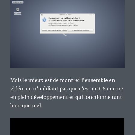
Mais le mieux est de montrer l’ensemble en
vidéo, en n’oubliant pas que c’est un OS encore
en plein développement et qui fonctionne tant
bien que mal.