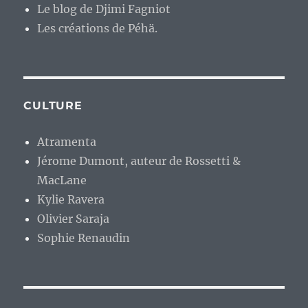
Le blog de Djimi Fagniot
Les créations de Péhä.
CULTURE
Atramenta
Jérome Dumont, auteur de Rossetti &
MacLane
Kylie Ravera
Olivier Saraja
Sophie Renaudin