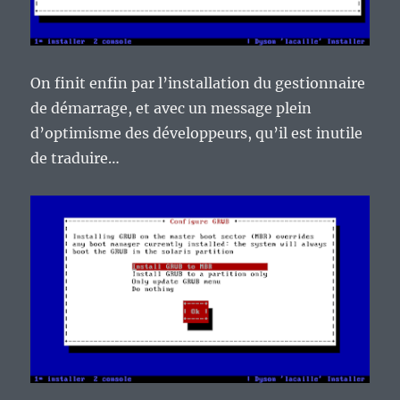
On finit enfin par l’installation du gestionnaire
de démarrage, et avec un message plein
d’optimisme des développeurs, qu’il est inutile
de traduire…