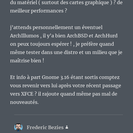
du matériel ( surtout des cartes graphique ) ? de
meilleur performances ?
j’attends personnellement un éventuel
ArchIllumos , il y’a bien ArchBSD et ArchHurd
on peux toujours espérer ! , je préfère quand
même tester dans une distro et un milieu que je
maîtrise bien !
Et info à part Gnome 3.16 étant sortis comptez
vous revenir vers lui après votre récent passage
vers XFCE ? il rajoute quand même pas mal de
nouveautés.
Frederic Bezies
dit :