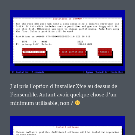
J’ai pris l’option d’installer Xfce au dessus de
l’ensemble. Autant avoir quelque chose d’un
minimum utilisable, non ?