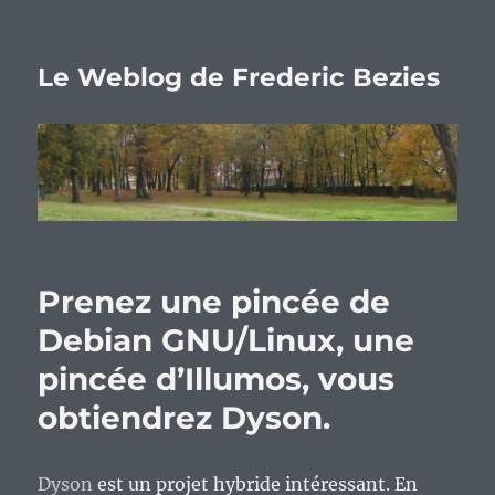
Le Weblog de Frederic Bezies
Prenez une pincée de
Debian GNU/Linux, une
pincée d’Illumos, vous
obtiendrez Dyson.
Dyson
est un projet hybride intéressant. En