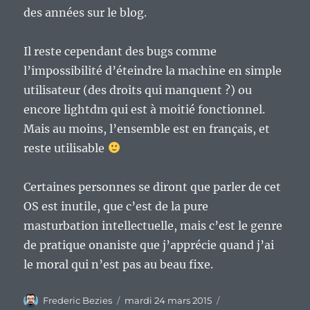
des années sur le blog.
Il reste cependant des bugs comme
l’impossibilité d’éteindre la machine en simple
utilisateur (des droits qui manquent ?) ou
encore lightdm qui est à moitié fonctionnel.
Mais au moins, l’ensemble est en français, et
reste utilisable
Certaines personnes se diront que parler de cet
OS est inutile, que c’est de la pure
masturbation intellectuelle, mais c’est le genre
de pratique onaniste que j’apprécie quand j’ai
le moral qui n’est pas au beau fixe.
Auteur
Publié
Catégories
Frederic Bezies
mardi 24 mars 2015