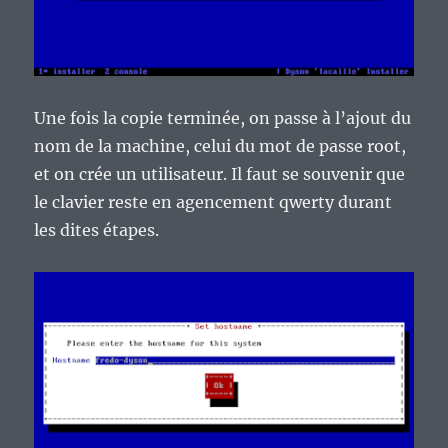
Une fois la copie terminée, on passe à l’ajout du
nom de la machine, celui du mot de passe root,
et on crée un utilisateur. Il faut se souvenir que
le clavier reste en agencement qwerty durant
les dites étapes.