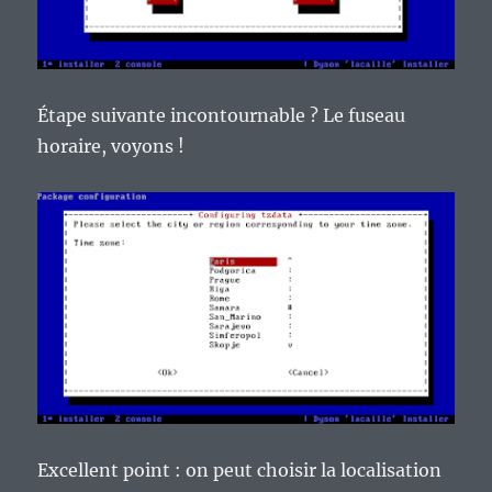
Étape suivante incontournable ? Le fuseau
horaire, voyons !
Excellent point : on peut choisir la localisation