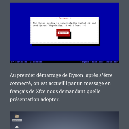
Au premier démarrage de Dyson, après s’être
connecté, on est accueilli par un message en
français de Xfce nous demandant quelle
présentation adopter.