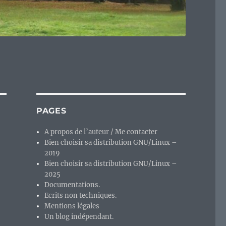
PAGES
A propos de l’auteur / Me contacter
Bien choisir sa distribution GNU/Linux –
2019
Bien choisir sa distribution GNU/Linux –
2025
Documentations.
Ecrits non techniques.
Mentions légales
Un blog indépendant.