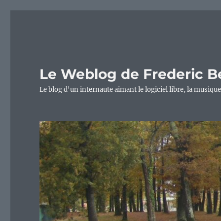
Le Weblog de Frederic B
Le blog d'un internaute aimant le logiciel libre, la musique