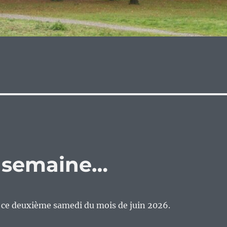
e semaine…
n ce deuxième samedi du mois de juin 2026.