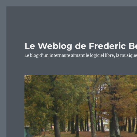
Le Weblog de Frederic B
Le blog d'un internaute aimant le logiciel libre, la musique