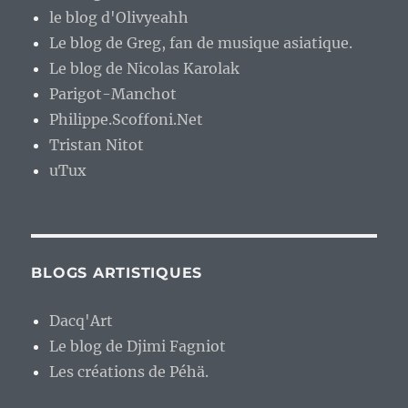
le blog d'Olivyeahh
Le blog de Greg, fan de musique asiatique.
Le blog de Nicolas Karolak
Parigot-Manchot
Philippe.Scoffoni.Net
Tristan Nitot
uTux
BLOGS ARTISTIQUES
Dacq'Art
Le blog de Djimi Fagniot
Les créations de Péhä.