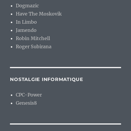
Dogmazic
Have The Moskovik
In Limbo
Jamendo
Robin Mitchell
Roger Subirana
NOSTALGIE INFORMATIQUE
CPC-Power
Genesis8