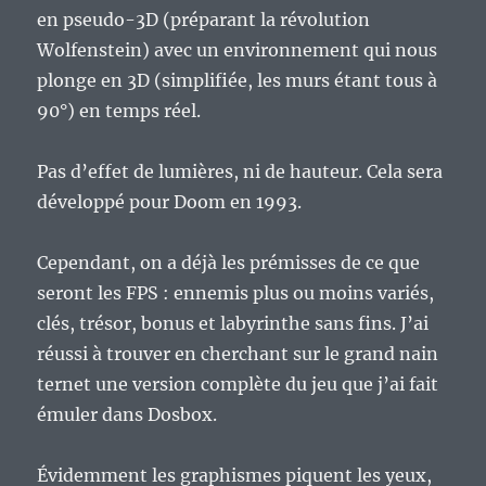
en pseudo-3D (préparant la révolution
Wolfenstein) avec un environnement qui nous
plonge en 3D (simplifiée, les murs étant tous à
90°) en temps réel.
Pas d’effet de lumières, ni de hauteur. Cela sera
développé pour Doom en 1993.
Cependant, on a déjà les prémisses de ce que
seront les FPS : ennemis plus ou moins variés,
clés, trésor, bonus et labyrinthe sans fins. J’ai
réussi à trouver en cherchant sur le grand nain
ternet une version complète du jeu que j’ai fait
émuler dans Dosbox.
Évidemment les graphismes piquent les yeux,