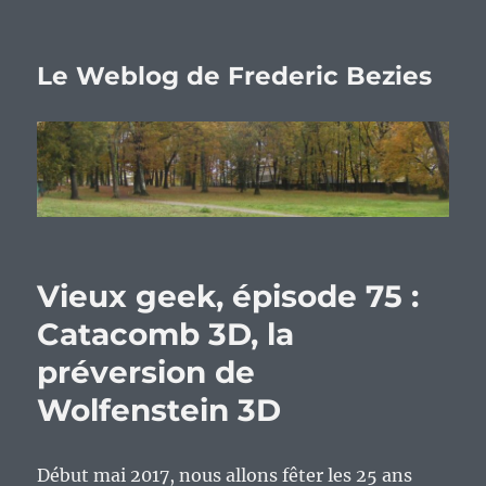
Le Weblog de Frederic Bezies
Vieux geek, épisode 75 :
Catacomb 3D, la
préversion de
Wolfenstein 3D
Début mai 2017, nous allons fêter les 25 ans