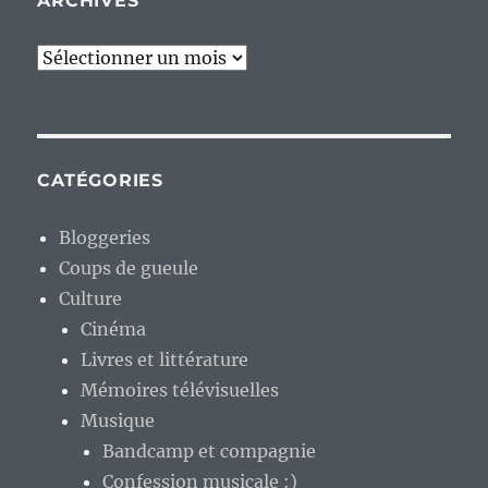
ARCHIVES
Archives
CATÉGORIES
Bloggeries
Coups de gueule
Culture
Cinéma
Livres et littérature
Mémoires télévisuelles
Musique
Bandcamp et compagnie
Confession musicale :)