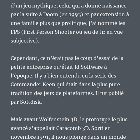
d’un jeu mythique, celui qui a donné naissance
par la suite à Doom (en 1993) et par extension à
une famille plus que prolifique, j’ai nommé les
FPS (First Person Shooter ou jeu de tir en vue
subjective).
Cependant, ce n’était pas le coup d’essai de la
petite entreprise qu’était Id Software à
l’époque. Il y a bien entendu eu la série des
Commander Keen qui était dans la plus pure
tradition des jeux de plateformes. Il fut publié
par Softdisk.
Mais avant Wolfenstein 3D, le prototype le plus
avancé s’appellait Catacomb 3D. Sorti en
novembre 1991, il nous plonge dans un monde