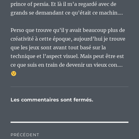
prince of persia. Et là il m’a regardé avec de
grands se demandant ce qu’était ce machin….
Perso que trouve qu’il y avait beaucoup plus de
créativité à cette époque, aujourd’hui je trouve
que les jeux sont avant tout basé sur la
technique et l’aspect visuel. Mais peut être est
ce que suis en train de devenir un vieux con….
Les commentaires sont fermés.
Navigation
PRÉCÉDENT