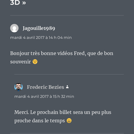
3D »
Jagouille1989
dit :
mardi 4 avril 2017 à 14 h 04 min
Bonjour très bonne vidéos Fred, que de bon
souvenir
Frederic Bezies
dit :
mardi 4 avril 2017 à 15 h 32 min
Merci. Le prochain billet sera un peu plus
proche dans le temps