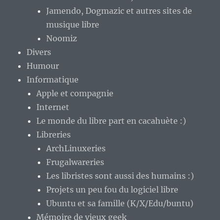
Jamendo, Dogmazic et autres sites de
musique libre
Noomiz
Divers
Humour
Informatique
Apple et compagnie
Internet
Le monde du libre part en cacahuète :)
Libreries
ArchLinuxeries
Frugalwareries
Les libristes sont aussi des humains :)
Projets un peu fou du logiciel libre
Ubuntu et sa famille (K/X/Edu/buntu)
Mémoire de vieux geek