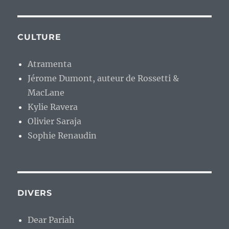
CULTURE
Atramenta
Jérome Dumont, auteur de Rossetti &
MacLane
Kylie Ravera
Olivier Saraja
Sophie Renaudin
DIVERS
Dear Pariah