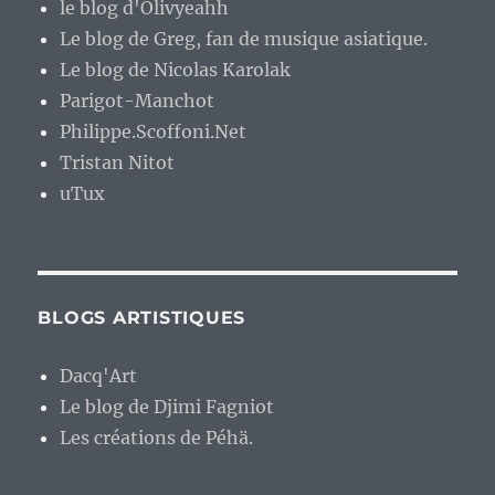
le blog d'Olivyeahh
Le blog de Greg, fan de musique asiatique.
Le blog de Nicolas Karolak
Parigot-Manchot
Philippe.Scoffoni.Net
Tristan Nitot
uTux
BLOGS ARTISTIQUES
Dacq'Art
Le blog de Djimi Fagniot
Les créations de Péhä.