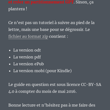
et créer un partitionnement GPT
. Sinon, ça
plantera !
Ce n’est pas un tutoriel à suivre au pied de la
lettre, mais une base pour se dégrossir. Le
fichier au format zip
contient :
La version odt
La version pdf
La version ePub
La version mobi (pour Kindle)
Le guide en question est sous licence CC-BY-SA
4.0 à compter du mois de mai 2016.
Bonne lecture et n’hésitez pas à me faire des