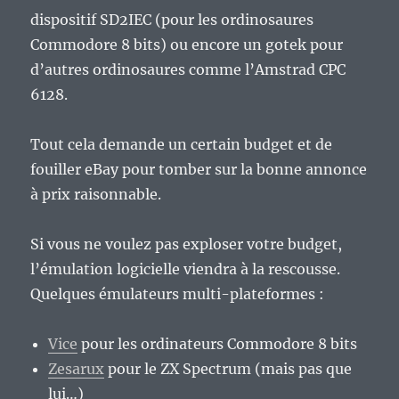
dispositif SD2IEC (pour les ordinosaures
Commodore 8 bits) ou encore un gotek pour
d’autres ordinosaures comme l’Amstrad CPC
6128.
Tout cela demande un certain budget et de
fouiller eBay pour tomber sur la bonne annonce
à prix raisonnable.
Si vous ne voulez pas exploser votre budget,
l’émulation logicielle viendra à la rescousse.
Quelques émulateurs multi-plateformes :
Vice
pour les ordinateurs Commodore 8 bits
Zesarux
pour le ZX Spectrum (mais pas que
lui…)