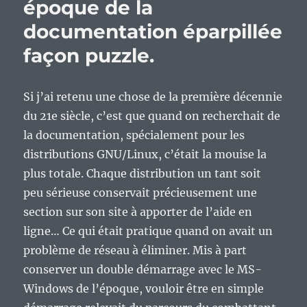
époque de la
documentation éparpillée
façon puzzle.
Si j’ai retenu une chose de la première décennie
du 21e siècle, c’est que quand on recherchait de
la documentation, spécialement pour les
distributions GNU/Linux, c’était la mouise la
plus totale. Chaque distribution un tant soit
peu sérieuse conservait précieusement une
section sur son site à apporter de l’aide en
ligne… Ce qui était pratique quand on avait un
problème de réseau à éliminer. Mis à part
conserver un double démarrage avec le MS-
Windows de l’époque, vouloir être en simple