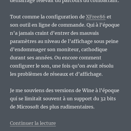
démarrage relevait du parcours du combattant.
Tout comme la configuration de
XFree86
et
son outil en ligne de commande. Qui à l’époque
n’a jamais craint d’entrer des mauvais
paramètres au niveau de l’affichage sous peine
d’endommager son moniteur, cathodique
durant ses années. Ou encore comment
configurer le son, une fois qu’on avait résolu
les problèmes de réseaux et d’affichage.
Je me souviens des versions de Wine à l’époque
qui se limitait souvent à un support du 32 bits
de Microsoft des plus rudimentaires.
de « Vieux geek, épisode 364 : 
Continuer la lecture