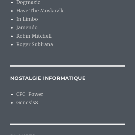
Dogmazic
Have The Moskovik
In Limbo
Jamendo
Robin Mitchell
Roger Subirana
NOSTALGIE INFORMATIQUE
CPC-Power
Genesis8