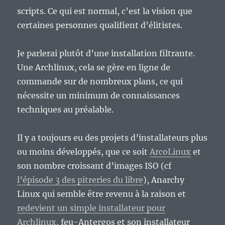
scripts. Ce qui est normal, c’est la vision que
certaines personnes qualifient d’élitistes.
Je parlerai plutôt d’une installation filtrante.
Une Archlinux, cela se gère en ligne de
commande sur de nombreux plans, ce qui
nécessite un minimum de connaissances
techniques au préalable.
Il y a toujours eu des projets d’installateurs plus
ou moins développés, que ce soit
ArcoLinux
et
son nombre croissant d’images ISO (cf
l’épisode 3 des pitreries du libre
), Anarchy
Linux qui semble être revenu à la raison et
redevient un simple installateur pour
Archlinux
, feu-Antergos et son installateur