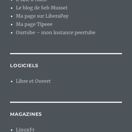
Le blog de Seb Musset
Ma page sur LiberaPay
Ma page Tipeee
Ourtube – mon instance peertube
LOGICIELS
Libre et Ouvert
MAGAZINES
LinuxFr