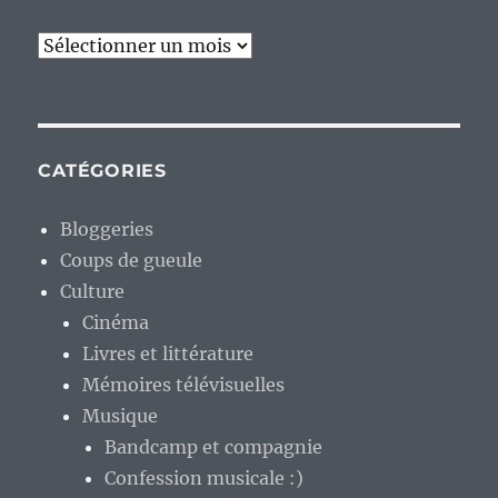
Archives
CATÉGORIES
Bloggeries
Coups de gueule
Culture
Cinéma
Livres et littérature
Mémoires télévisuelles
Musique
Bandcamp et compagnie
Confession musicale :)