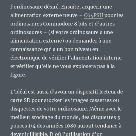
l’ordinosaure désiré. Ensuite, acquérir une
alimentation externe neuve –
C64PSU
pour les
ordinosaures Commodore 8 bits et d’autres
ordinosaures – (si votre ordinosaure a une
alimentation externe) ou demander à une
connaissance qui a un bon niveau en
électronique de vérifier l’alimentation interne
et vérifier qu’elle ne vous explosera pas à la
figure.
L’idéal est aussi d’avoir un dispositif lecteur de
carte SD pour stocker les images cassettes ou
disquettes de votre ordinosaure. Même avec le
meilleur stockage du monde, des disquettes 5
pouces 1/4 des années 1980 auront tendance à
devenir illisible. D’où l’utilisation d’un