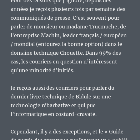
Pour des raisons que j’ignore, depuis des
années je reçois plusieurs fois par semaine des
communiqués de presse. C’est souvent pour
parler de monsieur ou madame Trucmuche, de
l’entreprise Machin, leader français / européen
/ mondial (entourez la bonne option) dans le
domaine technique Chouette. Dans 99% des
cas, les courriers en question n’intéressent
qu’une minorité d’initiés.
Je reçois aussi des courriers pour parler du
dernier livre technique de Bidule sur une
technologie rébarbative et qui pue
l’informatique en costard-cravate.
Cependant, il y a des exceptions, et le « Guide