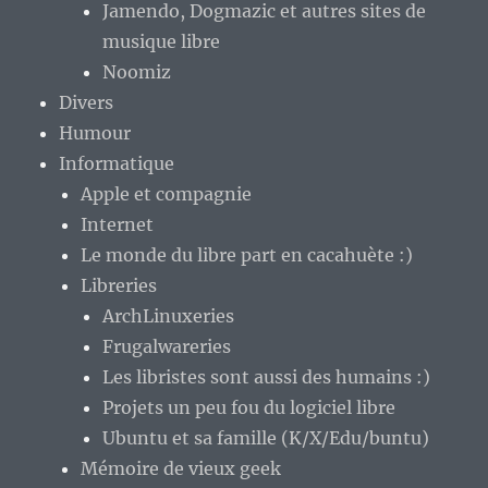
Jamendo, Dogmazic et autres sites de
musique libre
Noomiz
Divers
Humour
Informatique
Apple et compagnie
Internet
Le monde du libre part en cacahuète :)
Libreries
ArchLinuxeries
Frugalwareries
Les libristes sont aussi des humains :)
Projets un peu fou du logiciel libre
Ubuntu et sa famille (K/X/Edu/buntu)
Mémoire de vieux geek