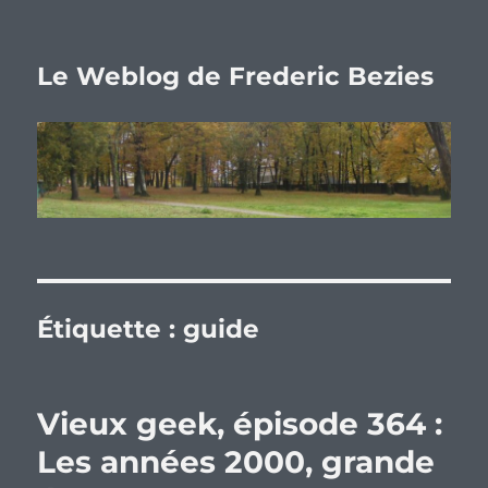
Le Weblog de Frederic Bezies
Étiquette :
guide
Vieux geek, épisode 364 :
Les années 2000, grande