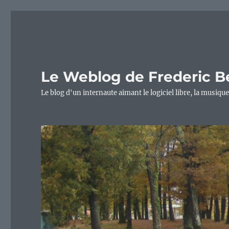
Le Weblog de Frederic B
Le blog d'un internaute aimant le logiciel libre, la musique