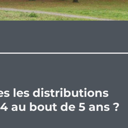
 les distributions
4 au bout de 5 ans ?