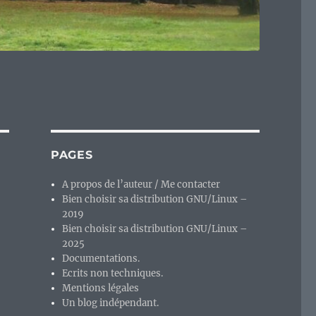
PAGES
A propos de l’auteur / Me contacter
Bien choisir sa distribution GNU/Linux –
2019
Bien choisir sa distribution GNU/Linux –
2025
Documentations.
Ecrits non techniques.
Mentions légales
Un blog indépendant.