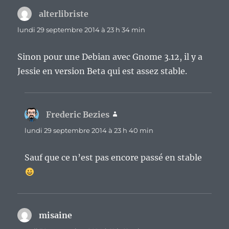
alterlibriste
dit :
lundi 29 septembre 2014 à 23 h 34 min
Sinon pour une Debian avec Gnome 3.12, il y a
Jessie en version Beta qui est assez stable.
Frederic Bezies
dit :
lundi 29 septembre 2014 à 23 h 40 min
Sauf que ce n’est pas encore passé en stable
misaine
dit :