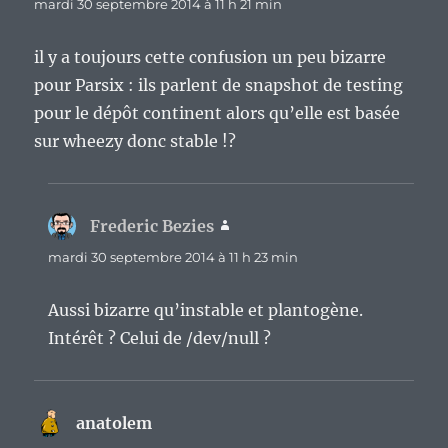
mardi 30 septembre 2014 à 11 h 21 min
il y a toujours cette confusion un peu bizarre
pour Parsix : ils parlent de snapshot de testing
pour le dépôt continent alors qu’elle est basée
sur wheezy donc stable !?
Frederic Bezies
dit :
mardi 30 septembre 2014 à 11 h 23 min
Aussi bizarre qu’instable et plantogène.
Intérêt ? Celui de /dev/null ?
anatolem
dit :