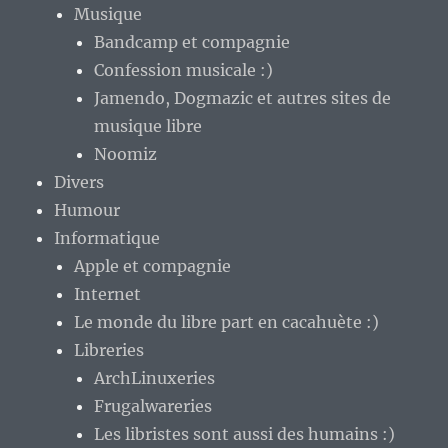
Musique
Bandcamp et compagnie
Confession musicale :)
Jamendo, Dogmazic et autres sites de
musique libre
Noomiz
Divers
Humour
Informatique
Apple et compagnie
Internet
Le monde du libre part en cacahuète :)
Libreries
ArchLinuxeries
Frugalwareries
Les libristes sont aussi des humains :)