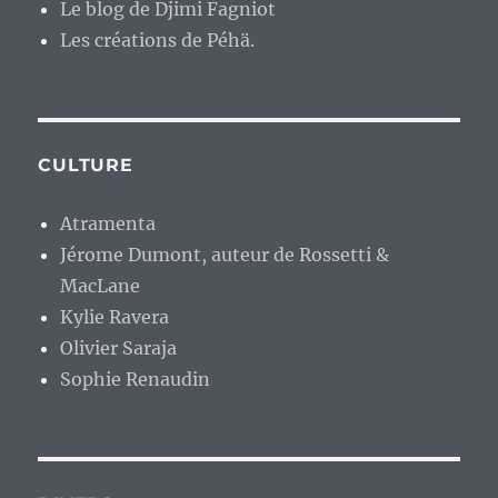
Le blog de Djimi Fagniot
Les créations de Péhä.
CULTURE
Atramenta
Jérome Dumont, auteur de Rossetti &
MacLane
Kylie Ravera
Olivier Saraja
Sophie Renaudin