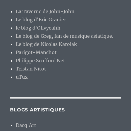
La Taverne de John-John
Le blog d'Eric Granier
le blog d'Olivyeahh
Le blog de Greg, fan de musique asiatique.
Le blog de Nicolas Karolak
Parigot-Manchot
Philippe.Scoffoni.Net
Tristan Nitot
uTux
BLOGS ARTISTIQUES
Dacq'Art