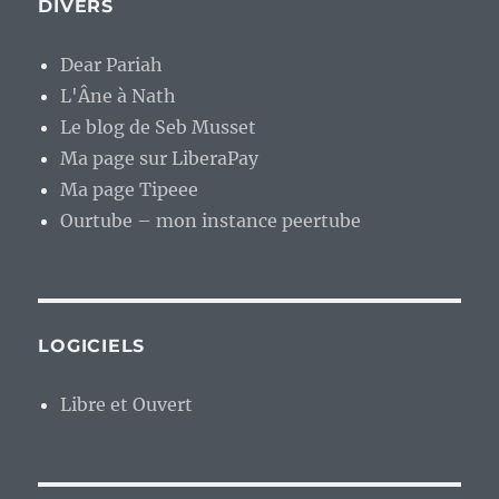
DIVERS
Dear Pariah
L'Âne à Nath
Le blog de Seb Musset
Ma page sur LiberaPay
Ma page Tipeee
Ourtube – mon instance peertube
LOGICIELS
Libre et Ouvert