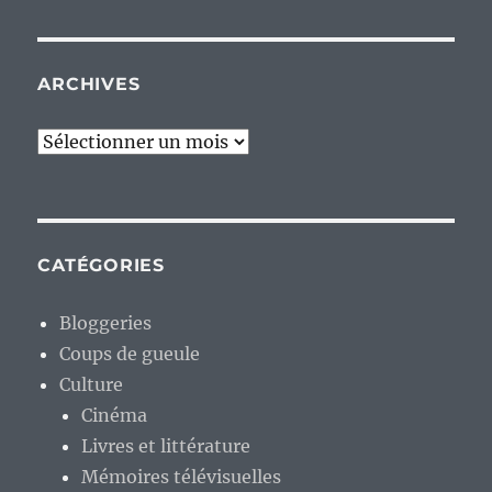
ARCHIVES
Archives
CATÉGORIES
Bloggeries
Coups de gueule
Culture
Cinéma
Livres et littérature
Mémoires télévisuelles