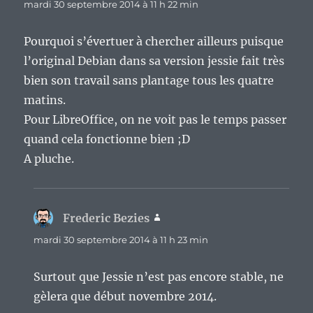
mardi 30 septembre 2014 à 11 h 22 min
Pourquoi s’évertuer à chercher ailleurs puisque
l’original Debian dans sa version jessie fait très
bien son travail sans plantage tous les quatre
matins.
Pour LibreOffice, on ne voit pas le temps passer
quand cela fonctionne bien ;D
A pluche.
Frederic Bezies
dit :
mardi 30 septembre 2014 à 11 h 23 min
Surtout que Jessie n’est pas encore stable, ne
gèlera que début novembre 2014.