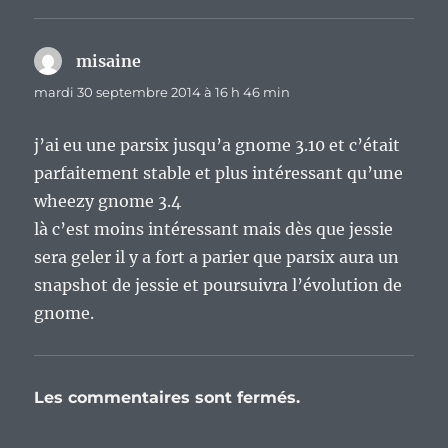
misaine
dit :
mardi 30 septembre 2014 à 16 h 46 min
j’ai eu une parsix jusqu’a gnome 3.10 et c’était
parfaitement stable et plus intéressant qu’une
wheezy gnome 3.4
là c’est moins intéressant mais dès que jessie
sera geler il y a fort a parier que parsix aura un
snapshot de jessie et poursuivra l’évolution de
gnome.
Les commentaires sont fermés.