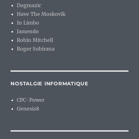
Dogmazic
Have The Moskovik
In Limbo
Jamendo
Robin Mitchell
Roger Subirana
NOSTALGIE INFORMATIQUE
CPC-Power
Genesis8