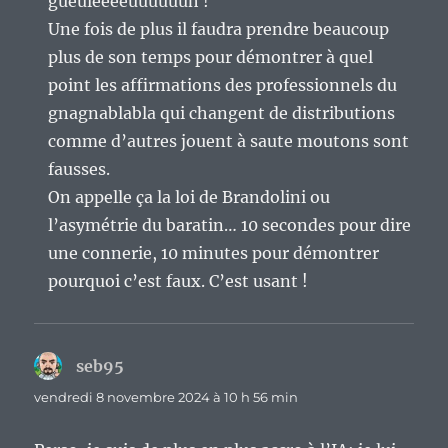
gueuleeeeuuuuuuh !
Une fois de plus il faudra prendre beaucoup
plus de son temps pour démontrer à quel
point les affirmations des professionnels du
gnagnablabla qui changent de distributions
comme d’autres jouent à saute moutons sont
fausses.
On appelle ça la loi de Brandolini ou
l’asymétrie du baratin… 10 secondes pour dire
une connerie, 10 minutes pour démontrer
pourquoi c’est faux. C’est usant !
seb95
dit :
vendredi 8 novembre 2024 à 10 h 56 min