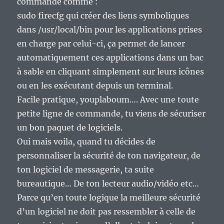
commande comme :
sudo firecfg qui créer des liens symboliques
dans /usr/local/bin pour les applications prises
en charge par celui-ci, ça permet de lancer
automatiquement ces applications dans un bac
à sable en cliquant simplement sur leurs icônes
ou en les exécutant depuis un terminal.
Facile pratique, youplaboum…. Avec une toute
petite ligne de commande, tu viens de sécuriser
un bon paquet de logiciels.
Oui mais voila, quand tu décides de
personnaliser la sécurité de ton navigateur, de
ton logiciel de messagerie, ta suite
bureautique… De ton lecteur audio/vidéo etc…
Parce qu’en toute logique la meilleure sécurité
d’un logiciel ne doit pas ressembler à celle de