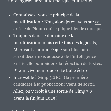
Côté logiciel libre, informatique et internet.
Connaissez-vous le principe de la
merdification ? Non, alors jetez-vous sur
cet
article de Ploum qui explique bien le concept.
Toujours dans le domaine de la
merdification, mais cette fois des logiciels,
Microsoft a annoncé que
son bloc notes
serait désormais adossé à de l’intelligence
artificielle pour aider à la rédaction de textes.
P’tain, vivement que cette bulle éclate !
Incroyable !
Gimp 3.0 RC1 (la première
candidate à la publication) vient de sortir.
Allez, on y croit à une sortie de Gimp 3.0
avant la fin juin 2025 !