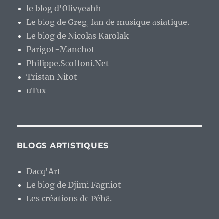
le blog d'Olivyeahh
Le blog de Greg, fan de musique asiatique.
Le blog de Nicolas Karolak
Parigot-Manchot
Philippe.Scoffoni.Net
Tristan Nitot
uTux
BLOGS ARTISTIQUES
Dacq'Art
Le blog de Djimi Fagniot
Les créations de Péhä.