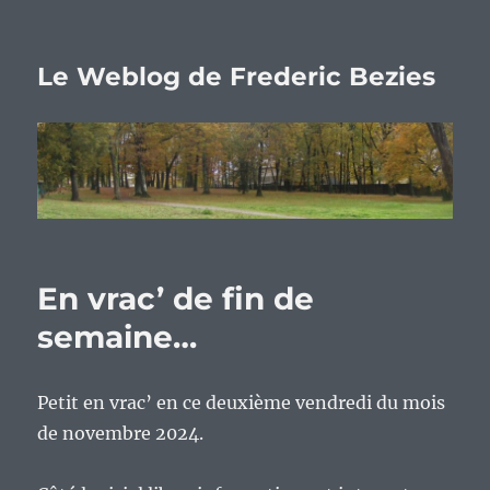
Le Weblog de Frederic Bezies
En vrac’ de fin de
semaine…
Petit en vrac’ en ce deuxième vendredi du mois
de novembre 2024.