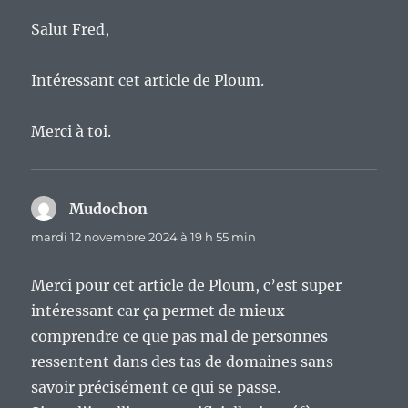
Salut Fred,
Intéressant cet article de Ploum.
Merci à toi.
Mudochon
dit :
mardi 12 novembre 2024 à 19 h 55 min
Merci pour cet article de Ploum, c’est super
intéressant car ça permet de mieux
comprendre ce que pas mal de personnes
ressentent dans des tas de domaines sans
savoir précisément ce qui se passe.