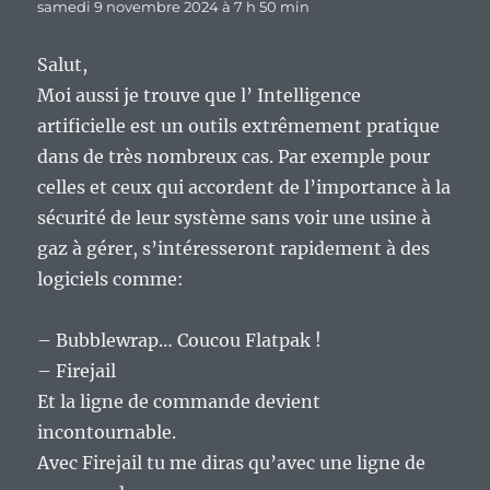
samedi 9 novembre 2024 à 7 h 50 min
Salut,
Moi aussi je trouve que l’ Intelligence
artificielle est un outils extrêmement pratique
dans de très nombreux cas. Par exemple pour
celles et ceux qui accordent de l’importance à la
sécurité de leur système sans voir une usine à
gaz à gérer, s’intéresseront rapidement à des
logiciels comme:
– Bubblewrap… Coucou Flatpak !
– Firejail
Et la ligne de commande devient
incontournable.
Avec Firejail tu me diras qu’avec une ligne de