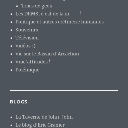
Trucs de geek
Les DRMS, c'est de la m—– !
Politique et autres crétinerie humaines
Souvenirs
Télévision
Vidéos :)
Vie sur le Bassin d'Arcachon
Vrac'attitudes !
Polémique
BLOGS
La Taverne de John-John
Le blog d'Eric Granier