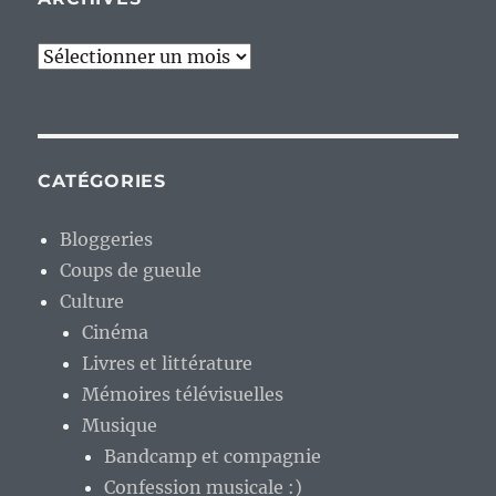
Archives
CATÉGORIES
Bloggeries
Coups de gueule
Culture
Cinéma
Livres et littérature
Mémoires télévisuelles
Musique
Bandcamp et compagnie
Confession musicale :)