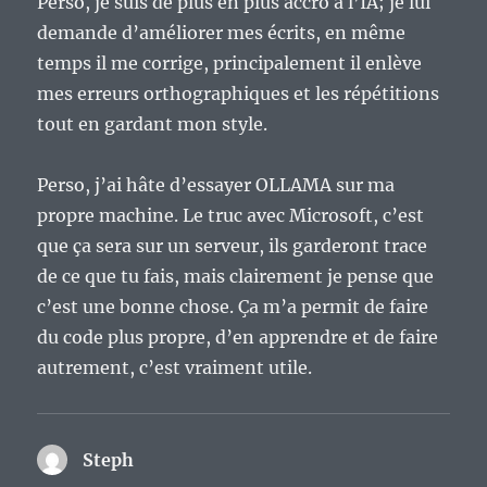
Perso, je suis de plus en plus accro à l’IA; je lui
demande d’améliorer mes écrits, en même
temps il me corrige, principalement il enlève
mes erreurs orthographiques et les répétitions
tout en gardant mon style.
Perso, j’ai hâte d’essayer OLLAMA sur ma
propre machine. Le truc avec Microsoft, c’est
que ça sera sur un serveur, ils garderont trace
de ce que tu fais, mais clairement je pense que
c’est une bonne chose. Ça m’a permit de faire
du code plus propre, d’en apprendre et de faire
autrement, c’est vraiment utile.
Steph
dit :