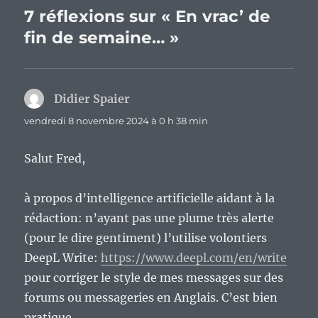
7 réflexions sur « En vrac’ de
fin de semaine… »
Didier Spaier
dit :
vendredi 8 novembre 2024 à 0 h 38 min
Salut Fred,
à propos d’intelligence artificielle aidant à la
rédaction: n’ayant pas une plume très alerte
(pour le dire gentiment) l’utilise volontiers
DeepL Write:
https://www.deepl.com/en/write
pour corriger le style de mes messages sur des
forums ou messageries en Anglais. C’est bien
pratique.