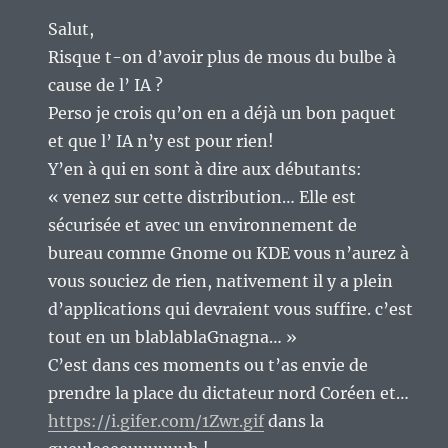
Salut,
Risque t-on d’avoir plus de mous du bulbe à
cause de l’ IA ?
Perso je crois qu’on en a déjà un bon paquet
et que l’ IA n’y est pour rien!
Y’en à qui en sont à dire aux débutants:
« venez sur cette distribution… Elle est
sécurisée et avec un environnement de
bureau comme Gnome ou KDE vous n’aurez à
vous souciez de rien, nativement il y a plein
d’applications qui devraient vous suffire. c’est
tout en un blablablaGnagna… »
C’est dans ces moments ou t’as envie de
prendre la place du dictateur nord Coréen et…
https://i.gifer.com/1Zwr.gif
dans la