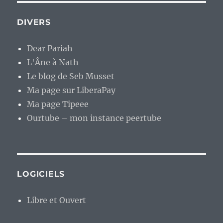
DIVERS
Dear Pariah
L'Âne à Nath
Le blog de Seb Musset
Ma page sur LiberaPay
Ma page Tipeee
Ourtube – mon instance peertube
LOGICIELS
Libre et Ouvert