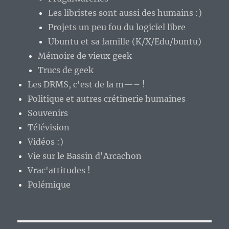
Les libristes sont aussi des humains :)
Projets un peu fou du logiciel libre
Ubuntu et sa famille (K/X/Edu/buntu)
Mémoire de vieux geek
Trucs de geek
Les DRMS, c'est de la m—– !
Politique et autres crétinerie humaines
Souvenirs
Télévision
Vidéos :)
Vie sur le Bassin d'Arcachon
Vrac'attitudes !
Polémique