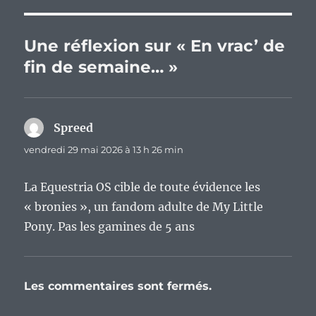
Une réflexion sur « En vrac’ de
fin de semaine… »
Spreed
dit :
vendredi 29 mai 2026 à 13 h 26 min
La Equestria OS cible de toute évidence les
« bronies », un fandom adulte de My Little
Pony. Pas les gamines de 5 ans
Les commentaires sont fermés.