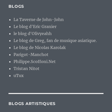
BLOGS
La Taverne de John-John
Le blog d'Eric Granier
le blog d'Olivyeahh
Le blog de Greg, fan de musique asiatique.
Le blog de Nicolas Karolak
Parigot-Manchot
Philippe.Scoffoni.Net
Tristan Nitot
uTux
BLOGS ARTISTIQUES