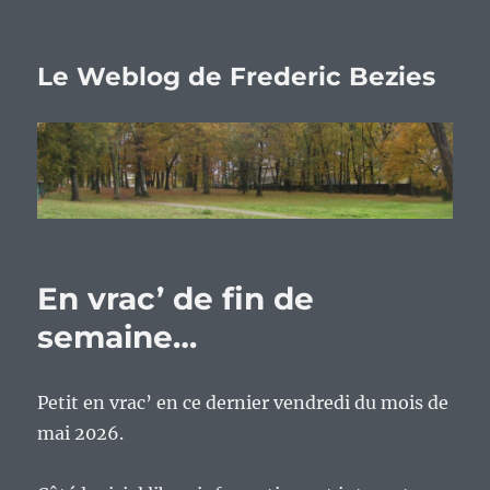
Le Weblog de Frederic Bezies
En vrac’ de fin de
semaine…
Petit en vrac’ en ce dernier vendredi du mois de
mai 2026.