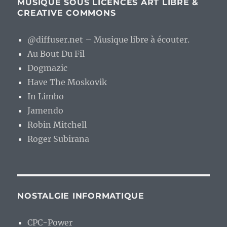
MUSIQUE SOUS LICENCES ART LIBRE &
CREATIVE COMMONS
@diffuser.net – Musique libre à écouter.
Au Bout Du Fil
Dogmazic
Have The Moskovik
In Limbo
Jamendo
Robin Mitchell
Roger Subirana
NOSTALGIE INFORMATIQUE
CPC-Power