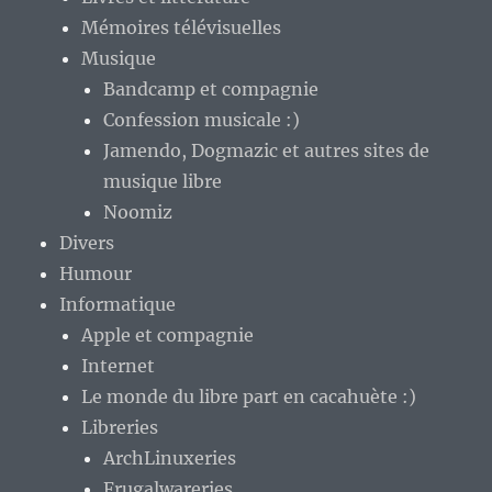
Mémoires télévisuelles
Musique
Bandcamp et compagnie
Confession musicale :)
Jamendo, Dogmazic et autres sites de
musique libre
Noomiz
Divers
Humour
Informatique
Apple et compagnie
Internet
Le monde du libre part en cacahuète :)
Libreries
ArchLinuxeries
Frugalwareries