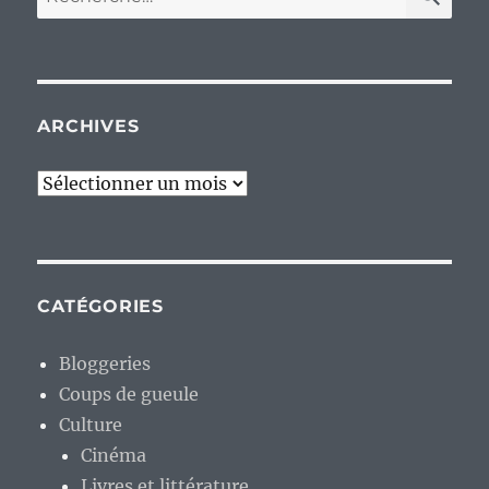
pour :
ARCHIVES
Archives
CATÉGORIES
Bloggeries
Coups de gueule
Culture
Cinéma
Livres et littérature