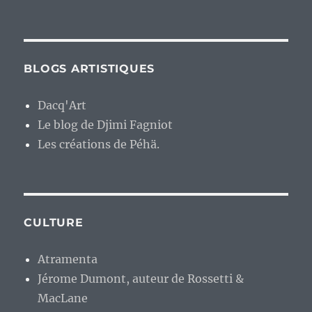
BLOGS ARTISTIQUES
Dacq'Art
Le blog de Djimi Fagniot
Les créations de Péhä.
CULTURE
Atramenta
Jérome Dumont, auteur de Rossetti &
MacLane