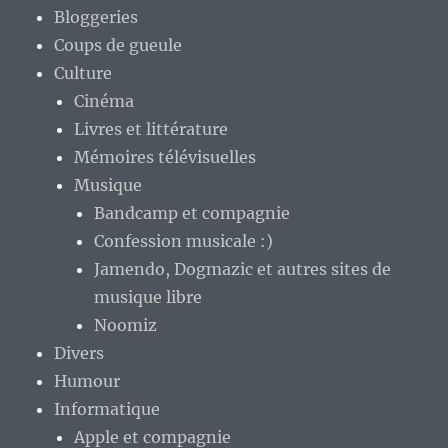
Bloggeries
Coups de gueule
Culture
Cinéma
Livres et littérature
Mémoires télévisuelles
Musique
Bandcamp et compagnie
Confession musicale :)
Jamendo, Dogmazic et autres sites de
musique libre
Noomiz
Divers
Humour
Informatique
Apple et compagnie