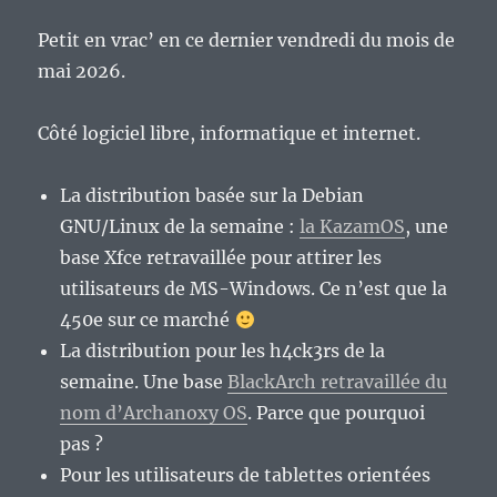
Petit en vrac’ en ce dernier vendredi du mois de
mai 2026.
Côté logiciel libre, informatique et internet.
La distribution basée sur la Debian
GNU/Linux de la semaine :
la KazamOS
, une
base Xfce retravaillée pour attirer les
utilisateurs de MS-Windows. Ce n’est que la
450e sur ce marché
La distribution pour les h4ck3rs de la
semaine. Une base
BlackArch retravaillée du
nom d’Archanoxy OS
. Parce que pourquoi
pas ?
Pour les utilisateurs de tablettes orientées