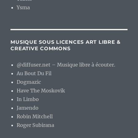
Ysma
MUSIQUE SOUS LICENCES ART LIBRE &
CREATIVE COMMONS
@diffuser.net – Musique libre à écouter.
Au Bout Du Fil
Dogmazic
Have The Moskovik
In Limbo
Jamendo
Robin Mitchell
Roger Subirana