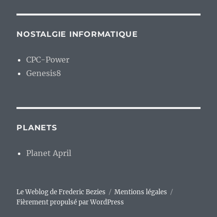
NOSTALGIE INFORMATIQUE
CPC-Power
Genesis8
PLANETS
Planet April
Le Weblog de Frederic Bezies
Mentions légales
Fièrement propulsé par WordPress