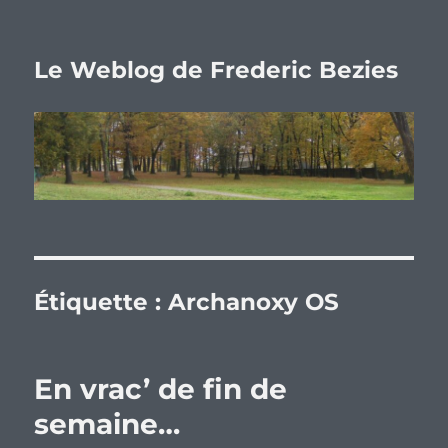
Le Weblog de Frederic Bezies
Étiquette :
Archanoxy OS
En vrac’ de fin de
semaine…