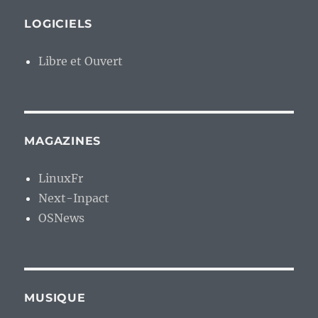
LOGICIELS
Libre et Ouvert
MAGAZINES
LinuxFr
Next-Inpact
OSNews
MUSIQUE