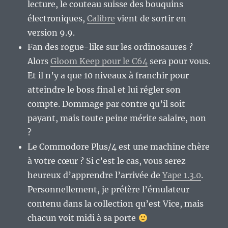
lecture, le couteau suisse des bouquins
électroniques,
Calibre
vient de sortir en
version 9.9.
Fan des rogue-like sur les ordinosaures ?
Alors
Gloom Keep pour le C64
sera pour vous.
Et il n’y a que 10 niveaux à franchir pour
atteindre le boss final et lui régler son
compte. Dommage par contre qu’il soit
payant, mais toute peine mérite salaire, non
?
Le Commodore Plus/4 est une machine chère
à votre cœur ? Si c’est le cas, vous serez
heureux d’apprendre l’arrivée de
Yape 1.3.0
.
Personnellement, je préfère l’émulateur
contenu dans la collection qu’est Vice, mais
chacun voit midi à sa porte