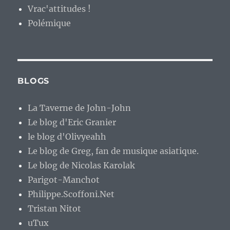
Vrac'attitudes !
Polémique
BLOGS
La Taverne de John-John
Le blog d'Eric Granier
le blog d'Olivyeahh
Le blog de Greg, fan de musique asiatique.
Le blog de Nicolas Karolak
Parigot-Manchot
Philippe.Scoffoni.Net
Tristan Nitot
uTux