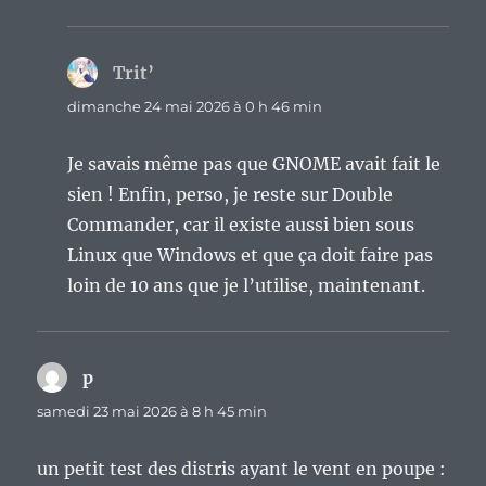
Trit’
dit :
dimanche 24 mai 2026 à 0 h 46 min
Je savais même pas que GNOME avait fait le
sien ! Enfin, perso, je reste sur Double
Commander, car il existe aussi bien sous
Linux que Windows et que ça doit faire pas
loin de 10 ans que je l’utilise, maintenant.
p
dit :
samedi 23 mai 2026 à 8 h 45 min
un petit test des distris ayant le vent en poupe :