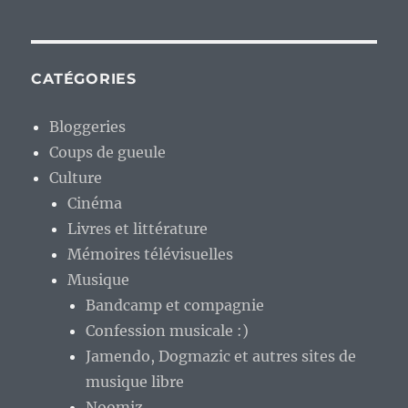
CATÉGORIES
Bloggeries
Coups de gueule
Culture
Cinéma
Livres et littérature
Mémoires télévisuelles
Musique
Bandcamp et compagnie
Confession musicale :)
Jamendo, Dogmazic et autres sites de
musique libre
Noomiz