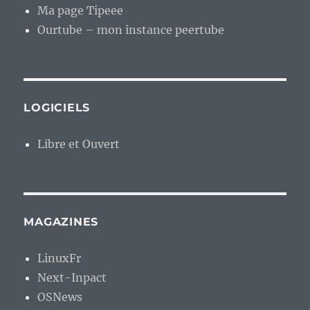
Ma page Tipeee
Ourtube – mon instance peertube
LOGICIELS
Libre et Ouvert
MAGAZINES
LinuxFr
Next-Inpact
OSNews