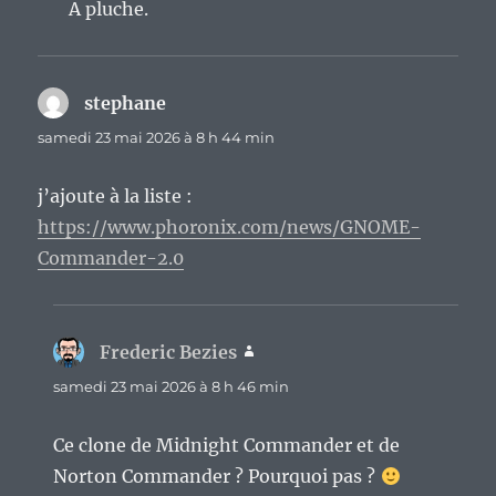
A pluche.
stephane
dit :
samedi 23 mai 2026 à 8 h 44 min
j’ajoute à la liste :
https://www.phoronix.com/news/GNOME-
Commander-2.0
Frederic Bezies
dit :
samedi 23 mai 2026 à 8 h 46 min
Ce clone de Midnight Commander et de
Norton Commander ? Pourquoi pas ?