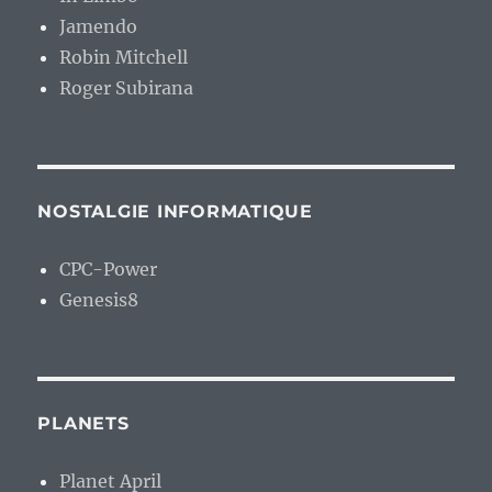
Jamendo
Robin Mitchell
Roger Subirana
NOSTALGIE INFORMATIQUE
CPC-Power
Genesis8
PLANETS
Planet April