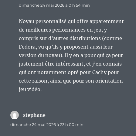
dimanche 24 mai 2026 à 0 h 54 min
Noyau personnalisé qui offre apparemment
de meilleures performances en jeu, y
compris sur d’autres distributions (comme
Fedora, vu qu’ils y proposent aussi leur
version du noyau). Il y en a pour qui ça peut
justement être intéressant, et j’en connais
qui ont notamment opté pour Cachy pour
cette raison, ainsi que pour son orientation
jeu vidéo.
stephane
dit :
dimanche 24 mai 2026 à 23 h 00 min