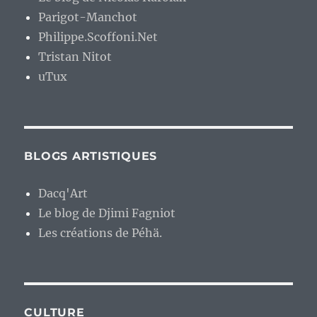
Parigot-Manchot
Philippe.Scoffoni.Net
Tristan Nitot
uTux
BLOGS ARTISTIQUES
Dacq'Art
Le blog de Djimi Fagniot
Les créations de Péhä.
CULTURE