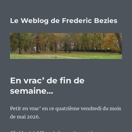
Le Weblog de Frederic Bezies
En vrac’ de fin de
semaine…
Petit en vrac’ en ce quatrième vendredi du mois
de mai 2026.