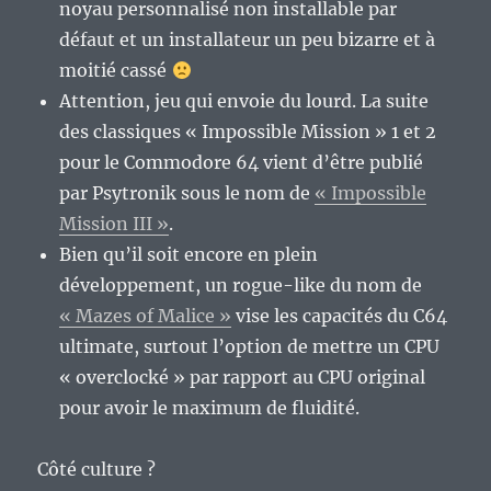
noyau personnalisé non installable par
défaut et un installateur un peu bizarre et à
moitié cassé
Attention, jeu qui envoie du lourd. La suite
des classiques « Impossible Mission » 1 et 2
pour le Commodore 64 vient d’être publié
par Psytronik sous le nom de
« Impossible
Mission III »
.
Bien qu’il soit encore en plein
développement, un rogue-like du nom de
« Mazes of Malice »
vise les capacités du C64
ultimate, surtout l’option de mettre un CPU
« overclocké » par rapport au CPU original
pour avoir le maximum de fluidité.
Côté culture ?