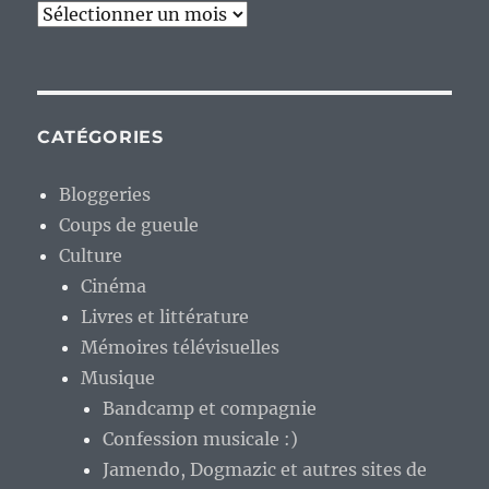
Archives
CATÉGORIES
Bloggeries
Coups de gueule
Culture
Cinéma
Livres et littérature
Mémoires télévisuelles
Musique
Bandcamp et compagnie
Confession musicale :)
Jamendo, Dogmazic et autres sites de