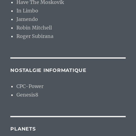
Have The Moskovik
In Limbo
Jamendo
Robin Mitchell
Roger Subirana
NOSTALGIE INFORMATIQUE
CPC-Power
Genesis8
PLANETS