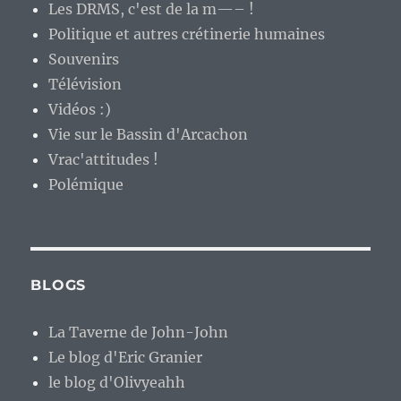
Les DRMS, c'est de la m—– !
Politique et autres crétinerie humaines
Souvenirs
Télévision
Vidéos :)
Vie sur le Bassin d'Arcachon
Vrac'attitudes !
Polémique
BLOGS
La Taverne de John-John
Le blog d'Eric Granier
le blog d'Olivyeahh