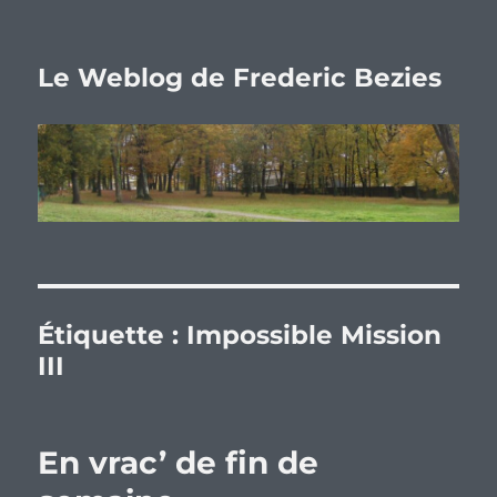
Le Weblog de Frederic Bezies
Étiquette :
Impossible Mission
III
En vrac’ de fin de