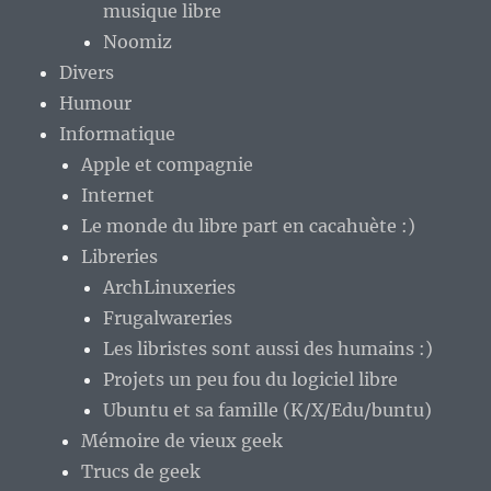
musique libre
Noomiz
Divers
Humour
Informatique
Apple et compagnie
Internet
Le monde du libre part en cacahuète :)
Libreries
ArchLinuxeries
Frugalwareries
Les libristes sont aussi des humains :)
Projets un peu fou du logiciel libre
Ubuntu et sa famille (K/X/Edu/buntu)
Mémoire de vieux geek
Trucs de geek