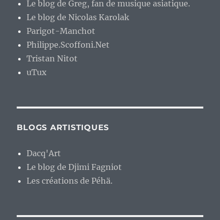
Le blog de Greg, fan de musique asiatique.
Le blog de Nicolas Karolak
Parigot-Manchot
Philippe.Scoffoni.Net
Tristan Nitot
uTux
BLOGS ARTISTIQUES
Dacq'Art
Le blog de Djimi Fagniot
Les créations de Péhä.