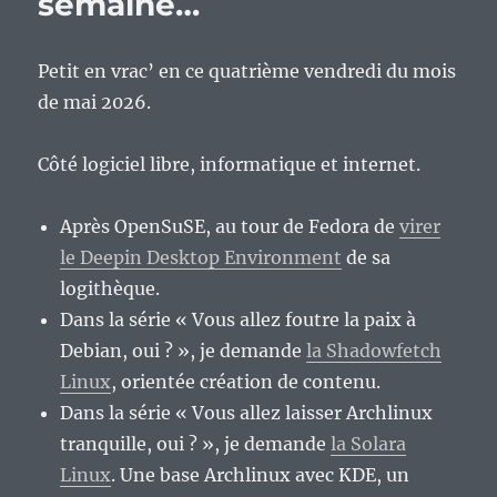
semaine…
Petit en vrac’ en ce quatrième vendredi du mois
de mai 2026.
Côté logiciel libre, informatique et internet.
Après OpenSuSE, au tour de Fedora de
virer
le Deepin Desktop Environment
de sa
logithèque.
Dans la série « Vous allez foutre la paix à
Debian, oui ? », je demande
la Shadowfetch
Linux
, orientée création de contenu.
Dans la série « Vous allez laisser Archlinux
tranquille, oui ? », je demande
la Solara
Linux
. Une base Archlinux avec KDE, un