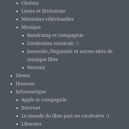
Cinéma
Livres et littérature
Mémoires télévisuelles
Musique
Bandcamp et compagnie
Confession musicale :)
Jamendo, Dogmazic et autres sites de
musique libre
Noomiz
Divers
Humour
Informatique
Apple et compagnie
Internet
Le monde du libre part en cacahuète :)
Libreries