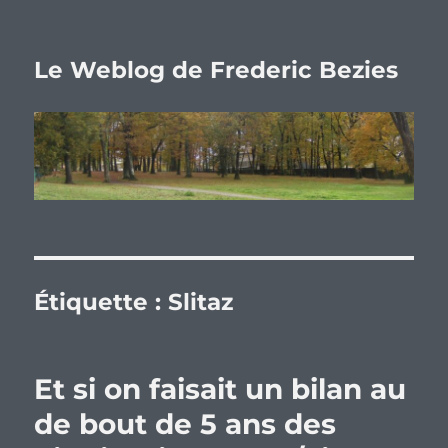
Le Weblog de Frederic Bezies
Étiquette :
Slitaz
Et si on faisait un bilan au
de bout de 5 ans des