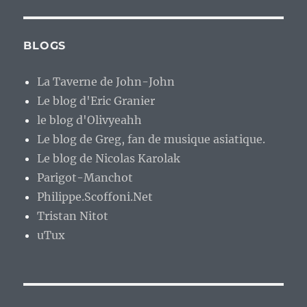
BLOGS
La Taverne de John-John
Le blog d'Eric Granier
le blog d'Olivyeahh
Le blog de Greg, fan de musique asiatique.
Le blog de Nicolas Karolak
Parigot-Manchot
Philippe.Scoffoni.Net
Tristan Nitot
uTux