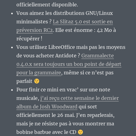
officiellement disponible.
Vous aimez les distributions GNU/Linux
minimalistes ?
La Slitaz 5.0 est sortie en
préversion RC2
. Elle est énorme : 42 Mo à
récupérer !
Vous utilisez LibreOffice mais pas les moyens
de vous acheter Antidote ?
Grammalecte
0.4.0.x sera toujours un bon point de départ
pour la grammaire
, même si ce n’est pas
parfait
Pour finir ce mini en vrac’ sur une note
musicale,
j’ai reçu cette semaine le dernier
album de Josh Woodward
qui sort
officiellement le 26 mai. J’en reparlerais,
mais je ne résiste pas à vous montrer ma
bobine barbue avec le CD