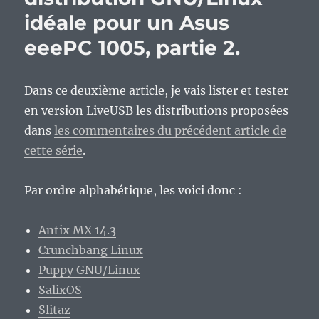
idéale pour un Asus
eeePC 1005, partie 2.
Dans ce deuxième article, je vais lister et tester
en version LiveUSB les distributions proposées
dans
les commentaires du précédent article de
cette série
.
Par ordre alphabétique, les voici donc :
Antix MX 14.3
Crunchbang Linux
Puppy GNU/Linux
SalixOS
Slitaz