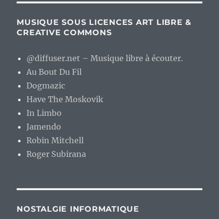
MUSIQUE SOUS LICENCES ART LIBRE &
CREATIVE COMMONS
@diffuser.net – Musique libre à écouter.
Au Bout Du Fil
Dogmazic
Have The Moskovik
In Limbo
Jamendo
Robin Mitchell
Roger Subirana
NOSTALGIE INFORMATIQUE