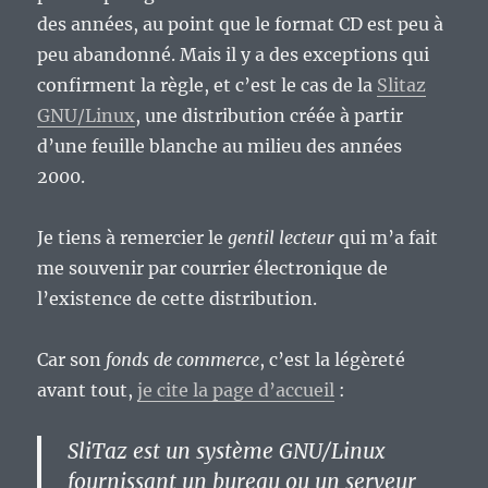
des années, au point que le format CD est peu à
peu abandonné. Mais il y a des exceptions qui
confirment la règle, et c’est le cas de la
Slitaz
GNU/Linux
, une distribution créée à partir
d’une feuille blanche au milieu des années
2000.
Je tiens à remercier le
gentil lecteur
qui m’a fait
me souvenir par courrier électronique de
l’existence de cette distribution.
Car son
fonds de commerce
, c’est la légèreté
avant tout,
je cite la page d’accueil
:
SliTaz est un système GNU/Linux
fournissant un bureau ou un serveur