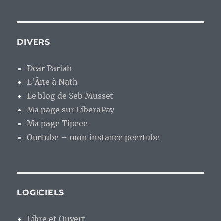
DIVERS
Dear Pariah
L'Âne à Nath
Le blog de Seb Musset
Ma page sur LiberaPay
Ma page Tipeee
Ourtube – mon instance peertube
LOGICIELS
Libre et Ouvert