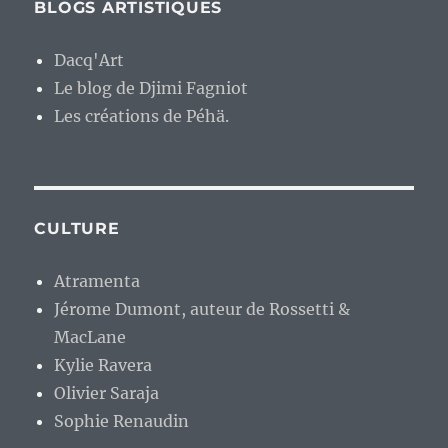
BLOGS ARTISTIQUES
Dacq'Art
Le blog de Djimi Fagniot
Les créations de Péhä.
CULTURE
Atramenta
Jérome Dumont, auteur de Rossetti &
MacLane
Kylie Ravera
Olivier Saraja
Sophie Renaudin