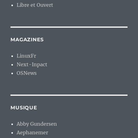
Libre et Ouvert
MAGAZINES
LinuxFr
Next-Inpact
OSNews
MUSIQUE
Abby Gundersen
Aephanemer