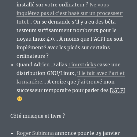
installé sur votre ordinateur ?
Ne vous
inquiétez pas si c’est basé sur un processeur
Intel…
On se demande s’il y a eu des bêta-
testeurs suffisamment nombreux pour le
noyau linux 4.9… À moins que l’ACPI ne soit
implémenté avec les pieds sur certains
ordinateurs ?
Quand Adrien D alias
Linuxtricks
casse une
distribution GNU/Linux,
il le fait avec l’art et
la manière
… À croire que j’ai trouvé mon
successeur temporaire pour parler des
DGLFI
Côté musique et livre ?
Roger Subirana
annonce pour le 25 janvier