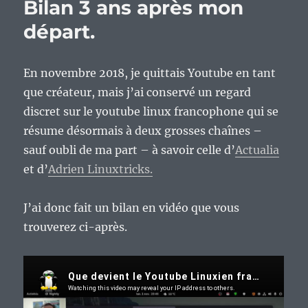
Bilan 3 ans après mon
départ.
En novembre 2018, je quittais Youtube en tant
que créateur, mais j’ai conservé un regard
discret sur le youtube linux francophone qui se
résume désormais à deux grosses chaînes –
sauf oubli de ma part – à savoir celle d’
Actualia
et d’
Adrien Linuxtricks.
J’ai donc fait un bilan en vidéo que vous
trouverez ci-après.