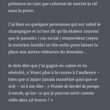
présence en tant que créateur de mettre la clé
sous la porte.
J’ai bien eu quelques personnes qui ont sabré le
champagne et m’ont dit qu’ils étaient content
que le parasite / cas social / emmerdeur (rayez
la mention inutile) se tire enfin pour laisser la
place aux autres vidéastes du domaine…
Je dois dire que j’ai gagné en calme et en
sérénité, n’étant plus à la course à l’audience –
bien que n’ayant jamais monétisé quoi que ce
soit – ni à me dire :
« Putain de bordel de pompe
à merde, qu’est-ce que je pourrai sortir comme
vidéo dans 48 heures ? »