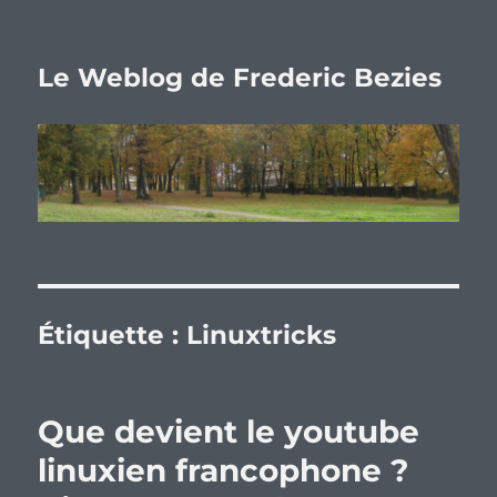
Le Weblog de Frederic Bezies
Étiquette :
Linuxtricks
Que devient le youtube
linuxien francophone ?