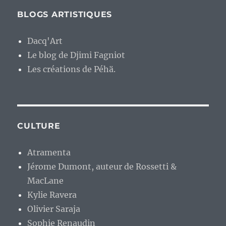
BLOGS ARTISTIQUES
Dacq'Art
Le blog de Djimi Fagniot
Les créations de Péhä.
CULTURE
Atramenta
Jérome Dumont, auteur de Rossetti &
MacLane
Kylie Ravera
Olivier Saraja
Sophie Renaudin