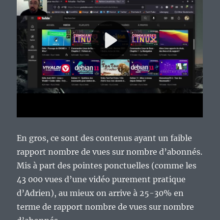
En gros, ce sont des contenus ayant un faible
rapport nombre de vues sur nombre d’abonnés.
Mis à part des pointes ponctuelles (comme les
43 000 vues d’une vidéo purement pratique
d’Adrien), au mieux on arrive à 25-30% en
terme de rapport nombre de vues sur nombre