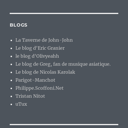
BLOGS
La Taverne de John-John
Le blog d'Eric Granier
le blog d'Olivyeahh
Le blog de Greg, fan de musique asiatique.
Le blog de Nicolas Karolak
Parigot-Manchot
Philippe.Scoffoni.Net
Tristan Nitot
uTux