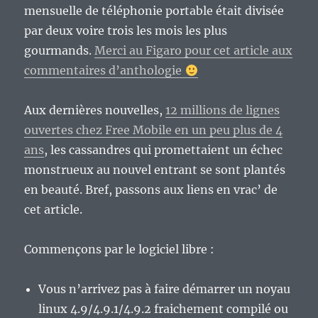
mensuelle de téléphonie portable était divisée
par deux voire trois les mois les plus
gourmands.
Merci au Figaro pour cet article aux
commentaires d’anthologie
Aux dernières nouvelles,
12 millions de lignes
ouvertes chez Free Mobile en un peu plus de 4
ans
, les cassandres qui promettaient un échec
monstrueux au nouvel entrant se sont plantés
en beauté. Bref, passons aux liens en vrac’ de
cet article.
Commençons par le logiciel libre :
Vous n’arrivez pas à faire démarrer un noyau
linux 4.9/4.9.1/4.9.2 fraichement compilé ou