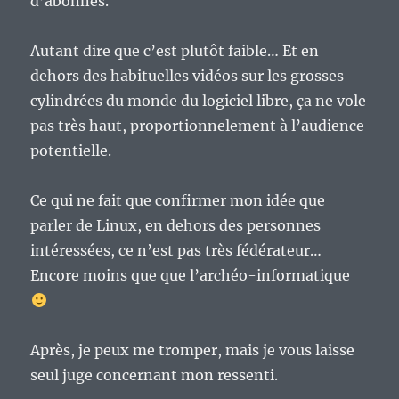
d’abonnés.
Autant dire que c’est plutôt faible… Et en
dehors des habituelles vidéos sur les grosses
cylindrées du monde du logiciel libre, ça ne vole
pas très haut, proportionnelement à l’audience
potentielle.
Ce qui ne fait que confirmer mon idée que
parler de Linux, en dehors des personnes
intéressées, ce n’est pas très fédérateur…
Encore moins que que l’archéo-informatique
Après, je peux me tromper, mais je vous laisse
seul juge concernant mon ressenti.