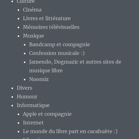
Culture
Cinéma
Livres et littérature
Mémoires télévisuelles
Musique
Bandcamp et compagnie
Confession musicale :)
Jamendo, Dogmazic et autres sites de
musique libre
Noomiz
Divers
Humour
Informatique
Apple et compagnie
Internet
Le monde du libre part en cacahuète :)