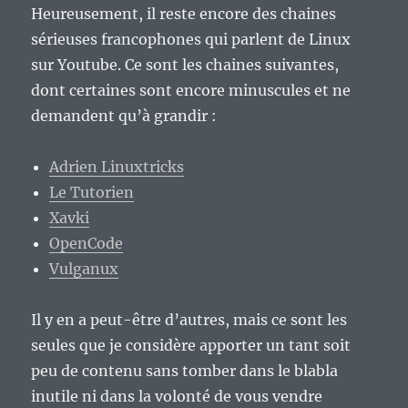
Heureusement, il reste encore des chaines
sérieuses francophones qui parlent de Linux
sur Youtube. Ce sont les chaines suivantes,
dont certaines sont encore minuscules et ne
demandent qu’à grandir :
Adrien Linuxtricks
Le Tutorien
Xavki
OpenCode
Vulganux
Il y en a peut-être d’autres, mais ce sont les
seules que je considère apporter un tant soit
peu de contenu sans tomber dans le blabla
inutile ni dans la volonté de vous vendre