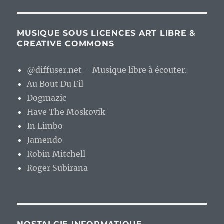
MUSIQUE SOUS LICENCES ART LIBRE &
CREATIVE COMMONS
@diffuser.net – Musique libre à écouter.
Au Bout Du Fil
Dogmazic
Have The Moskovik
In Limbo
Jamendo
Robin Mitchell
Roger Subirana