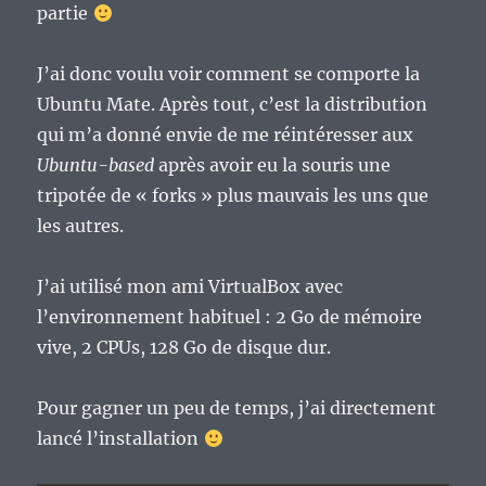
partie
J’ai donc voulu voir comment se comporte la
Ubuntu Mate. Après tout, c’est la distribution
qui m’a donné envie de me réintéresser aux
Ubuntu-based
après avoir eu la souris une
tripotée de « forks » plus mauvais les uns que
les autres.
J’ai utilisé mon ami VirtualBox avec
l’environnement habituel : 2 Go de mémoire
vive, 2 CPUs, 128 Go de disque dur.
Pour gagner un peu de temps, j’ai directement
lancé l’installation