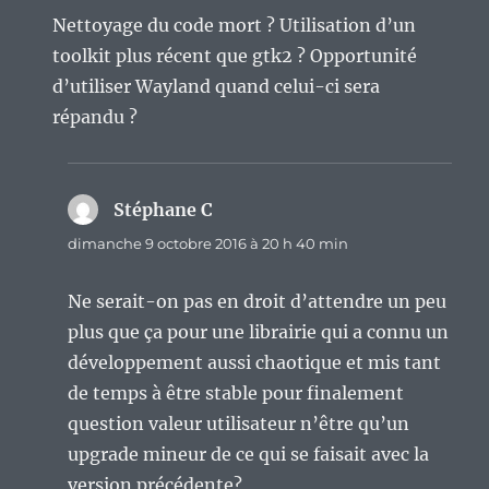
Nettoyage du code mort ? Utilisation d’un
toolkit plus récent que gtk2 ? Opportunité
d’utiliser Wayland quand celui-ci sera
répandu ?
Stéphane C
dit :
dimanche 9 octobre 2016 à 20 h 40 min
Ne serait-on pas en droit d’attendre un peu
plus que ça pour une librairie qui a connu un
développement aussi chaotique et mis tant
de temps à être stable pour finalement
question valeur utilisateur n’être qu’un
upgrade mineur de ce qui se faisait avec la
version précédente?