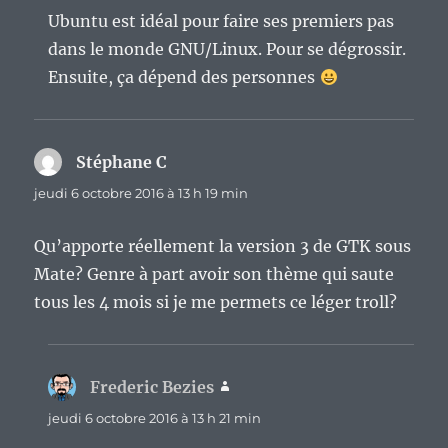
Ubuntu est idéal pour faire ses premiers pas
dans le monde GNU/Linux. Pour se dégrossir.
Ensuite, ça dépend des personnes
Stéphane C
dit :
jeudi 6 octobre 2016 à 13 h 19 min
Qu’apporte réellement la version 3 de GTK sous
Mate? Genre à part avoir son thème qui saute
tous les 4 mois si je me permets ce léger troll?
Frederic Bezies
dit :
jeudi 6 octobre 2016 à 13 h 21 min