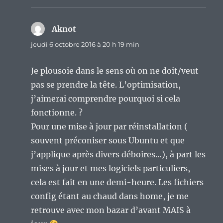
Aknot
dit :
jeudi 6 octobre 2016 à 20 h 19 min
Je plousoie dans le sens où on ne doit/veut
pas se prendre la tête. L’optimisation,
j’aimerai comprendre pourquoi si cela
fonctionne. ?
Pour une mise à jour par réinstallation (
souvent préconiser sous Ubuntu et que
j’applique après divers déboires…), à part les
mises à jour et mes logiciels particuliers,
cela est fait en une demi-heure. Les fichiers
config étant au chaud dans home, je me
retrouve avec mon bazar d’avant MAIS à