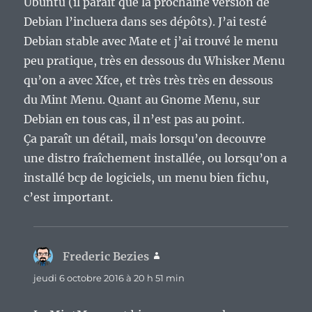
Ubuntu (il paraît que la prochaine version de
Debian l’incluera dans ses dépôts). J’ai testé
Debian stable avec Mate et j’ai trouvé le menu
peu pratique, très en dessous du Whisker Menu
qu’on a avec Xfce, et très très très en dessous
du Mint Menu. Quant au Gnome Menu, sur
Debian en tous cas, il n’est pas au point.
Ça paraît un détail, mais lorsqu’on decouvre
une distro fraîchement installée, ou lorsqu’on a
installé bcp de logiciels, un menu bien fichu,
c’est important.
Frederic Bezies
dit :
jeudi 6 octobre 2016 à 20 h 51 min