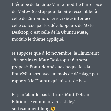
L’équipe de la LinuxMint a modifié l’interface
de Mate-Desktop pour la faire ressembler à
celle de Cinnamon. La « vraie » interface,
celle conçue par les développeurs de Mate
Desktop, c’est celle de la Ubuntu Mate,
modulo le thème appliqué.
Je suppose que d’ici novembre, la LinuxMint
18.1 sortira et Mate Desktop 1.16.0 sera
proposé. Étant donné que chaque fois la
linuxMint sort avec un mois de décalage par
rapport à la Ubuntu qui lui sert de base…
Et je n’aborde pas la Linux Mint Debian
Edition, le commentaire est déjà
suffisamment long