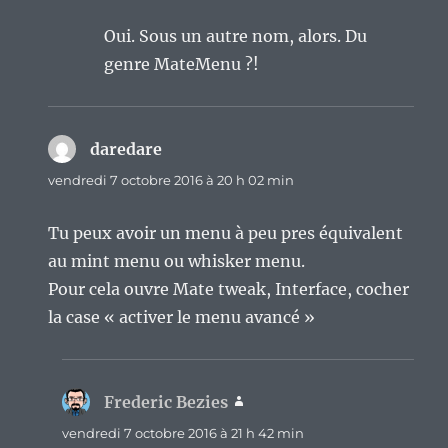
Oui. Sous un autre nom, alors. Du
genre MateMenu ?!
daredare
dit :
vendredi 7 octobre 2016 à 20 h 02 min
Tu peux avoir un menu à peu pres équivalent
au mint menu ou whisker menu.
Pour cela ouvre Mate tweak, Interface, cocher
la case « activer le menu avancé »
Frederic Bezies
dit :
vendredi 7 octobre 2016 à 21 h 42 min