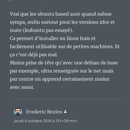
Vrai que les ubuntu based sont quand même
sympa, enfin surtout pour les versions xfce et
mate (kubuntu pas essayé).
Ca permet d’installer un linux frais et
facilement utilisable sur de petites machines. Et
ça c’est déjà pas mal.
Moins prise de tête qu’avec une debian de base
par exemple, ultra renseignée sur le net mais
par contre on apprend certainement moins
avec aussi.
Frederic Bezies
dit :
jeudi 6 octobre 2016 à 13 h 09 min