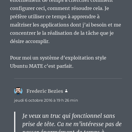
énormément de temps à chercher comment
configurer ceci, comment résoudre cela. Je
préfère utiliser ce temps à apprendre à
maîtriser les applications dont j’ai besoin et me
concentrer le la réalisation de la tâche que je
désire accomplir.
Pour moi un système d’exploitation style
Ubuntu MATE c’est parfait.
Frederic Bezies
dit :
jeudi 6 octobre 2016 à 19 h 26 min
Je veux un truc qui fonctionnel sans
prise de tête. Ca ne m’intéresse pas de