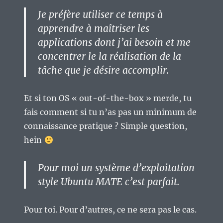
Je préfère utiliser ce temps à
apprendre à maîtriser les
applications dont j’ai besoin et me
concentrer le la réalisation de la
tâche que je désire accomplir.
Et si ton OS « out-of-the-box » merde, tu
fais comment si tu n’as pas un minimum de
connaissance pratique ? Simple question,
hein
Pour moi un système d’exploitation
style Ubuntu MATE c’est parfait.
Pour toi. Pour d’autres, ce ne sera pas le cas.