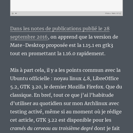
Dans les notes de publications publié le 28
septembre 2016
, on apprend que la version de
Mate-Desktop proposée est la 1.15.1 en gtk3
tout en promettant la 1.16.0 rapidement.
Mis à part cela, il y a les points commun avec la
Ubuntu officielle : noyau linux 4.8, LibreOffice
5.2, GTK 3.20, le dernier Mozilla Firefox. Que du
classique. En bref, tout ce que j’ai l’habitude
d’utiliser au quotidien sur mon Archlinux avec
testing activé, même si au moment où je rédige
cet article, GTK 3.22 est disponible pour les
cramés du cerveau au troisième degré
dont je fait