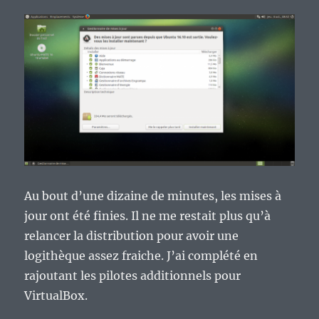
Au bout d’une dizaine de minutes, les mises à
jour ont été finies. Il ne me restait plus qu’à
relancer la distribution pour avoir une
logithèque assez fraiche. J’ai complété en
rajoutant les pilotes additionnels pour
VirtualBox.