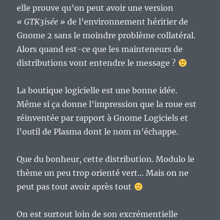
elle prouve qu’on peut avoir une version
« GTK3isée »
de l’environnement héritier de
Gnome 2 sans le moindre problème collatéral.
Alors quand est-ce que les mainteneurs de
distributions vont entendre le message ?
La boutique logicielle est une bonne idée.
Même si ça donne l’impression que la roue est
réinventée par rapport à Gnome Logiciels et
l’outil de Plasma dont le nom m’échappe.
Que du bonheur, cette distribution. Modulo le
thème un peu trop orienté vert… Mais on ne
peut pas tout avoir après tout
On est surtout loin de son excrémentielle