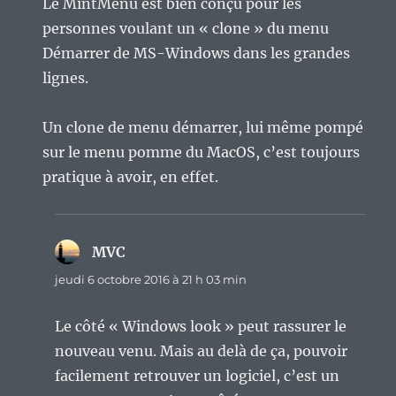
Le MintMenu est bien conçu pour les
personnes voulant un « clone » du menu
Démarrer de MS-Windows dans les grandes
lignes.
Un clone de menu démarrer, lui même pompé
sur le menu pomme du MacOS, c’est toujours
pratique à avoir, en effet.
MVC
dit :
jeudi 6 octobre 2016 à 21 h 03 min
Le côté « Windows look » peut rassurer le
nouveau venu. Mais au delà de ça, pouvoir
facilement retrouver un logiciel, c’est un