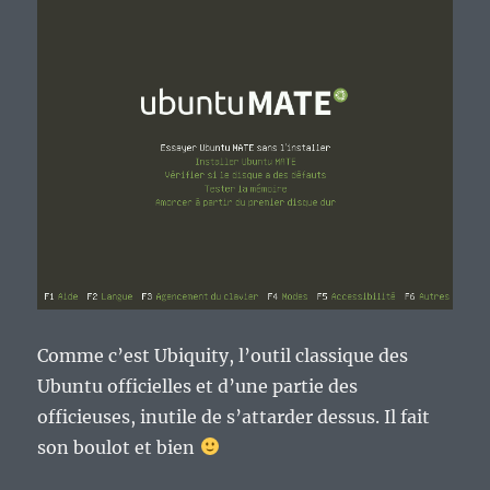
Comme c’est Ubiquity, l’outil classique des
Ubuntu officielles et d’une partie des
officieuses, inutile de s’attarder dessus. Il fait
son boulot et bien