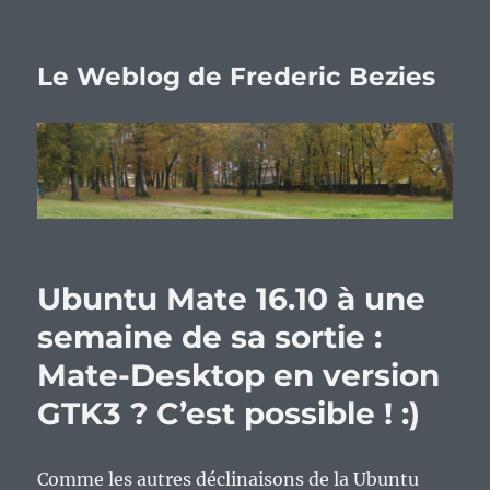
Le Weblog de Frederic Bezies
Ubuntu Mate 16.10 à une
semaine de sa sortie :
Mate-Desktop en version
GTK3 ? C’est possible ! :)
Comme les autres déclinaisons de la Ubuntu