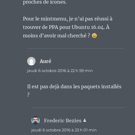
proches de icones.
Pour le mintmenu, je n’ai pas réussi à
trouver de PPA pour Ubuntu 16.04. À
moins d’avoir mal cherché ?
Auré
dit :
jeudi 6 octobre 2016 à 22 h 59 min
Il est pas dejà dans les paquets installés
?
Frederic Bezies
dit :
jeudi 6 octobre 2016 à 23 h 01 min