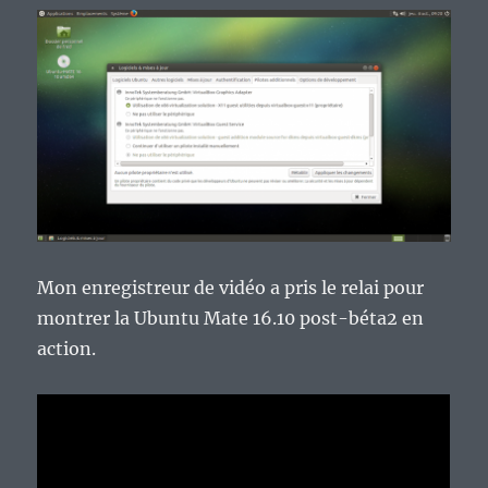
Mon enregistreur de vidéo a pris le relai pour
montrer la Ubuntu Mate 16.10 post-béta2 en
action.