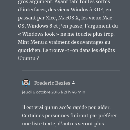
gros argument. Ayant tâté toutes sortes
d’interfaces, des vieux Windos à KDE, en
passant par Xfce, MacOS X, les vieux Mac
OS, Windows 8 et j’en passe, l’argument du
« Windows look » ne me touche plus trop.
Mint Menu a vraiment des avantages au
quotidien. Le trouve-t-on dans les dépôts
Ubuntu ?
Frederic Bezies
dit :
jeudi 6 octobre 2016 à 21 h 46 min
Il est vrai qu’un accès rapide peu aider.
Certaines personnes finiront par préférer
une liste texte, d’autres seront plus