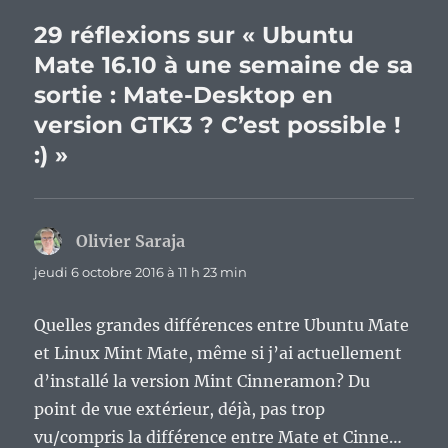
29 réflexions sur « Ubuntu
Mate 16.10 à une semaine de sa
sortie : Mate-Desktop en
version GTK3 ? C’est possible !
:) »
Olivier Saraja
dit :
jeudi 6 octobre 2016 à 11 h 23 min
Quelles grandes différences entre Ubuntu Mate
et Linux Mint Mate, même si j’ai actuellement
d’installé la version Mint Cinneramon? Du
point de vue extérieur, déjà, pas trop
vu/compris la différence entre Mate et Cinne…