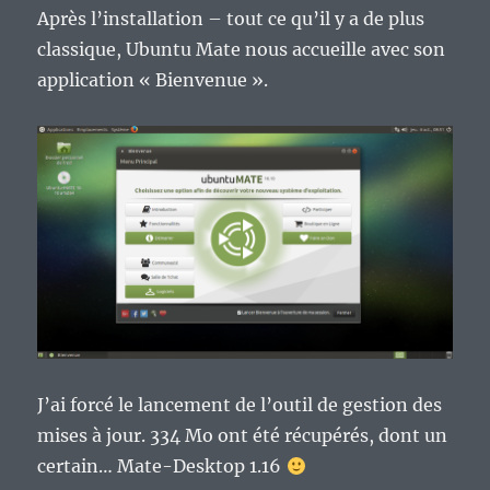
Après l’installation – tout ce qu’il y a de plus
classique, Ubuntu Mate nous accueille avec son
application « Bienvenue ».
J’ai forcé le lancement de l’outil de gestion des
mises à jour. 334 Mo ont été récupérés, dont un
certain… Mate-Desktop 1.16