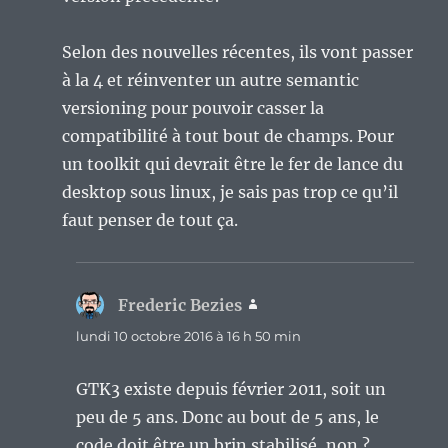
Selon des nouvelles récentes, ils vont passer
à la 4 et réinventer un autre semantic
versioning pour pouvoir casser la
compatibilité à tout bout de champs. Pour
un toolkit qui devrait être le fer de lance du
desktop sous linux, je sais pas trop ce qu’il
faut penser de tout ça.
Frederic Bezies
dit :
lundi 10 octobre 2016 à 16 h 50 min
GTK3 existe depuis février 2011, soit un
peu de 5 ans. Donc au bout de 5 ans, le
code doit être un brin stabilisé, non ?