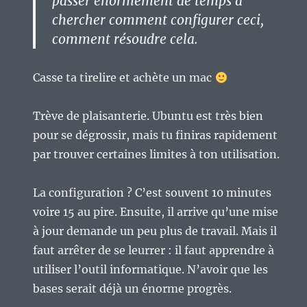
passer énormément de temps à
chercher comment configurer ceci,
comment résoudre cela.
Casse ta tirelire et achète un mac
Trève de plaisanterie. Ubuntu est très bien
pour se dégrossir, mais tu finiras rapidement
par trouver certaines limites à ton utilisation.
La configuration ? C’est souvent 10 minutes
voire 15 au pire. Ensuite, il arrive qu’une mise
à jour demande un peu plus de travail. Mais il
faut arrêter de se leurrer : il faut apprendre à
utiliser l’outil informatique. N’avoir que les
bases serait déjà un énorme progrès.