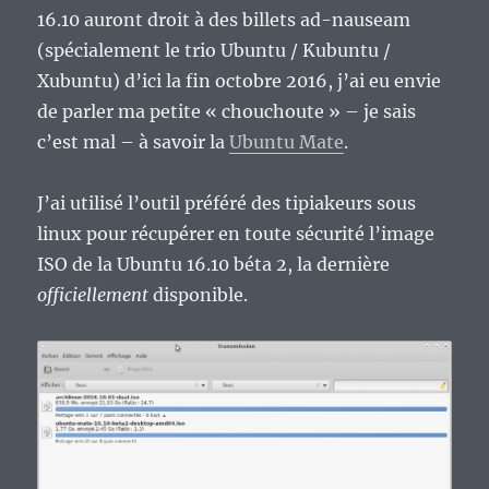
16.10 auront droit à des billets ad-nauseam
(spécialement le trio Ubuntu / Kubuntu /
Xubuntu) d’ici la fin octobre 2016, j’ai eu envie
de parler ma petite « chouchoute » – je sais
c’est mal – à savoir la
Ubuntu Mate
.
J’ai utilisé l’outil préféré des tipiakeurs sous
linux pour récupérer en toute sécurité l’image
ISO de la Ubuntu 16.10 béta 2, la dernière
officiellement
disponible.