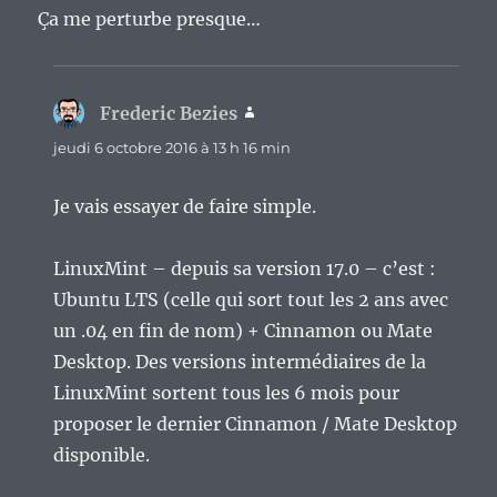
Ça me perturbe presque…
Frederic Bezies
dit :
jeudi 6 octobre 2016 à 13 h 16 min
Je vais essayer de faire simple.
LinuxMint – depuis sa version 17.0 – c’est :
Ubuntu LTS (celle qui sort tout les 2 ans avec
un .04 en fin de nom) + Cinnamon ou Mate
Desktop. Des versions intermédiaires de la
LinuxMint sortent tous les 6 mois pour
proposer le dernier Cinnamon / Mate Desktop
disponible.