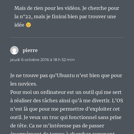
Mais de rien pour les vidéos. Je cherche pour
la n°22, mais je finirai bien par trouver une
idée
pierre
dit :
jeudi 6 octobre 2016 à 18 h 52 min
Je ne trouve pas qu’Ubuntu n’est bien que pour
les novices.
Pour moi un ordinateur est un outil qui me sert
à réaliser des tâches ainsi qu’à me divertir. L’OS
n’est là que pour me permettre d’exploiter cet
outil. Je veux un truc qui fonctionnel sans prise
de tête. Ca ne m’intéresse pas de passer