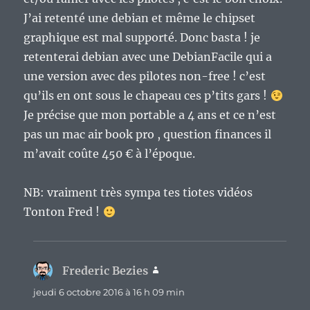
J’ai retenté une debian et même le chipset
graphique est mal supporté. Donc basta ! je
retenterai debian avec une DebianFacile qui a
une version avec des pilotes non-free ! c’est
qu’ils en ont sous le chapeau ces p’tits gars !
Je précise que mon portable a 4 ans et ce n’est
pas un mac air book pro , question finances il
m’avait coûte 450 € à l’époque.
NB: vraiment très sympa tes tiotes vidéos
Tonton Fred !
Frederic Bezies
dit :
jeudi 6 octobre 2016 à 16 h 09 min