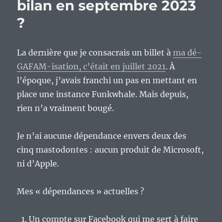
bilan en septembre 2023
?
La dernière que je consacrais un billet à
ma dé-
GAFAM-isation, c’était en juillet 2021
. À
l’époque, j’avais franchi un pas en mettant en
place une instance Funkwhale. Mais depuis,
rien n’a vraiment bougé.
Je n’ai aucune dépendance envers deux des
cinq mastodontes : aucun produit de Microsoft,
ni d’Apple.
Mes « dépendances » actuelles ?
Un compte sur Facebook qui me sert à faire