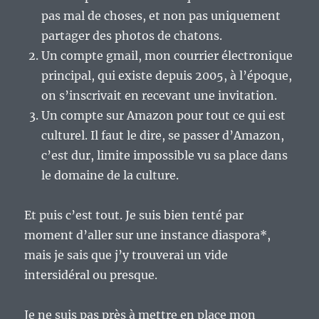
pas mal de choses, et non pas uniquement
partager des photos de chatons.
Un compte gmail, mon courrier électronique
principal, qui existe depuis 2005, à l’époque,
on s’inscrivait en recevant une invitation.
Un compte sur Amazon pour tout ce qui est
culturel. Il faut le dire, se passer d’Amazon,
c’est dur, limite impossible vu sa place dans
le domaine de la culture.
Et puis c’est tout. Je suis bien tenté par
moment d’aller sur une instance diaspora*,
mais je sais que j’y trouverai un vide
intersidéral ou presque.
Je ne suis pas près à mettre en place mon