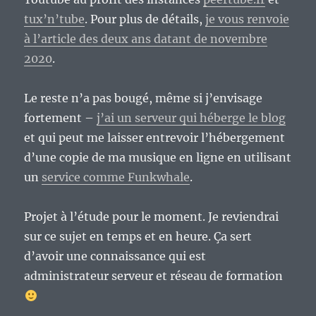
tux’n’tube
. Pour plus de détails,
je vous renvoie
à l’article des deux ans datant de novembre
2020
.
Le reste n’a pas bougé, même si j’envisage
fortement –
j’ai un serveur qui héberge le blog
et qui peut me laisser entrevoir l’hébergement
d’une copie de ma musique en ligne en utilisant
un
service comme Funkwhale
.
Projet à l’étude pour le moment. Je reviendrai
sur ce sujet en temps et en heure. Ça sert
d’avoir une connaissance qui est
administrateur serveur et réseau de formation