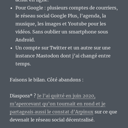
Pour Google : plusieurs comptes de courriers,
le réseau social Google Plus, l’agenda, la
musique, les images et Youtube pour les
vidéos. Sans oublier un smartphone sous
Android.
Un compte sur Twitter et un autre sur une
instance Mastodon dont j’ai changé entre
temps.
Faisons le bilan. Côté abandons :
Diaspora* ?
Je l’ai quitté en juin 2020,
m’apercevant qu’on tournait en rond et je
partageais aussi le constat d’Arpinux
sur ce que
devenait le réseau social décentralisé.