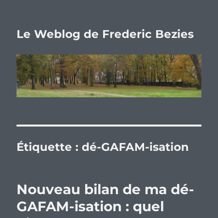
Le Weblog de Frederic Bezies
Étiquette :
dé-GAFAM-isation
Nouveau bilan de ma dé-
GAFAM-isation : quel