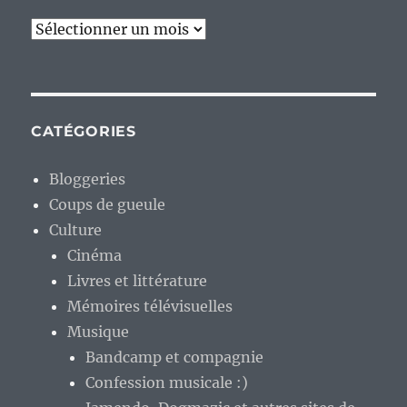
Archives
CATÉGORIES
Bloggeries
Coups de gueule
Culture
Cinéma
Livres et littérature
Mémoires télévisuelles
Musique
Bandcamp et compagnie
Confession musicale :)