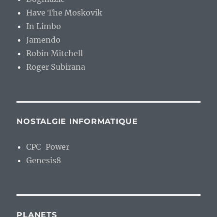
Have The Moskovik
In Limbo
Jamendo
Robin Mitchell
Roger Subirana
NOSTALGIE INFORMATIQUE
CPC-Power
Genesis8
PLANETS