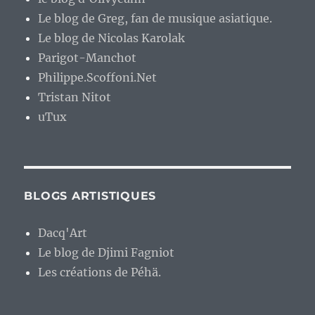
Le blog de Greg, fan de musique asiatique.
Le blog de Nicolas Karolak
Parigot-Manchot
Philippe.Scoffoni.Net
Tristan Nitot
uTux
BLOGS ARTISTIQUES
Dacq'Art
Le blog de Djimi Fagniot
Les créations de Péhä.