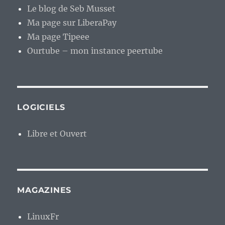
Le blog de Seb Musset
Ma page sur LiberaPay
Ma page Tipeee
Ourtube – mon instance peertube
LOGICIELS
Libre et Ouvert
MAGAZINES
LinuxFr