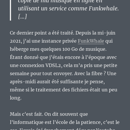
copie de ma musique en ligne en
utilisant un service comme Funkwhale.
[…]
Ce dernier point a été traité. Depuis la mi-juin
2021, j’ai une instance privée
FunkWhale
qui
héberge mes quelques 100 Go de musique.
Étant donné que j’étais encore à l’époque avec
une connexion VDSL2, cela m’a pris une petite
semaine pour tout envoyer. Avec la fibre ? Une
après-midi aurait été suffisante je pense,
même si le traitement des fichiers était un peu
long.
Mais c’est fait. On dit souvent que
l’informatique est l’école de la patience, c’est le