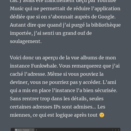
cas. J’avais été franchement déçu par Youtube
Music qui ne permettait de réduire l’application
dédiée que si on s’abonnait auprès de Google.
Autant dire que quand j’ai purgé la bibliothèque
importée, j’ai senti un grand ouf de
soulagement.
Voici donc un aperçu de la vue albums de mon
instance Funkwhale. Vous remarquerez que j’ai
caché l’adresse. Même si vous pouviez la
deviner, vous ne pourriez pas y accéder. L’ami
qui a mis en place l’instance l’a bien sécurisée.
Sans rentrer trop dans les détails, seules
certaines adresses IPs sont admises… Les
miennes, ce qui est logique après tout