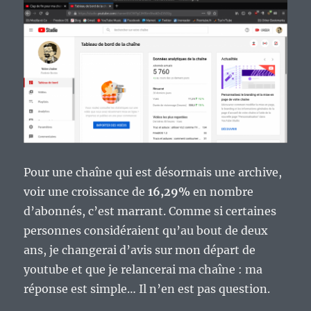
Pour une chaîne qui est désormais une archive,
voir une croissance de
16,29%
en nombre
d’abonnés, c’est marrant. Comme si certaines
personnes considéraient qu’au bout de deux
ans, je changerai d’avis sur mon départ de
youtube et que je relancerai ma chaîne : ma
réponse est simple… Il n’en est pas question.