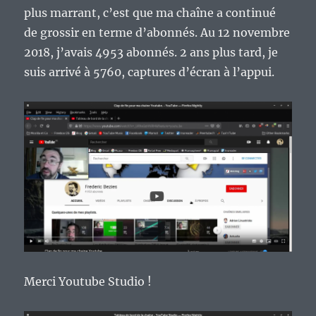
plus marrant, c’est que ma chaîne a continué
de grossir en terme d’abonnés. Au 12 novembre
2018, j’avais 4953 abonnés. 2 ans plus tard, je
suis arrivé à 5760, captures d’écran à l’appui.
Merci Youtube Studio !