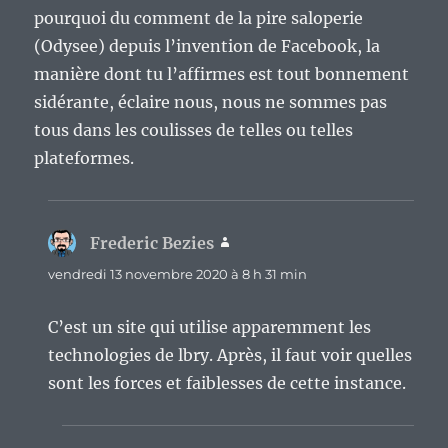
pourquoi du comment de la pire saloperie
(Odysee) depuis l’invention de Facebook, la
manière dont tu l’affirmes est tout bonnement
sidérante, éclaire nous, nous ne sommes pas
tous dans les coulisses de telles ou telles
plateformes.
Frederic Bezies
dit :
vendredi 13 novembre 2020 à 8 h 31 min
C’est un site qui utilise apparemment les
technologies de lbry. Après, il faut voir quelles
sont les forces et faiblesses de cette instance.