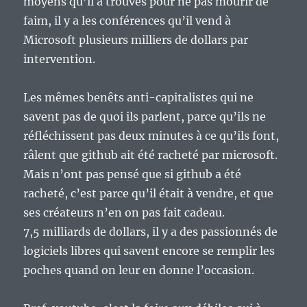
moyens qu’il a trouvés pour ne pas mourir de
faim, il y a les conférences qu’il vend à
Microsoft plusieurs milliers de dollars par
intervention.
Les mêmes benêts anti-capitalistes qui ne
savent pas de quoi ils parlent, parce qu’ils ne
réfléchissent pas deux minutes à ce qu’ils font,
râlent que github ait été racheté par microsoft.
Mais n’ont pas pensé que si github a été
racheté, c’est parce qu’il était à vendre, et que
ses créateurs n’en on pas fait cadeau.
7,5 milliards de dollars, il y a des passionnés de
logiciels libres qui savent encore se remplir les
poches quand on leur en donne l’occasion.