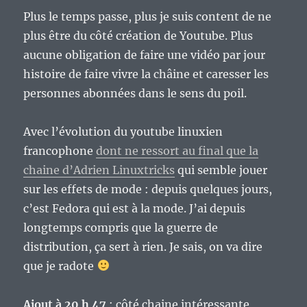
Plus le temps passe, plus je suis content de ne
plus être du côté création de Youtube. Plus
aucune obligation de faire une vidéo par jour
histoire de faire vivre la châine et caresser les
personnes abonnées dans le sens du poil.
Avec l’évolution du youtube linuxien
francophone
dont ne ressort au final que la
chaine d’Adrien Linuxtricks
qui semble jouer
sur les effets de mode : depuis quelques jours,
c’est Fedora qui est à la mode. J’ai depuis
longtemps compris que la guerre de
distribution, ça sert à rien. Je sais, on va dire
que je radote
Ajout à 20 h 47
: côté chaine intéressante,