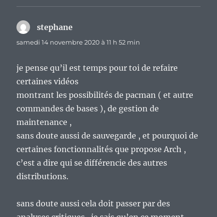
stephane
dit :
samedi 14 novembre 2020 à 11 h 52 min
je pense qu’il est temps pour toi de refaire
certaines vidéos
montrant les possibilités de pacman ( et autre
commandes de bases ), de gestion de
maintenance ,
sans doute aussi de sauvegarde , et pourquoi de
certaines fonctionnalités que propose Arch ,
c’est a dire qui se différencie des autres
distributions.
sans doute aussi cela doit passer par des
analyses critiques , je sais qu’en ce moment