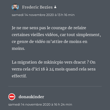
Frederic Bezies
dit :
samedi 14 novembre 2020 à 13 h 16 min
Je ne me sens pas le courage de refaire
certaines vieilles vidéos, car tout simplement,
ce genre de vidéo m’attire de moins en
moins.
La migration de mkinicpio vers dracut ? On
verra cela d’ici 18 à 24 mois quand cela sera
effectif.
donaukinder
dit :
samedi 14 novembre 2020 à 16 h 24 min