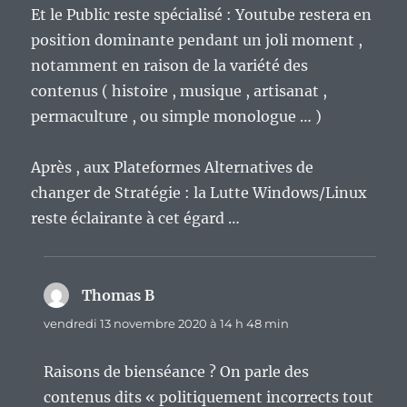
Et le Public reste spécialisé : Youtube restera en
position dominante pendant un joli moment ,
notamment en raison de la variété des
contenus ( histoire , musique , artisanat ,
permaculture , ou simple monologue … )
Après , aux Plateformes Alternatives de
changer de Stratégie : la Lutte Windows/Linux
reste éclairante à cet égard …
Thomas B
dit :
vendredi 13 novembre 2020 à 14 h 48 min
Raisons de bienséance ? On parle des
contenus dits « politiquement incorrects tout