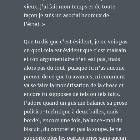
vieux, j’ai fait mon temps et de toute
façon je suis un asocial heureux de
l’être). »
Que tu dis que c’est évident, je ne vois pas
en quoi cela est évident que c’est malsain
et ton argumentaire n’en est pas, mais
alors pas du tout, puisque tu n’as aucune
preuve de ce que tu avances, ni comment
va se faire la monétisation de la chose et
encore tu supposes de tels ou tels faits.
J’adore quand un gus me balance sa prose
politico-technique à deux balles, mais
bordel, encore une fois, balance-moi du
biscuit, du concret et pas la soupe. Je ne
supporte plus les parties pries sans aucun