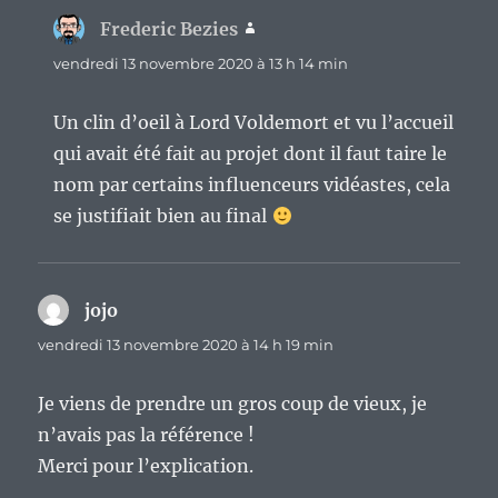
Frederic Bezies
dit :
vendredi 13 novembre 2020 à 13 h 14 min
Un clin d’oeil à Lord Voldemort et vu l’accueil
qui avait été fait au projet dont il faut taire le
nom par certains influenceurs vidéastes, cela
se justifiait bien au final
jojo
dit :
vendredi 13 novembre 2020 à 14 h 19 min
Je viens de prendre un gros coup de vieux, je
n’avais pas la référence !
Merci pour l’explication.