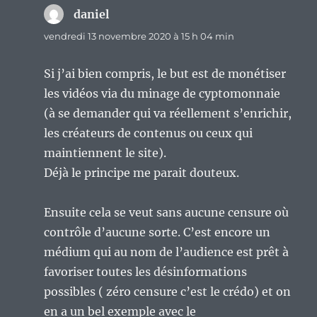
daniel
dit :
vendredi 13 novembre 2020 à 15 h 04 min
Si j’ai bien compris, le but est de monétiser
les vidéos via du minage de cyptomonnaie
(à se demander qui va réellement s’enrichir,
les créateurs de contenus ou ceux qui
maintiennent le site).
Déjà le principe me parait douteux.
Ensuite cela se veut sans aucune censure où
contrôle d’aucune sorte. C’est encore un
médium qui au nom de l’audience est prêt à
favoriser toutes les désinformations
possibles ( zéro censure c’est le crédo) et on
en a un bel exemple avec le