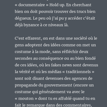
« documentaire » Hold up. En cherchant
bien on doit pouvoir trouver des trucs bien
dégueux. Le peu où j’ai pu y accéder c’était
déjà byzance à ce niveaux là.
C’est effarent, on est dans une société où le
gens adoptent des idées comme on met un
costume à la mode, sans réfléchir deux
secondes au conséquence ou au bien fondé
de ces idées, où les fakes news sont devenus
la vérité et où les médias « traditionnels »
sont soit disant devenues des agences de
propagande du gouvernement (encore un
costume qui généralement va avec le
« mouton » dont tu es affublé quand tu en
fait le remarque dans des commentaires,