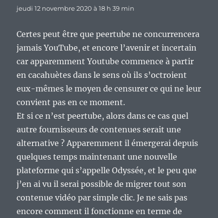
jeudi 12 novembre 2020 à 18 h 39 min
Certes peut être que peertube ne concurrencera
jamais YouTube, et encore l’avenir et incertain
car apparemment Youtube commence à partir
en cacahuètes dans le sens où ils s’octroient
eux-mêmes le moyen de censurer ce qui ne leur
convient pas en ce moment.
Et si ce n’est peertube, alors dans ce cas quel
autre fournisseurs de contenues serait une
alternative ? Apparemment il émergerai depuis
quelques temps maintenant une nouvelle
plateforme qui s’appelle Odyssée, et le peu que
j’en ai vu il serai possible de migrer tout son
contenue vidéo par simple clic. Je ne sais pas
encore comment il fonctionne en terme de