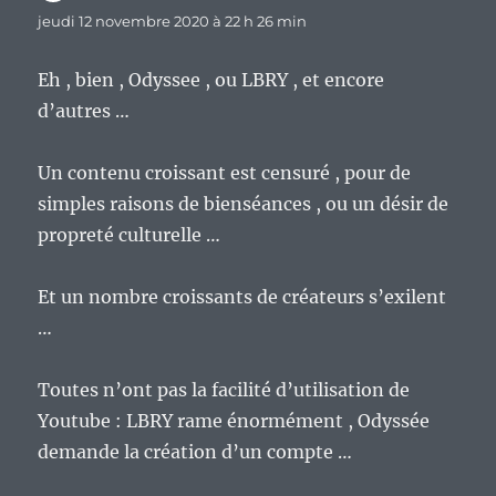
jeudi 12 novembre 2020 à 22 h 26 min
Eh , bien , Odyssee , ou LBRY , et encore
d’autres …
Un contenu croissant est censuré , pour de
simples raisons de bienséances , ou un désir de
propreté culturelle …
Et un nombre croissants de créateurs s’exilent
…
Toutes n’ont pas la facilité d’utilisation de
Youtube : LBRY rame énormément , Odyssée
demande la création d’un compte …