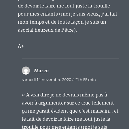
de devoir le faire me fout juste la trouille
pour mes enfants (moi je suis vieux, j’ai fait
mon temps et de toute façon je suis un
asocial heureux de l’être).
A+
Marco
dit :
samedi 14 novembre 2020 à 21 h 55 min
« A vrai dire je ne devrais même pas à
avoir à argumenter sur ce truc tellement
ça me parait évident que c’est malsain… et
le fait de devoir le faire me fout juste la
trouille pour mes enfants (moi je suis