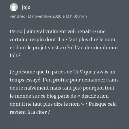
jojo
dit :
vendredi 13 novembre 2020 à 13 h 09 min
Perso j’aimerai vraiment voir renaître une
certaine respin dont il ne faut plus dire le nom
et dont le projet s’est arrêté l’an dernier durant
l’été.
Je présume que tu parles de TnV que j’avais un
temps essayé. J’en profite pour demander (sans
doute naïvement mais tant pis) pourquoi tout
le monde sur ce blog parle de « distribution
dont il ne faut plus dire le nom » ? Puisque cela
revient à la citer ?