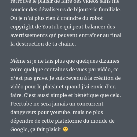
retrouvé le plaisir de faire des vidéos sans me
soucier des dévaliseurs de bijouterie familiale.
Ou je n’ai plus rien à craindre du robot
copyright de Youtube qui peut balancer des
avertissements qui peuvent entraîner au final
la destruction de ta chaine.
Même si je ne fais plus que quelques dizaines
voire quelque centaines de vues par vidéo, ce
n’est pas grave. Je suis revenu à la création de
vidéo pour le plaisir et quand j’ai envie d’en
faire. C’est aussi simple et bénéfique que cela.
Peertube ne sera jamais un concurrent
dangereux pour youtube, mais ne plus
dépendre de cette plateforme du monde de
Google, ça fait plaisir