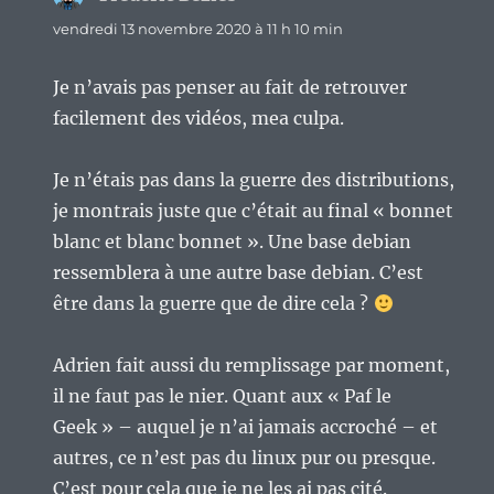
vendredi 13 novembre 2020 à 11 h 10 min
Je n’avais pas penser au fait de retrouver
facilement des vidéos, mea culpa.
Je n’étais pas dans la guerre des distributions,
je montrais juste que c’était au final « bonnet
blanc et blanc bonnet ». Une base debian
ressemblera à une autre base debian. C’est
être dans la guerre que de dire cela ?
Adrien fait aussi du remplissage par moment,
il ne faut pas le nier. Quant aux « Paf le
Geek » – auquel je n’ai jamais accroché – et
autres, ce n’est pas du linux pur ou presque.
C’est pour cela que je ne les ai pas cité.