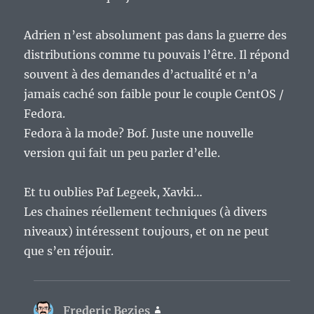
Adrien n’est absolument pas dans la guerre des
distributions comme tu pouvais l’être. Il répond
souvent à des demandes d’actualité et n’a
jamais caché son faible pour le couple CentOS /
Fedora.
Fedora à la mode? Bof. Juste une nouvelle
version qui fait un peu parler d’elle.
Et tu oublies Paf Legeek, Xavki…
Les chaines réellement techniques (à divers
niveaux) intéressent toujours, et on ne peut
que s’en réjouir.
Frederic Bezies
dit :