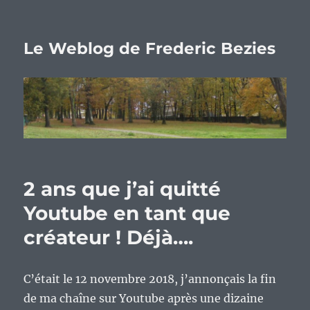
Le Weblog de Frederic Bezies
2 ans que j’ai quitté
Youtube en tant que
créateur ! Déjà….
C’était le 12 novembre 2018, j’annonçais la fin
de ma chaîne sur Youtube après une dizaine