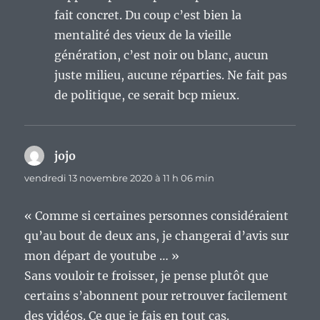
fait concret. Du coup c’est bien la
mentalité des vieux de la vieille
génération, c’est noir ou blanc, aucun
juste milieu, aucune réparties. Ne fait pas
de politique, ce serait bcp mieux.
jojo
dit :
vendredi 13 novembre 2020 à 11 h 06 min
« Comme si certaines personnes considéraient
qu’au bout de deux ans, je changerai d’avis sur
mon départ de youtube … »
Sans vouloir te froisser, je pense plutôt que
certains s’abonnent pour retrouver facilement
des vidéos. Ce que je fais en tout cas.