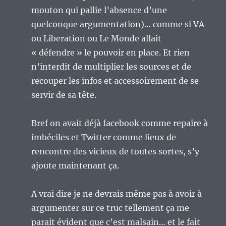
mouton qui pallie l’absence d’une
quelconque argumentation)… comme si VA
ou Liberation ou Le Monde allait
« défendre » le pouvoir en place. Et rien
n’interdit de multiplier les sources et de
recouper les infos et accessoirement de se
servir de sa tête.
Bref on avait déjà facebook comme repaire à
imbéciles et Twitter comme lieux de
rencontre des vicieux de toutes sortes, s’y
ajoute maintenant ça.
A vrai dire je ne devrais même pas à avoir à
argumenter sur ce truc tellement ça me
parait évident que c’est malsain… et le fait