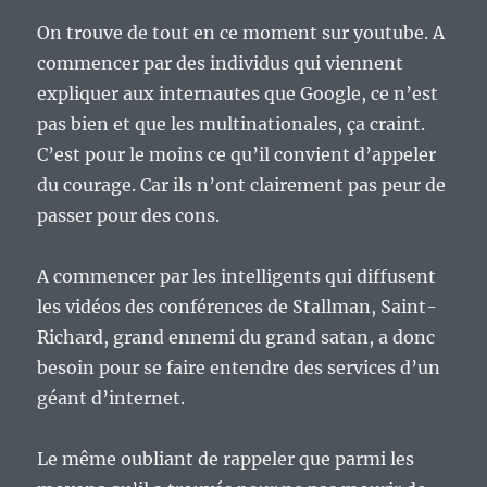
On trouve de tout en ce moment sur youtube. A
commencer par des individus qui viennent
expliquer aux internautes que Google, ce n’est
pas bien et que les multinationales, ça craint.
C’est pour le moins ce qu’il convient d’appeler
du courage. Car ils n’ont clairement pas peur de
passer pour des cons.
A commencer par les intelligents qui diffusent
les vidéos des conférences de Stallman, Saint-
Richard, grand ennemi du grand satan, a donc
besoin pour se faire entendre des services d’un
géant d’internet.
Le même oubliant de rappeler que parmi les