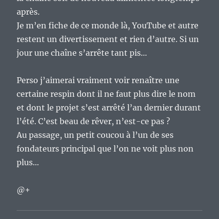
après.
Je m’en fiche de ce monde là, YouTube et autre
restent un divertissement et rien d’autre. Si un
jour une chaîne s’arrête tant pis…
Perso j’aimerai vraiment voir renaître une
certaine respin dont il ne faut plus dire le nom
et dont le projet s’est arrêté l’an dernier durant
l’été. C’est beau de rêver, n’est-ce pas ?
Au passage, un petit coucou à l’un de ses
fondateurs principal que l’on ne voit plus non
plus…
@+