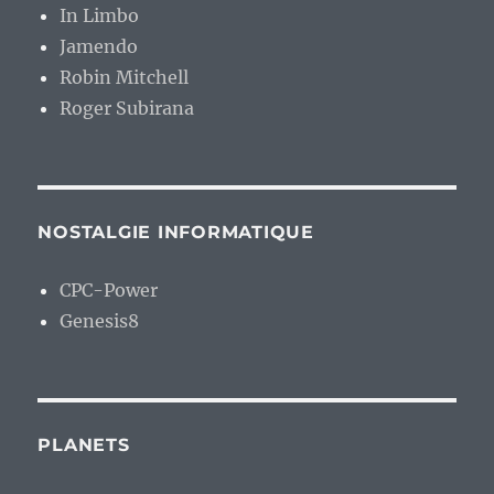
In Limbo
Jamendo
Robin Mitchell
Roger Subirana
NOSTALGIE INFORMATIQUE
CPC-Power
Genesis8
PLANETS