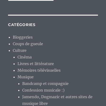
CATÉGORIES
Bloggeries
Coups de gueule
Culture
Cinéma
Livres et littérature
Mémoires télévisuelles
Musique
Bandcamp et compagnie
Confession musicale :)
Jamendo, Dogmazic et autres sites de
musique libre