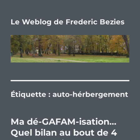
Le Weblog de Frederic Bezies
Étiquette :
auto-hérbergement
Ma dé-GAFAM-isation…
Quel bilan au bout de 4