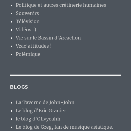
Politique et autres crétinerie humaines
Souvenirs
Télévision
Vidéos :)
Vie sur le Bassin d'Arcachon
Vrac'attitudes !
Polémique
BLOGS
La Taverne de John-John
Le blog d'Eric Granier
le blog d'Olivyeahh
Le blog de Greg, fan de musique asiatique.