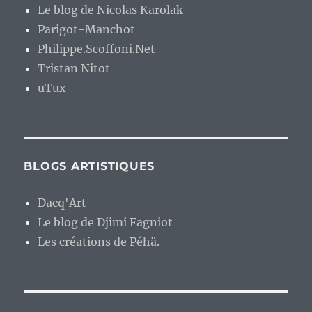
Le blog de Nicolas Karolak
Parigot-Manchot
Philippe.Scoffoni.Net
Tristan Nitot
uTux
BLOGS ARTISTIQUES
Dacq'Art
Le blog de Djimi Fagniot
Les créations de Péhä.