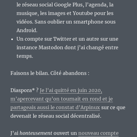
le réseau social Google Plus, l’agenda, la
musique, les images et Youtube pour les
vidéos. Sans oublier un smartphone sous
Android.
Un compte sur Twitter et un autre sur une
instance Mastodon dont j’ai changé entre
temps.
Faisons le bilan. Côté abandons :
Diaspora* ?
Je l’ai quitté en juin 2020,
m’apercevant qu’on tournait en rond et je
partageais aussi le constat d’Arpinux
sur ce que
devenait le réseau social décentralisé.
J’ai
honteusement
ouvert un
nouveau compte