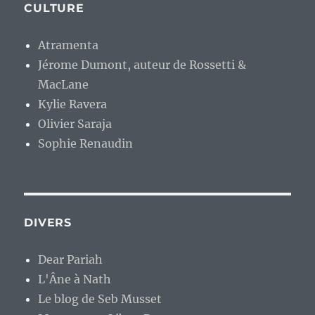
CULTURE
Atramenta
Jérome Dumont, auteur de Rossetti &
MacLane
Kylie Ravera
Olivier Saraja
Sophie Renaudin
DIVERS
Dear Pariah
L'Âne à Nath
Le blog de Seb Musset