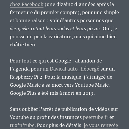
chez Facebook
(une dizainz d’années après la
fermeture du premier compte), pour une simple
et bonne raison : voir d’autres personnes que
des geeks rotant leurs sodas et leurs pizzas
. Oui, je
pousse un peu la caricature, mais qui aime bien
châtie bien.
Pour tout ce qui est Google : abandon de
l’agenda pour un
Davical auto-hébergé
sur un
Raspberry Pi 2. Pour la musique, j’ai migré de
Google Music à sa mort vers Youtube Music.
Google Plus a été mis à mort en 2019.
Sans oublier l’arrêt de publication de vidéos sur
Youtube au profit des instances
peertube.fr
et
tux’n’tube
. Pour plus de détails,
je vous renvoie