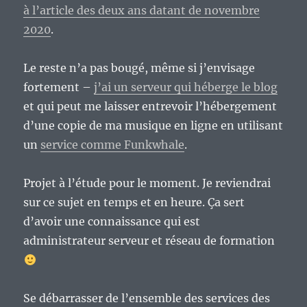
à l’article des deux ans datant de novembre
2020
.
Le reste n’a pas bougé, même si j’envisage
fortement –
j’ai un serveur qui héberge le blog
et qui peut me laisser entrevoir l’hébergement
d’une copie de ma musique en ligne en utilisant
un
service comme Funkwhale
.
Projet à l’étude pour le moment. Je reviendrai
sur ce sujet en temps et en heure. Ça sert
d’avoir une connaissance qui est
administrateur serveur et réseau de formation
Se débarrasser de l’ensemble des services des