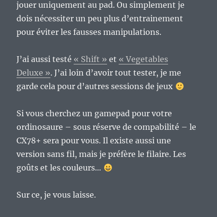
jouer uniquement au pad. Ou simplement je
dois nécessiter un peu plus d’entrainement
pour éviter les fausses manipulations.
J’ai aussi testé
« Shift »
et
« Vegetables
Deluxe »
. J’ai loin d’avoir tout tester, je me
garde cela pour d’autres sessions de jeux
Si vous cherchez un gamepad pour votre
ordinosaure – sous réserve de compabilité – le
CX78+ sera pour vous. Il existe aussi une
version sans fil, mais je préfère le filaire. Les
goûts et les couleurs…
Sur ce, je vous laisse.