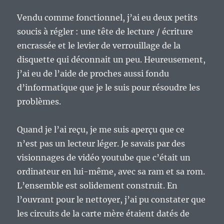
Vendu comme fonctionnel, j’ai eu deux petits
soucis à régler : une tête de lecture / écriture
encrassée et le levier de verrouillage de la
disquette qui déconnait un peu. Heureusement,
j’ai eu de l’aide de proches aussi fondu
d’informatique que je le suis pour résoudre les
problèmes.
Quand je l’ai reçu, je me suis aperçu que ce
n’est pas un lecteur léger. Je savais par des
visionnages de vidéo youtube que c’était un
ordinateur en lui-même, avec sa ram et sa rom.
L’ensemble est solidement construit. En
l’ouvrant pour le nettoyer, j’ai pu constater que
les circuits de la carte mère étaient datés de