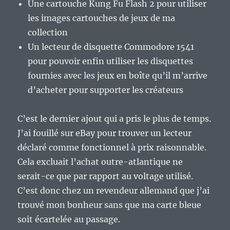
Une cartouche Kung Fu Flash 2 pour utiliser
les images cartouches de jeux de ma
collection
Un lecteur de disquette Commodore 1541
pour pouvoir enfin utiliser les disquettes
fournies avec les jeux en boîte qu’il m’arrive
d’acheter pour supporter les créateurs
C’est le dernier ajout qui a pris le plus de temps.
J’ai fouillé sur eBay pour trouver un lecteur
déclaré comme fonctionnel à prix raisonnable.
Cela excluait l’achat outre-atlantique ne
serait-ce que par rapport au voltage utilisé.
C’est donc chez un revendeur allemand que j’ai
trouvé mon bonheur sans que ma carte bleue
soit écartelée au passage.