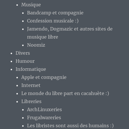
Musique
Bandcamp et compagnie
Confession musicale :)
Jamendo, Dogmazic et autres sites de
musique libre
Noomiz
Divers
Humour
Informatique
Apple et compagnie
Internet
Le monde du libre part en cacahuète :)
Libreries
ArchLinuxeries
Frugalwareries
Les libristes sont aussi des humains :)