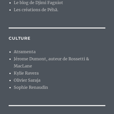
Le blog de Djimi Fagniot
Les créations de Péhä.
CULTURE
Atramenta
Jérome Dumont, auteur de Rossetti &
MacLane
Kylie Ravera
Olivier Saraja
Sophie Renaudin