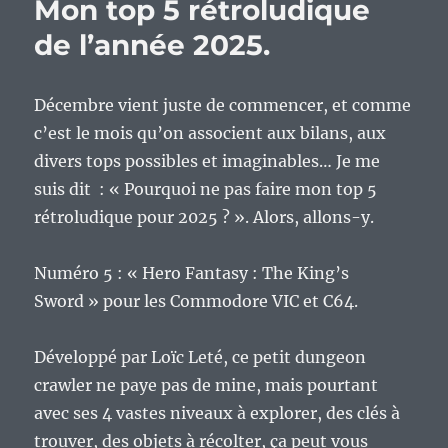
Mon top 5 rétroludique
de l’année 2025.
Décembre vient juste de commencer, et comme
c’est le mois qu’on associent aux bilans, aux
divers tops possibles et imaginables… Je me
suis dit : « Pourquoi ne pas faire mon top 5
rétroludique pour 2025 ? ». Alors, allons-y.
Numéro 5 : « Hero Fantasy : The King’s
Sword » pour les Commodore VIC et C64.
Développé par Loïc Leté, ce petit dungeon
crawler ne paye pas de mine, mais pourtant
avec ses 4 vastes niveaux à explorer, des clés à
trouver, des objets à récolter, ça peut vous