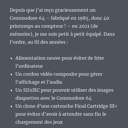
Depuis que j’ai reçu gracieusement un
Commodore 64 – fabriqué en 1985, donc 40
printemps au compteur ! – en 2021 (de
mémoire), je me suis petit à petit équipé. Dans
l’ordre, au fil des années :
Alimentation neuve pour éviter de frire
l’ordinateur
Un cordon vidéo composite pour gérer
l’affichage et l’audio
Un SD2IEC pour pouvoir utiliser des images
disquettes avec le Commodore 64
Un clone d’une cartouche Final Cartridge III+
pour éviter d’avoir à attendre sans fin le
chargement des jeux