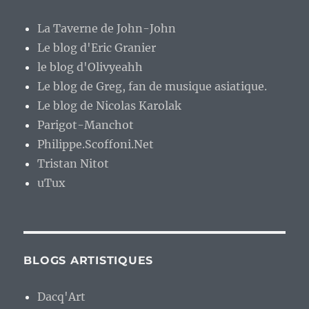
La Taverne de John-John
Le blog d'Eric Granier
le blog d'Olivyeahh
Le blog de Greg, fan de musique asiatique.
Le blog de Nicolas Karolak
Parigot-Manchot
Philippe.Scoffoni.Net
Tristan Nitot
uTux
BLOGS ARTISTIQUES
Dacq'Art