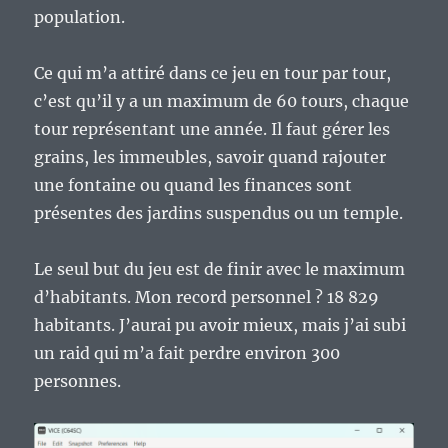
population.
Ce qui m’a attiré dans ce jeu en tour par tour,
c’est qu’il y a un maximum de 60 tours, chaque
tour représentant une année. Il faut gérer les
grains, les immeubles, savoir quand rajouter
une fontaine ou quand les finances sont
présentes des jardins suspendus ou un temple.
Le seul but du jeu est de finir avec le maximum
d’habitants. Mon record personnel ? 18 829
habitants. J’aurai pu avoir mieux, mais j’ai subi
un raid qui m’a fait perdre environ 300
personnes.