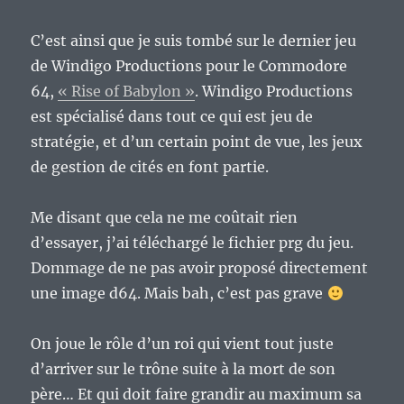
C’est ainsi que je suis tombé sur le dernier jeu
de Windigo Productions pour le Commodore
64,
« Rise of Babylon »
. Windigo Productions
est spécialisé dans tout ce qui est jeu de
stratégie, et d’un certain point de vue, les jeux
de gestion de cités en font partie.
Me disant que cela ne me coûtait rien
d’essayer, j’ai téléchargé le fichier prg du jeu.
Dommage de ne pas avoir proposé directement
une image d64. Mais bah, c’est pas grave
On joue le rôle d’un roi qui vient tout juste
d’arriver sur le trône suite à la mort de son
père… Et qui doit faire grandir au maximum sa