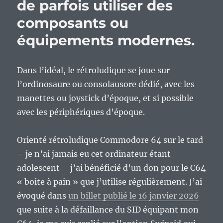
de parfois utiliser des
composants ou
équipements modernes.
Dans l’idéal, le rétroludique se joue sur
l’ordinosaure ou consolausore dédié, avec les
manettes ou joystick d’époque, et si possible
avec les périphériques d’époque.
Orienté rétroludique Commodore 64 sur le tard
– je n’ai jamais eu cet ordinateur étant
adolescent – j’ai bénéficié d’un don pour le C64
« boite à pain » que j’utilise régulièrement. J’ai
évoqué dans
un billet publié le 16 janvier 2026
que suite à la défaillance du SID équipant mon