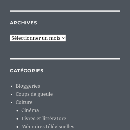
ARCHIVES
Archives
CATÉGORIES
Bloggeries
Coups de gueule
Culture
Cinéma
Livres et littérature
Mémoires télévisuelles