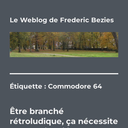
Le Weblog de Frederic Bezies
Étiquette :
Commodore 64
Être branché
rétroludique, ça nécessite