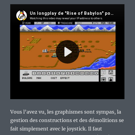
Vous l’avez vu, les graphismes sont sympas, la
gestion des constructions et des démolitions se
fait simplement avec le joystick. Il faut