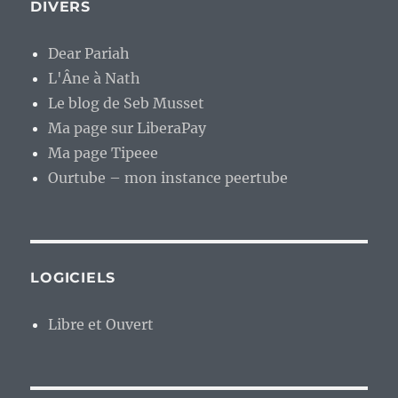
DIVERS
Dear Pariah
L'Âne à Nath
Le blog de Seb Musset
Ma page sur LiberaPay
Ma page Tipeee
Ourtube – mon instance peertube
LOGICIELS
Libre et Ouvert