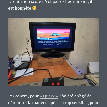
Et oui, mon score n’est pas extraordinaire, il
est honnête
Par contre, pour
« Quarx »
, j’ai été obligé de
démonter la manette qui est trop sensible, pour