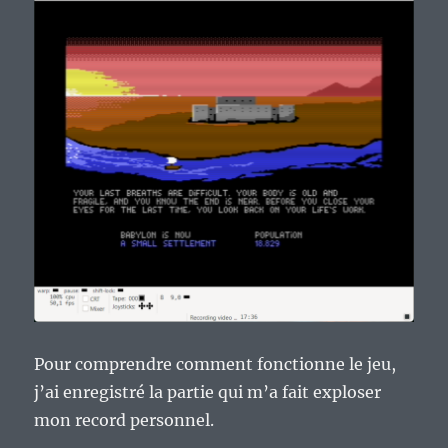
Pour comprendre comment fonctionne le jeu,
j’ai enregistré la partie qui m’a fait exploser
mon record personnel.