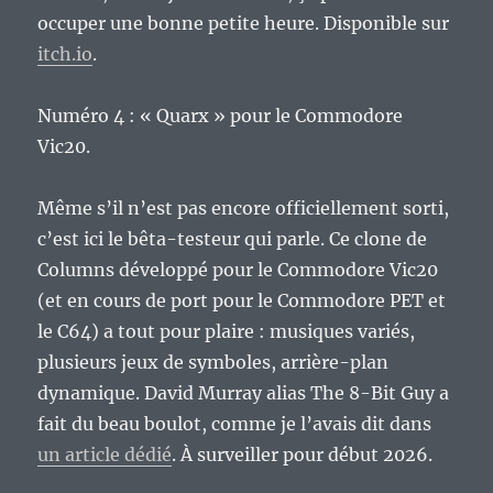
occuper une bonne petite heure. Disponible sur
itch.io
.
Numéro 4 : « Quarx » pour le Commodore
Vic20.
Même s’il n’est pas encore officiellement sorti,
c’est ici le bêta-testeur qui parle. Ce clone de
Columns développé pour le Commodore Vic20
(et en cours de port pour le Commodore PET et
le C64) a tout pour plaire : musiques variés,
plusieurs jeux de symboles, arrière-plan
dynamique. David Murray alias The 8-Bit Guy a
fait du beau boulot, comme je l’avais dit dans
un article dédié
. À surveiller pour début 2026.