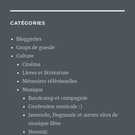
CATÉGORIES
Bloggeries
Coups de gueule
Culture
Cinéma
Livres et littérature
Mémoires télévisuelles
Musique
Bandcamp et compagnie
Confession musicale :)
Jamendo, Dogmazic et autres sites de
musique libre
Noomiz