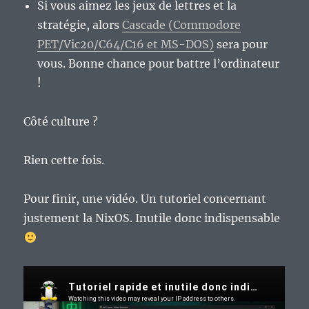
Si vous aimez les jeux de lettres et la
stratégie, alors
Cascade (Commodore
PET/Vic20/C64/C16 et MS-DOS)
sera pour
vous. Bonne chance pour battre l’ordinateur
!
Côté culture ?
Rien cette fois.
Pour finir, une vidéo. Un tutoriel concernant
justement la NixOS. Inutile donc indispensable