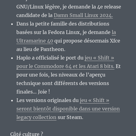
GNU/Linux légère, je demande la 4e release
candidate de la
Damn Small Linux 2024.
Dans la petite famille des distributions
basées sur la Fedora Linux, je demande
la
Ultramarine 40
qui propose désormais Xfce
au lieu de Pantheon.
Haplo a officialisé le port du
jeu « Shift »
pour le Commodore 64 et les Atari 8 bits.
Et
pour une fois, les niveaux de l’aperçu
technique sont différents des versions
finales… Joie !
Les versions originales du
jeu « Shift »
seront bientôt disponible dans une version
legacy collection
sur Steam.
Côté culture ?