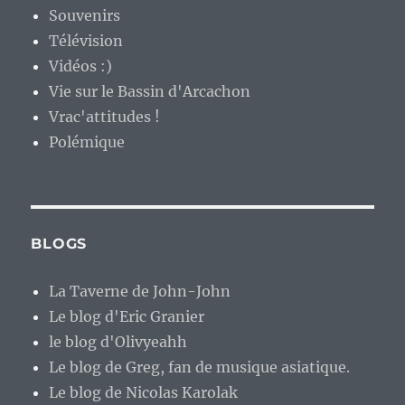
Souvenirs
Télévision
Vidéos :)
Vie sur le Bassin d'Arcachon
Vrac'attitudes !
Polémique
BLOGS
La Taverne de John-John
Le blog d'Eric Granier
le blog d'Olivyeahh
Le blog de Greg, fan de musique asiatique.
Le blog de Nicolas Karolak