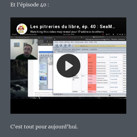
Et l’épisode 40 :
C’est tout pour aujourd’hui.