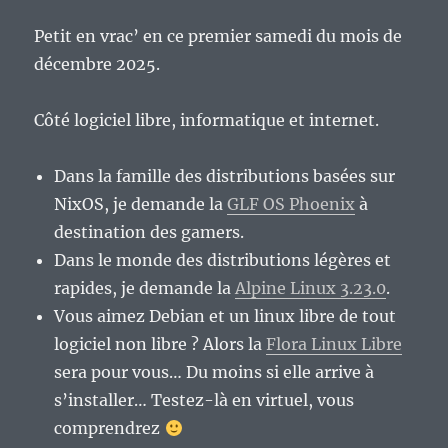
Petit en vrac’ en ce premier samedi du mois de
décembre 2025.
Côté logiciel libre, informatique et internet.
Dans la famille des distributions basées sur
NixOS, je demande la
GLF OS Phoenix
à
destination des gamers.
Dans le monde des distributions légères et
rapides, je demande la
Alpine Linux 3.23.0
.
Vous aimez Debian et un linux libre de tout
logiciel non libre ? Alors la
Flora Linux Libre
sera pour vous… Du moins si elle arrive à
s’installer… Testez-là en virtuel, vous
comprendrez