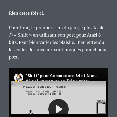
Rien cette fois ci.
Pour finir, le premier tiers du jeu (le plus facile
?) « Shift » en utilisant son port pour Atari 8
bits. Faut bien varier les plaisirs. Bien entendu
les codes des niveaux sont uniques pour chaque
port.