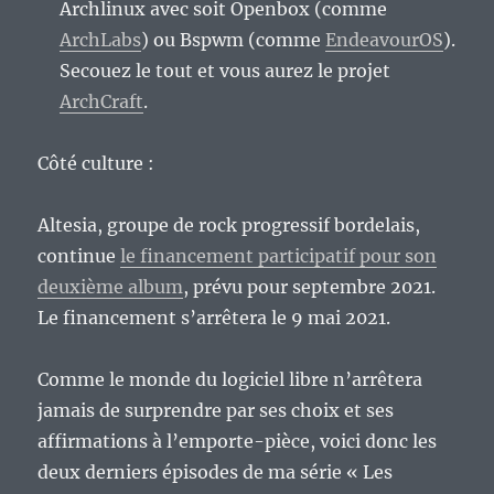
Archlinux avec soit Openbox (comme
ArchLabs
) ou Bspwm (comme
EndeavourOS
).
Secouez le tout et vous aurez le projet
ArchCraft
.
Côté culture :
Altesia, groupe de rock progressif bordelais,
continue
le financement participatif pour son
deuxième album
, prévu pour septembre 2021.
Le financement s’arrêtera le 9 mai 2021.
Comme le monde du logiciel libre n’arrêtera
jamais de surprendre par ses choix et ses
affirmations à l’emporte-pièce, voici donc les
deux derniers épisodes de ma série « Les