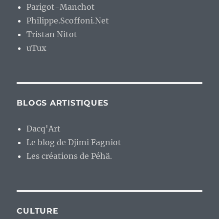
Parigot-Manchot
Philippe.Scoffoni.Net
Tristan Nitot
uTux
BLOGS ARTISTIQUES
Dacq'Art
Le blog de Djimi Fagniot
Les créations de Péhä.
CULTURE