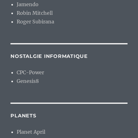
Jamendo
Robin Mitchell
Roger Subirana
NOSTALGIE INFORMATIQUE
CPC-Power
Genesis8
PLANETS
Planet April