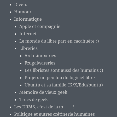
Divers
Humour
Informatique
Apple et compagnie
Internet
Le monde du libre part en cacahuète :)
Libreries
ArchLinuxeries
Frugalwareries
Les libristes sont aussi des humains :)
Projets un peu fou du logiciel libre
Ubuntu et sa famille (K/X/Edu/buntu)
Mémoire de vieux geek
Trucs de geek
Les DRMS, c'est de la m—– !
Politique et autres crétinerie humaines