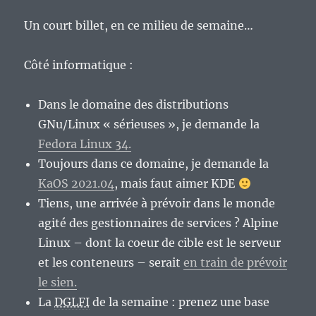
Un court billet, en ce milieu de semaine…
Côté informatique :
Dans le domaine des distributions
GNu/Linux « sérieuses », je demande la
Fedora Linux 34.
Toujours dans ce domaine, je demande la
KaOS 2021.04
, mais faut aimer KDE
Tiens, une arrivée à prévoir dans le monde
agité des gestionnaires de services ? Alpine
Linux – dont la coeur de cible est le serveur
et les conteneurs – serait
en train de prévoir
le sien.
La
DGLFI
de la semaine : prenez une base