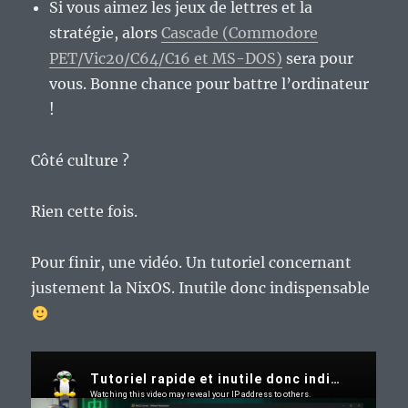
Si vous aimez les jeux de lettres et la
stratégie, alors
Cascade (Commodore
PET/Vic20/C64/C16 et MS-DOS)
sera pour
vous. Bonne chance pour battre l’ordinateur
!
Côté culture ?
Rien cette fois.
Pour finir, une vidéo. Un tutoriel concernant
justement la NixOS. Inutile donc indispensable