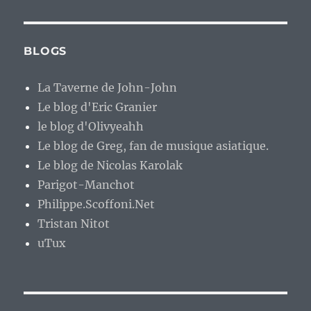
BLOGS
La Taverne de John-John
Le blog d'Eric Granier
le blog d'Olivyeahh
Le blog de Greg, fan de musique asiatique.
Le blog de Nicolas Karolak
Parigot-Manchot
Philippe.Scoffoni.Net
Tristan Nitot
uTux