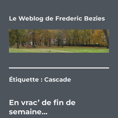
Le Weblog de Frederic Bezies
Étiquette :
Cascade
En vrac’ de fin de
semaine…