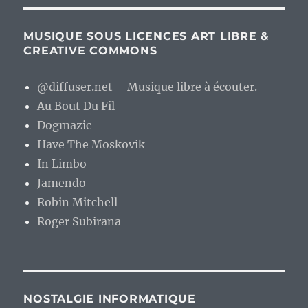
MUSIQUE SOUS LICENCES ART LIBRE &
CREATIVE COMMONS
@diffuser.net – Musique libre à écouter.
Au Bout Du Fil
Dogmazic
Have The Moskovik
In Limbo
Jamendo
Robin Mitchell
Roger Subirana
NOSTALGIE INFORMATIQUE