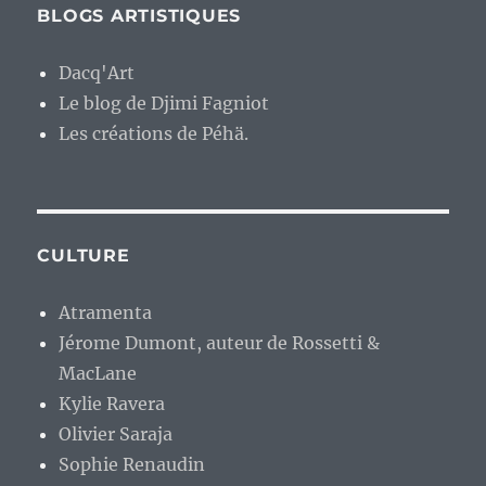
BLOGS ARTISTIQUES
Dacq'Art
Le blog de Djimi Fagniot
Les créations de Péhä.
CULTURE
Atramenta
Jérome Dumont, auteur de Rossetti &
MacLane
Kylie Ravera
Olivier Saraja
Sophie Renaudin