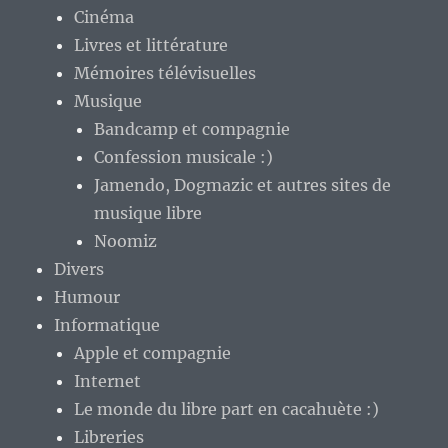
Cinéma
Livres et littérature
Mémoires télévisuelles
Musique
Bandcamp et compagnie
Confession musicale :)
Jamendo, Dogmazic et autres sites de
musique libre
Noomiz
Divers
Humour
Informatique
Apple et compagnie
Internet
Le monde du libre part en cacahuète :)
Libreries