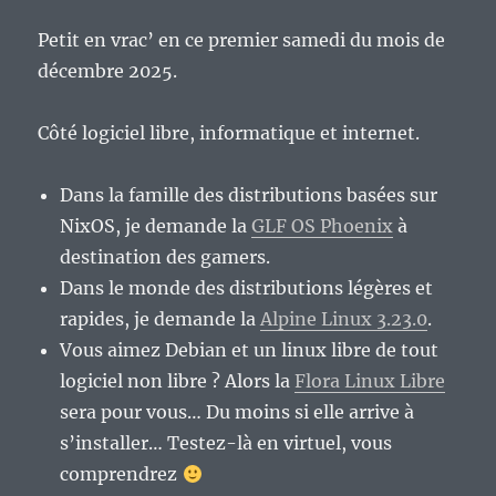
Petit en vrac’ en ce premier samedi du mois de
décembre 2025.
Côté logiciel libre, informatique et internet.
Dans la famille des distributions basées sur
NixOS, je demande la
GLF OS Phoenix
à
destination des gamers.
Dans le monde des distributions légères et
rapides, je demande la
Alpine Linux 3.23.0
.
Vous aimez Debian et un linux libre de tout
logiciel non libre ? Alors la
Flora Linux Libre
sera pour vous… Du moins si elle arrive à
s’installer… Testez-là en virtuel, vous
comprendrez