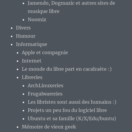
Jamendo, Dogmazic et autres sites de
musique libre
Noomiz
Divers
Humour
Informatique
Apple et compagnie
Internet
Le monde du libre part en cacahuète :)
Libreries
ArchLinuxeries
Frugalwareries
Les libristes sont aussi des humains :)
Projets un peu fou du logiciel libre
Ubuntu et sa famille (K/X/Edu/buntu)
Mémoire de vieux geek