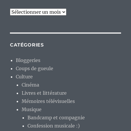
Archives
CATÉGORIES
Bloggeries
Coups de gueule
Culture
Cinéma
Livres et littérature
Mémoires télévisuelles
Musique
Bandcamp et compagnie
Confession musicale :)