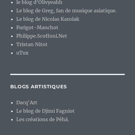
le blog d'Olivyeahh
Le blog de Greg, fan de musique asiatique.
Le blog de Nicolas Karolak
Parigot-Manchot
Philippe.Scoffoni.Net
Tristan Nitot
uTux
BLOGS ARTISTIQUES
Dacq'Art
Le blog de Djimi Fagniot
Les créations de Péhä.