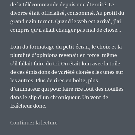
de la télécommande depuis une éternité. Le
divorce était officialisé, consommé. Au profil du
grand nain ternet. Quand le web est arrivé, j’ai
compris qu’il allait changer pas mal de chose…
Loin du formatage du petit écran, le choix et la
pluralité d’opinions revenait en force, même
s’il fallait faire du tri. On était loin avec la toile
de ces émissions de variété clonées les unes sur
les autres. Plus de rires en boite, plus
d’animateur qui pour faire rire fout des nouilles
dans le slip d’un chroniqueur. Un vent de
fraîcheur donc.
de « Chronique d’un ex‑enfant d
Continuer la lecture