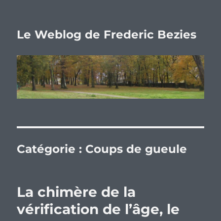
Le Weblog de Frederic Bezies
Catégorie :
Coups de gueule
La chimère de la
vérification de l’âge, le