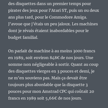
des disquettes dans un premier temps pour
pirater des jeux pour l’Atari ST, puis un ou deux
ans plus tard, pour le Commodore Amiga.
J’avoue que j’étais un peu jaloux. Les machines
dont je révais étaient inabordables pour le
budget familial.
On parlait de machine à au moins 3000 francs
en 1989, soit environ 848€ de nos jours. Une
somme non négligeable à sortir. Quant au coup
des disquettes vierges en 3 pouces et demi, je
ne m’en souviens pas. Mais ça devait être
toujours plus abordable que la disquette 3
pouces pour mon Amstrad CPC qui coûtait 20
francs en 1989 soit 5,66€ de nos jours.