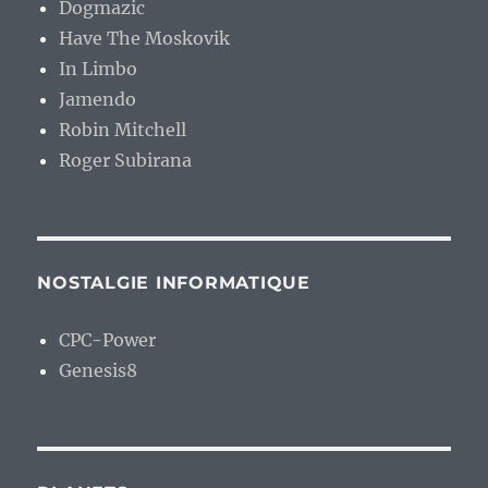
Dogmazic
Have The Moskovik
In Limbo
Jamendo
Robin Mitchell
Roger Subirana
NOSTALGIE INFORMATIQUE
CPC-Power
Genesis8