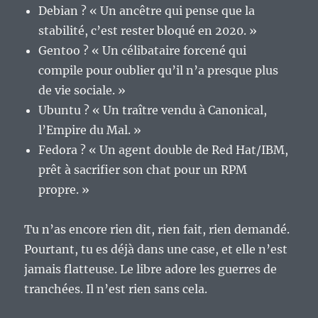
Debian ? « Un ancêtre qui pense que la
stabilité, c’est rester bloqué en 2020. »
Gentoo ? « Un célibataire forcené qui
compile pour oublier qu’il n’a presque plus
de vie sociale. »
Ubuntu ? « Un traître vendu à Canonical,
l’Empire du Mal. »
Fedora ? « Un agent double de Red Hat/IBM,
prêt à sacrifier son chat pour un RPM
propre. »
Tu n’as encore rien dit, rien fait, rien demandé.
Pourtant, tu es déjà dans une case, et elle n’est
jamais flatteuse. Le libre adore les guerres de
tranchées. Il n’est rien sans cela.