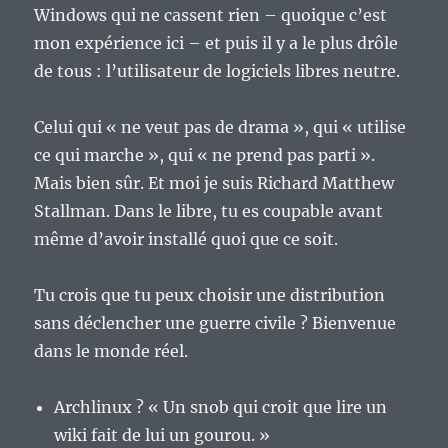
compte…
Windows qui ne cassent rien – quoique c’est
mon expérience ici – et puis il y a le plus drôle
de tous : l’utilisateur de logiciels libres neutre.
Celui qui « ne veut pas de drama », qui « utilise
ce qui marche », qui « ne prend pas parti ».
Mais bien sûr. Et moi je suis Richard Matthew
Stallman. Dans le libre, tu es coupable avant
même d’avoir installé quoi que ce soit.
Tu crois que tu peux choisir une distribution
sans déclencher une guerre civile ? Bienvenue
dans le monde réel.
Archlinux ? « Un snob qui croit que lire un
wiki fait de lui un gourou. »