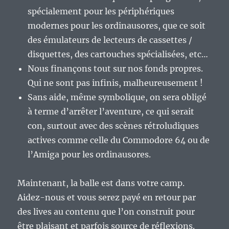
spécialement pour les périphériques
modernes pour les ordinausores, que ce soit
des émulateurs de lecteurs de cassettes /
disquettes, des cartouches spécialisées, etc…
Nous finançons tout sur nos fonds propres.
Qui ne sont pas infinis, malheureusement !
Sans aide, même symbolique, on sera obligé
à terme d’arrêter l’aventure, ce qui serait
con, surtout avec des scènes rétroludiques
actives comme celle du Commodore 64 ou de
l’Amiga pour les ordinausores.
Maintenant, la balle est dans votre camp.
Aidez-nous et vous serez payé en retour par
des lives au contenu que l’on construit pour
être plaisant et parfois source de réflexions.