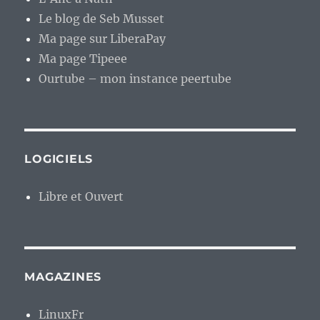
Le blog de Seb Musset
Ma page sur LiberaPay
Ma page Tipeee
Ourtube – mon instance peertube
LOGICIELS
Libre et Ouvert
MAGAZINES
LinuxFr