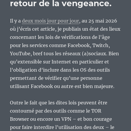
retour de la vengeance.
Il y a
deux mois jour pour jour
, au 25 mai 2026
où j’écris cet article, je publiais un état des lieux
concernant les lois de vérifications de l’âge
pour les services comme Facebook, Twitch,
YouTube, bref tous les réseaux (a)sociaux. Bien
qu’extensible sur Internet en particulier et
l’obligation d’inclure dans les OS des outils
permettant de vérifier qu’une personne
utilisant Facebook ou autre est bien majeure.
Outre le fait que les dites lois peuvent être
contourné par des outils comme le TOR
Browser ou encore un VPN – et bon courage
pour faire interdire l’utilisation des deux – le