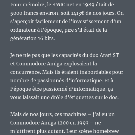
Pour mémoire, le SMIC net en 1989 était de
5000 francs environ, soit 1413€ de nos jours. On
s’aperçoit facilement de l’investissement d’un
ordinateur à l’époque, pire s’il était de la
génération 16 bits.
Je ne nie pas que les capacités du duo Atari ST
et Commodore Amiga explosaient la
concurrence. Mais ils étaient inabordables pour
nombre de passionnés d’informatique. Et à
l’époque être passionné d’informatique, ça
vous laissait une drôle d’étiquettes sur le dos.
Mais de nos jours, ces machines – j’ai eu un
Commodore Amiga 1200 en 1993 – ne
m’attirent plus autant. Leur scène homebrew