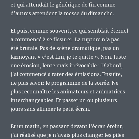
et qui attendait le générique de fin comme
d’autres attendent la messe du dimanche.
Et puis, comme souvent, ce qui semblait éternel
a commencé à se fissurer. La rupture n’a pas
été brutale. Pas de scène dramatique, pas un
larmoyant « c’est fini, je te quitte ». Non. Juste
une érosion, lente mais irrévocable : D’abord,
j’ai commencé à rater des émissions. Ensuite,
ne plus savoir le programme de la soirée. Ne
plus reconnaître les animateurs et animatrices
interchangeables. Et passer un ou plusieurs
jours sans allumer le petit écran.
Et un matin, en passant devant l’écran éteint,
j’ai réalisé que je n’avais plus changer les piles