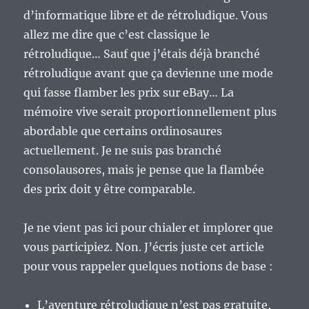
d’informatique libre et de rétroludique. Vous
allez me dire que c’est classique le
rétroludique… Sauf que j’étais déjà branché
rétroludique avant que ça devienne une mode
qui fasse flamber les prix sur eBay… La
mémoire vive serait proportionnellement plus
abordable que certains ordinosaures
actuellement. Je ne suis pas branché
consolausores, mais je pense que la flambée
des prix doit y être comparable.
Je ne vient pas ici pour chialer et implorer que
vous participiez. Non. J’écris juste cet article
pour vous rappeler quelques notions de base :
L’aventure rétroludique n’est pas gratuite,