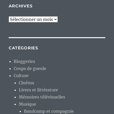
ARCHIVES
Archives
CATÉGORIES
Bloggeries
Coups de gueule
Culture
Cinéma
Livres et littérature
Mémoires télévisuelles
Musique
Bandcamp et compagnie