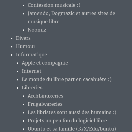
Confession musicale :)
Jamendo, Dogmazic et autres sites de
musique libre
Noomiz
Divers
Humour
Informatique
Apple et compagnie
Internet
Le monde du libre part en cacahuète :)
Libreries
ArchLinuxeries
Frugalwareries
Les libristes sont aussi des humains :)
Projets un peu fou du logiciel libre
Ubuntu et sa famille (K/X/Edu/buntu)