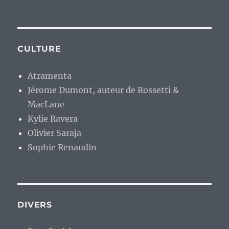
CULTURE
Atramenta
Jérome Dumont, auteur de Rossetti &
MacLane
Kylie Ravera
Olivier Saraja
Sophie Renaudin
DIVERS