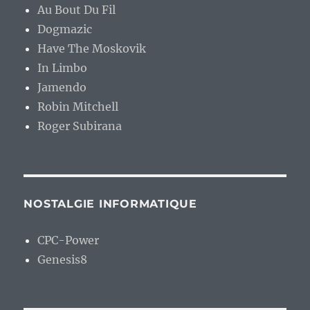
Au Bout Du Fil
Dogmazic
Have The Moskovik
In Limbo
Jamendo
Robin Mitchell
Roger Subirana
NOSTALGIE INFORMATIQUE
CPC-Power
Genesis8