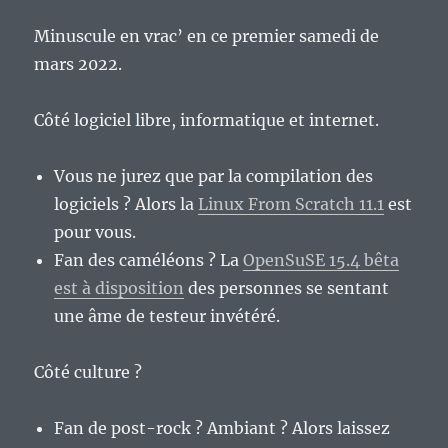
Minuscule en vrac’ en ce premier samedi de
mars 2022.
Côté logiciel libre, informatique et internet.
Vous ne jurez que par la compilation des
logiciels ? Alors la
Linux From Scratch 11.1
est
pour vous.
Fan des caméléons ? La
OpenSuSE 15.4 bêta
est à disposition
des personnes se sentant
une âme de testeur invétéré.
Côté culture ?
Fan de post-rock ? Ambiant ? Alors laissez