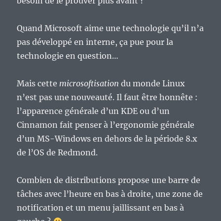
besoin de le prouver plus avant ?
Quand Microsoft aime une technologie qu’il n’a
pas développé en interne, ça pue pour la
technologie en question…
Mais cette
microsoftisation
du monde Linux
n’est pas une nouveauté. Il faut être honnête :
l’apparence générale d’un KDE ou d’un
Cinnamon fait penser à l’ergonomie générale
d’un MS-Windows en dehors de la période 8.x
de l’OS de Redmond.
Combien de distributions propose une barre de
tâches avec l’heure en bas à droite, une zone de
notification et un menu jaillissant en bas à