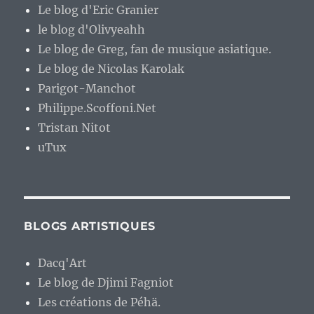
Le blog d'Eric Granier
le blog d'Olivyeahh
Le blog de Greg, fan de musique asiatique.
Le blog de Nicolas Karolak
Parigot-Manchot
Philippe.Scoffoni.Net
Tristan Nitot
uTux
BLOGS ARTISTIQUES
Dacq'Art
Le blog de Djimi Fagniot
Les créations de Péhä.