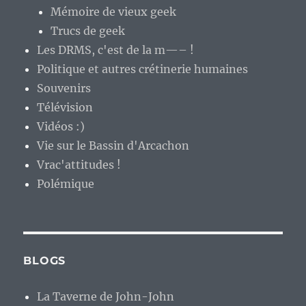
Mémoire de vieux geek
Trucs de geek
Les DRMS, c'est de la m—– !
Politique et autres crétinerie humaines
Souvenirs
Télévision
Vidéos :)
Vie sur le Bassin d'Arcachon
Vrac'attitudes !
Polémique
BLOGS
La Taverne de John-John