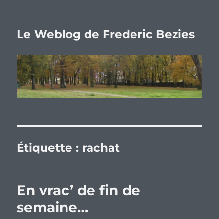
Le Weblog de Frederic Bezies
Étiquette :
rachat
En vrac’ de fin de
semaine…