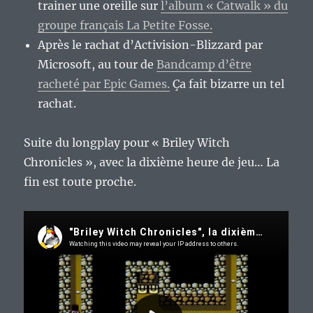
trainer une oreille sur
l’album « Catwalk » du
groupe français La Petite Fosse.
Après le rachat d’Activision-Blizzard par
Microsoft, au tour de
Bandcamp d’être
racheté par Epic Games.
Ça fait bizarre un tel
rachat.
Suite du longplay pour « Briley Witch
Chronicles », avec la dixième heure de jeu… La
fin est toute proche.