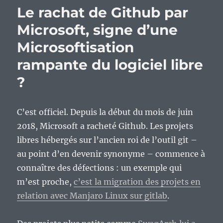
Le rachat de Github par
Microsoft, signe d’une
Microsoftisation
rampante du logiciel libre
?
C’est officiel. Depuis la début du mois de juin
2018, Microsoft a racheté Github. Les projets
libres hébergés sur l’ancien roi de l’outil git –
au point d’en devenir synonyme – commence à
connaître des défections : un exemple qui
m’est proche,
c’est la migration des projets en
relation avec Manjaro Linux sur gitlab
.