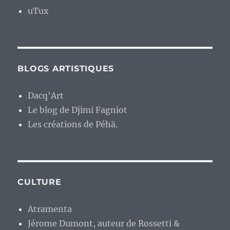
uTux
BLOGS ARTISTIQUES
Dacq'Art
Le blog de Djimi Fagniot
Les créations de Péhä.
CULTURE
Atramenta
Jérome Dumont, auteur de Rossetti &