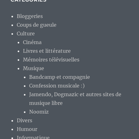
Bloggeries
Coups de gueule
Culture
Cinéma
Livres et littérature
Mémoires télévisuelles
Musique
Bandcamp et compagnie
Confession musicale :)
Jamendo, Dogmazic et autres sites de
musique libre
Noomiz
Divers
Humour
Informatique