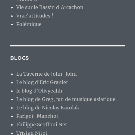
Vie sur le Bassin d'Arcachon
Vrac'attitudes !
Polémique
BLOGS
La Taverne de John-John
Le blog d'Eric Granier
le blog d'Olivyeahh
Le blog de Greg, fan de musique asiatique.
Le blog de Nicolas Karolak
Parigot-Manchot
Philippe.Scoffoni.Net
Tristan Nitot