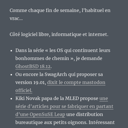
Comme chaque fin de semaine, l’habituel en
vrac…
Côté logiciel libre, informatique et internet.
Dans la série « les OS qui continuent leurs
bonhommes de chemin », je demande
GhostBSD 18.12
.
Ou encore la SwagArch qui proposer sa
version 19.01,
dixit le compte mastodon
officiel.
Kiki Novak papa de la MLED propose
une
série d’articles pour se fabriquer en partant
d’une OpenSuSE Leap
une distribution
bureautique aux petits oignons. Intéressant