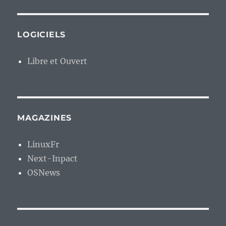
LOGICIELS
Libre et Ouvert
MAGAZINES
LinuxFr
Next-Inpact
OSNews