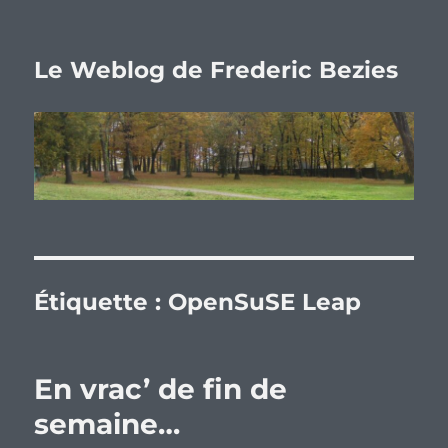
Le Weblog de Frederic Bezies
Étiquette :
OpenSuSE Leap
En vrac’ de fin de
semaine…