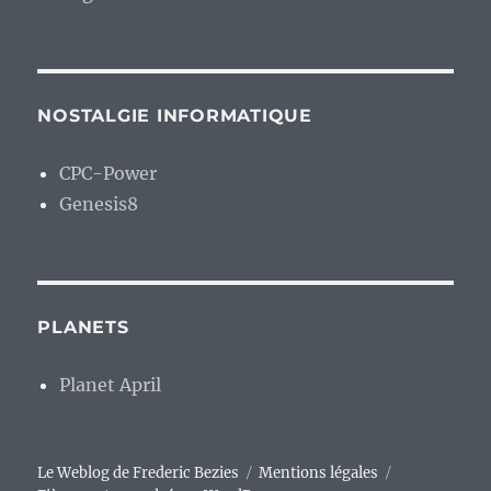
NOSTALGIE INFORMATIQUE
CPC-Power
Genesis8
PLANETS
Planet April
Le Weblog de Frederic Bezies
Mentions légales