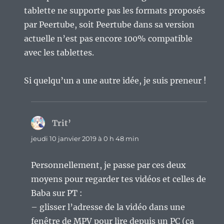
tablette ne supporte pas les formats proposés
par Peertube, soit Peertube dans sa version
actuelle n’est pas encore 100% compatible
avec les tablettes.
Si quelqu’un a une autre idée, je suis preneur !
Trit’
dit :
jeudi 10 janvier 2019 à 0 h 48 min
Personnellement, je passe par ces deux
moyens pour regarder tes vidéos et celles de
Baba sur PT :
– glisser l’adresse de la vidéo dans une
fenêtre de MPV pour lire depuis un PC (ça