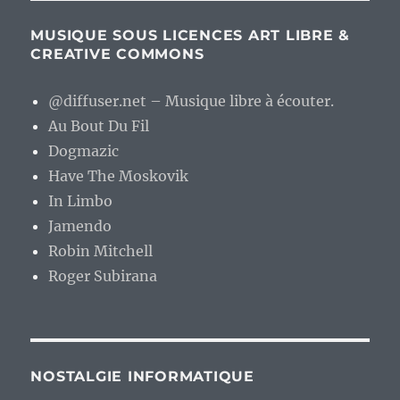
MUSIQUE SOUS LICENCES ART LIBRE &
CREATIVE COMMONS
@diffuser.net – Musique libre à écouter.
Au Bout Du Fil
Dogmazic
Have The Moskovik
In Limbo
Jamendo
Robin Mitchell
Roger Subirana
NOSTALGIE INFORMATIQUE