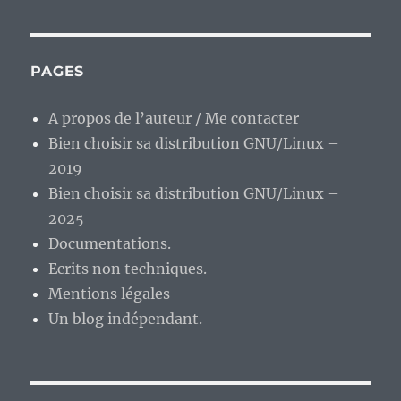
PAGES
A propos de l’auteur / Me contacter
Bien choisir sa distribution GNU/Linux –
2019
Bien choisir sa distribution GNU/Linux –
2025
Documentations.
Ecrits non techniques.
Mentions légales
Un blog indépendant.