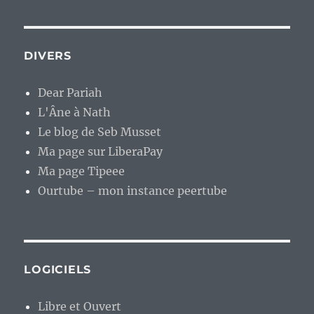
DIVERS
Dear Pariah
L'Âne à Nath
Le blog de Seb Musset
Ma page sur LiberaPay
Ma page Tipeee
Ourtube – mon instance peertube
LOGICIELS
Libre et Ouvert