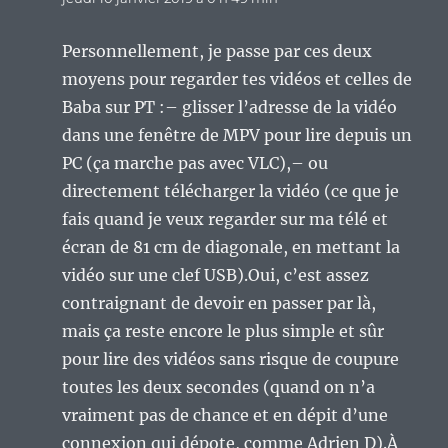
Personnellement, je passe par ces deux
moyens pour regarder tes vidéos et celles de
Baba sur PT :– glisser l’adresse de la vidéo
dans une fenêtre de MPV pour lire depuis un
PC (ça marche pas avec VLC),– ou
directement télécharger la vidéo (ce que je
fais quand je veux regarder sur ma télé et
écran de 81 cm de diagonale, en mettant la
vidéo sur une clef USB).Oui, c’est assez
contraignant de devoir en passer par là,
mais ça reste encore le plus simple et sûr
pour lire des vidéos sans risque de coupure
toutes les deux secondes (quand on n’a
vraiment pas de chance et en dépit d’une
connexion qui dépote, comme Adrien D).À