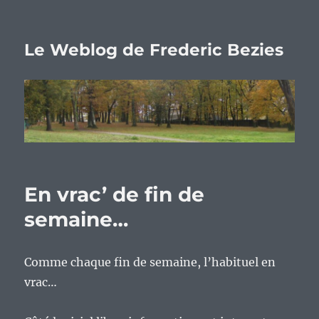
Le Weblog de Frederic Bezies
En vrac’ de fin de
semaine…
Comme chaque fin de semaine, l’habituel en
vrac…