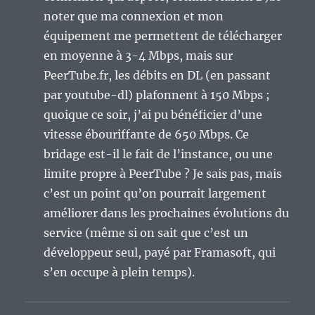
noter que ma connexion et mon
équipement me permettent de télécharger
en moyenne à 3-4 Mbps, mais sur
PeerTube.fr, les débits en DL (en passant
par youtube-dl) plafonnent à 150 Mbps ;
quoique ce soir, j’ai pu bénéficier d’une
vitesse ébouriffante de 650 Mbps. Ce
bridage est-il le fait de l’instance, ou une
limite propre à PeerTube ? Je sais pas, mais
c’est un point qu’on pourrait largement
améliorer dans les prochaines évolutions du
service (même si on sait que c’est un
développeur seul, payé par Framasoft, qui
s’en occupe à plein temps).