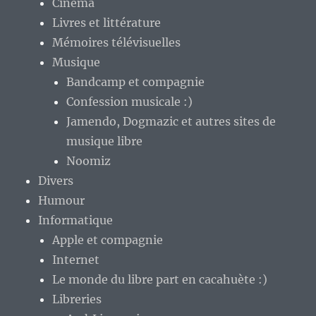
Cinéma
Livres et littérature
Mémoires télévisuelles
Musique
Bandcamp et compagnie
Confession musicale :)
Jamendo, Dogmazic et autres sites de
musique libre
Noomiz
Divers
Humour
Informatique
Apple et compagnie
Internet
Le monde du libre part en cacahuète :)
Libreries