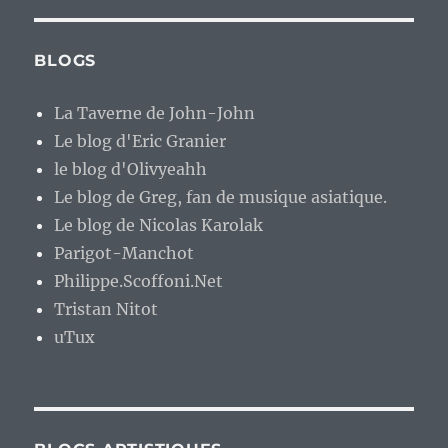
BLOGS
La Taverne de John-John
Le blog d'Eric Granier
le blog d'Olivyeahh
Le blog de Greg, fan de musique asiatique.
Le blog de Nicolas Karolak
Parigot-Manchot
Philippe.Scoffoni.Net
Tristan Nitot
uTux