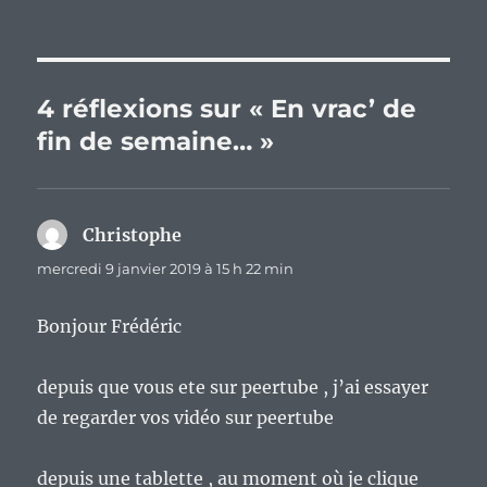
4 réflexions sur « En vrac’ de
fin de semaine… »
Christophe
dit :
mercredi 9 janvier 2019 à 15 h 22 min
Bonjour Frédéric
depuis que vous ete sur peertube , j’ai essayer
de regarder vos vidéo sur peertube
depuis une tablette , au moment où je clique