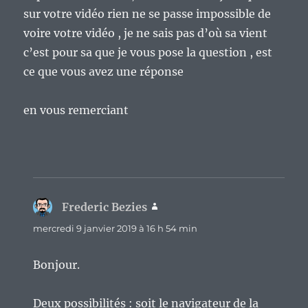
sur votre vidéo rien ne se passe impossible de
voire votre vidéo , je ne sais pas d’où sa vient
c’est pour sa que je vous pose la question , est
ce que vous avez une réponse
en vous remerciant
Frederic Bezies
dit :
mercredi 9 janvier 2019 à 16 h 54 min
Bonjour.
Deux possibilités : soit le navigateur de la