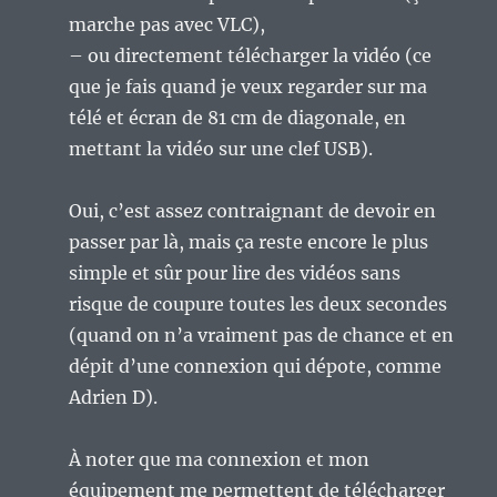
marche pas avec VLC),
– ou directement télécharger la vidéo (ce
que je fais quand je veux regarder sur ma
télé et écran de 81 cm de diagonale, en
mettant la vidéo sur une clef USB).
Oui, c’est assez contraignant de devoir en
passer par là, mais ça reste encore le plus
simple et sûr pour lire des vidéos sans
risque de coupure toutes les deux secondes
(quand on n’a vraiment pas de chance et en
dépit d’une connexion qui dépote, comme
Adrien D).
À noter que ma connexion et mon
équipement me permettent de télécharger