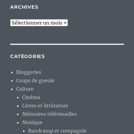
ARCHIVES
Archives
CATÉGORIES
Bloggeries
Coups de gueule
Culture
Cinéma
Livres et littérature
Mémoires télévisuelles
Musique
Bandcamp et compagnie