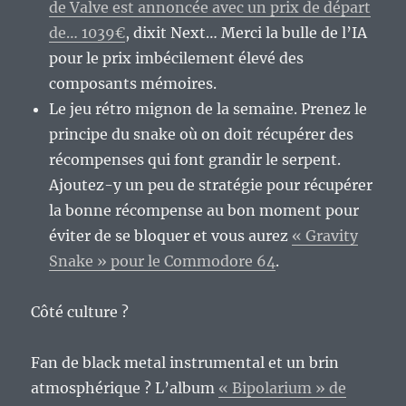
de Valve est annoncée avec un prix de départ
de… 1039€
, dixit Next… Merci la bulle de l’IA
pour le prix imbécilement élevé des
composants mémoires.
Le jeu rétro mignon de la semaine. Prenez le
principe du snake où on doit récupérer des
récompenses qui font grandir le serpent.
Ajoutez-y un peu de stratégie pour récupérer
la bonne récompense au bon moment pour
éviter de se bloquer et vous aurez
« Gravity
Snake » pour le Commodore 64
.
Côté culture ?
Fan de black metal instrumental et un brin
atmosphérique ? L’album
« Bipolarium » de