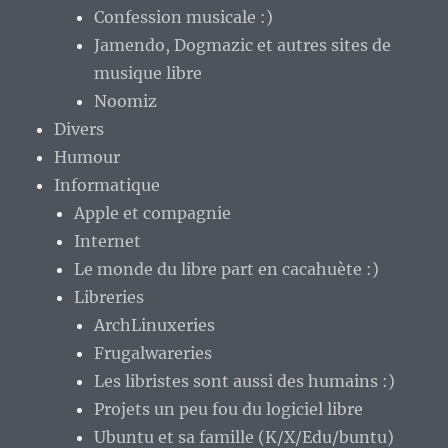
Confession musicale :)
Jamendo, Dogmazic et autres sites de
musique libre
Noomiz
Divers
Humour
Informatique
Apple et compagnie
Internet
Le monde du libre part en cacahuète :)
Libreries
ArchLinuxeries
Frugalwareries
Les libristes sont aussi des humains :)
Projets un peu fou du logiciel libre
Ubuntu et sa famille (K/X/Edu/buntu)