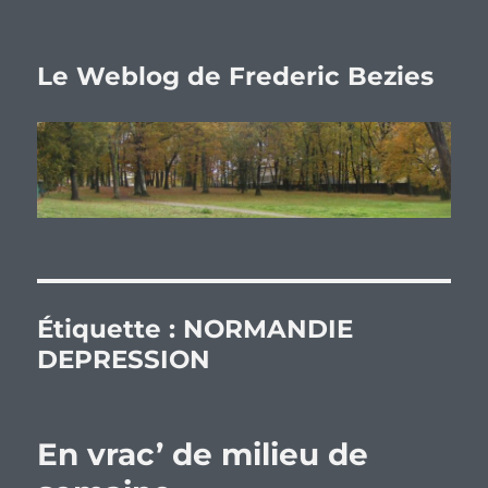
Le Weblog de Frederic Bezies
Étiquette :
NORMANDIE
DEPRESSION
En vrac’ de milieu de