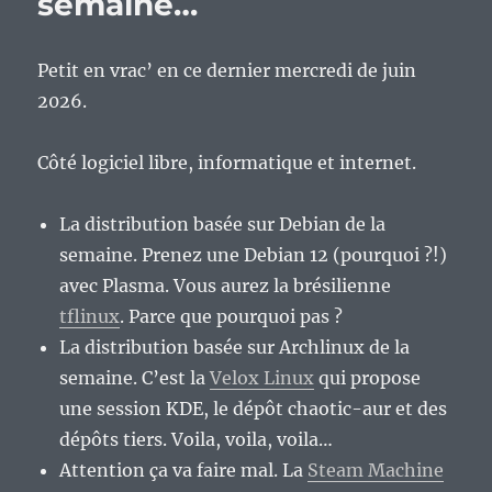
semaine…
Petit en vrac’ en ce dernier mercredi de juin
2026.
Côté logiciel libre, informatique et internet.
La distribution basée sur Debian de la
semaine. Prenez une Debian 12 (pourquoi ?!)
avec Plasma. Vous aurez la brésilienne
tflinux
. Parce que pourquoi pas ?
La distribution basée sur Archlinux de la
semaine. C’est la
Velox Linux
qui propose
une session KDE, le dépôt chaotic-aur et des
dépôts tiers. Voila, voila, voila…
Attention ça va faire mal. La
Steam Machine