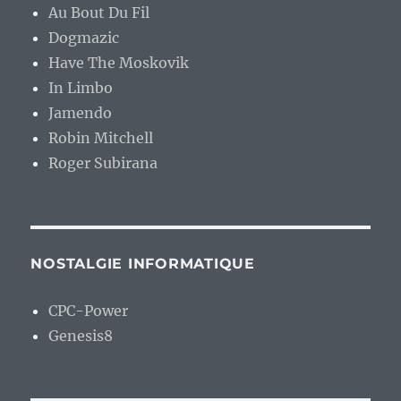
Au Bout Du Fil
Dogmazic
Have The Moskovik
In Limbo
Jamendo
Robin Mitchell
Roger Subirana
NOSTALGIE INFORMATIQUE
CPC-Power
Genesis8