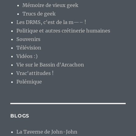
Mémoire de vieux geek
Trucs de geek
Les DRMS, c'est de la m—– !
Politique et autres crétinerie humaines
Souvenirs
Télévision
Vidéos :)
Vie sur le Bassin d'Arcachon
Vrac'attitudes !
Polémique
BLOGS
La Taverne de John-John