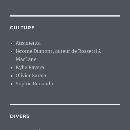
CULTURE
Atramenta
Jérome Dumont, auteur de Rossetti &
MacLane
Kylie Ravera
Olivier Saraja
Sophie Renaudin
DIVERS