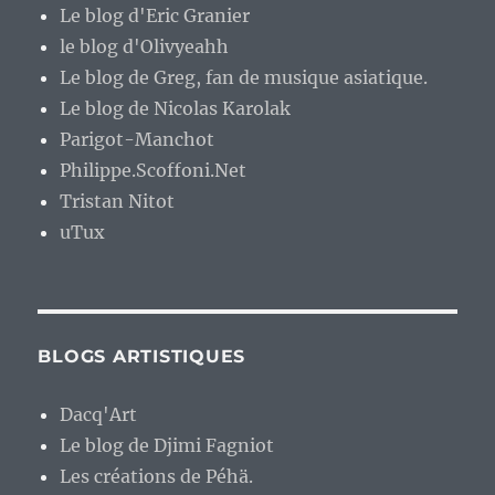
Le blog d'Eric Granier
le blog d'Olivyeahh
Le blog de Greg, fan de musique asiatique.
Le blog de Nicolas Karolak
Parigot-Manchot
Philippe.Scoffoni.Net
Tristan Nitot
uTux
BLOGS ARTISTIQUES
Dacq'Art
Le blog de Djimi Fagniot
Les créations de Péhä.