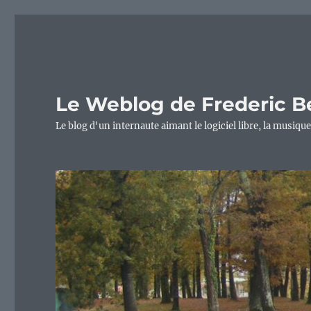
Le Weblog de Frederic B
Le blog d'un internaute aimant le logiciel libre, la musique