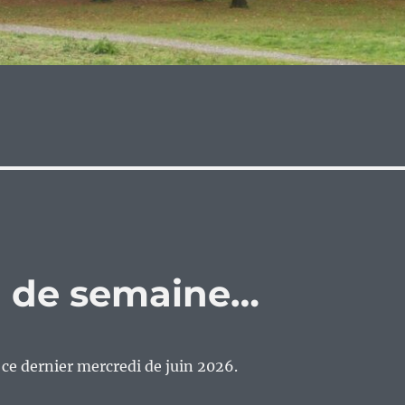
eu de semaine…
n ce dernier mercredi de juin 2026.