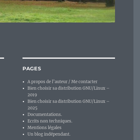
PAGES
A propos de l’auteur / Me contacter
Bien choisir sa distribution GNU/Linux –
2019
Bien choisir sa distribution GNU/Linux –
2025
Documentations.
Ecrits non techniques.
Mentions légales
Un blog indépendant.