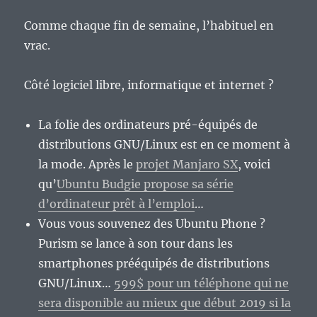
Comme chaque fin de semaine, l’habituel en
vrac.
Côté logiciel libre, informatique et internet ?
La folie des ordinateurs pré-équipés de
distributions GNU/Linux est en ce moment à
la mode. Après le
projet Manjaro SX
, voici
qu’
Ubuntu Budgie propose sa série
d’ordinateur prêt à l’emploi
…
Vous vous souvenez des Ubuntu Phone ?
Purism se lance à son tour dans les
smartphones prééquipés de distributions
GNU/Linux…
599$ pour un téléphone qui ne
sera disponible au mieux que début 2019 si la