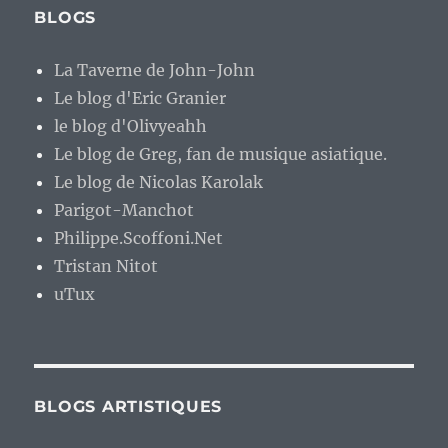
BLOGS
La Taverne de John-John
Le blog d'Eric Granier
le blog d'Olivyeahh
Le blog de Greg, fan de musique asiatique.
Le blog de Nicolas Karolak
Parigot-Manchot
Philippe.Scoffoni.Net
Tristan Nitot
uTux
BLOGS ARTISTIQUES