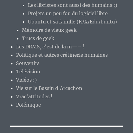
Les libristes sont aussi des humains :)
Projets un peu fou du logiciel libre
Ubuntu et sa famille (K/X/Edu/buntu)
Mémoire de vieux geek
Trucs de geek
Les DRMS, c'est de la m—– !
Politique et autres crétinerie humaines
Souvenirs
Télévision
Vidéos :)
Vie sur le Bassin d'Arcachon
Vrac'attitudes !
Polémique