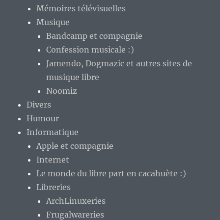
Mémoires télévisuelles
Musique
Bandcamp et compagnie
Confession musicale :)
Jamendo, Dogmazic et autres sites de
musique libre
Noomiz
Divers
Humour
Informatique
Apple et compagnie
Internet
Le monde du libre part en cacahuète :)
Libreries
ArchLinuxeries
Frugalwareries