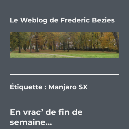
Le Weblog de Frederic Bezies
Étiquette :
Manjaro SX
En vrac’ de fin de
semaine…