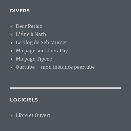
DIVERS
Dear Pariah
L'Âne à Nath
Le blog de Seb Musset
Ma page sur LiberaPay
Ma page Tipeee
Ourtube – mon instance peertube
LOGICIELS
Libre et Ouvert