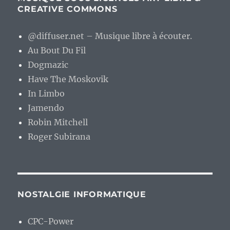
CREATIVE COMMONS
@diffuser.net – Musique libre à écouter.
Au Bout Du Fil
Dogmazic
Have The Moskovik
In Limbo
Jamendo
Robin Mitchell
Roger Subirana
NOSTALGIE INFORMATIQUE
CPC-Power