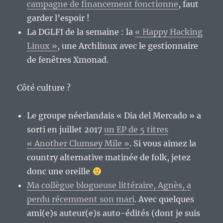
campagne de financement fonctionne
, faut
garder l’espoir !
La DGLFI de la semaine : la
« Happy Hacking
Linux »
, une Archlinux avec le gestionnaire
de fenêtres Xmonad.
Côté culture ?
Le groupe néerlandais « Dia del Mercado » a
sorti en juillet 2017
un EP de 5 titres
« Another Clumsey Mile »
. Si vous aimez la
country alternative matinée de folk, jetez
donc une oreille
Ma collègue blogueuse littéraire, Agnès, a
perdu récemment son mari
. Avec quelques
ami(e)s auteur(e)s auto-édités (dont je suis