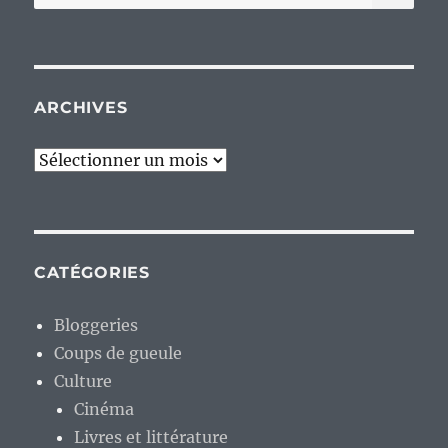
pour :
ARCHIVES
Archives
CATÉGORIES
Bloggeries
Coups de gueule
Culture
Cinéma
Livres et littérature