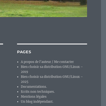
PAGES
A propos de l’auteur / Me contacter
Bien choisir sa distribution GNU/Linux –
2019
Bien choisir sa distribution GNU/Linux –
2025
Documentations.
Ecrits non techniques.
Mentions légales
Un blog indépendant.