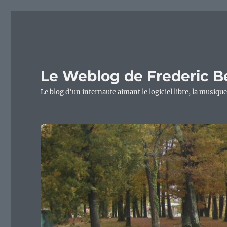
Le Weblog de Frederic B
Le blog d'un internaute aimant le logiciel libre, la musique