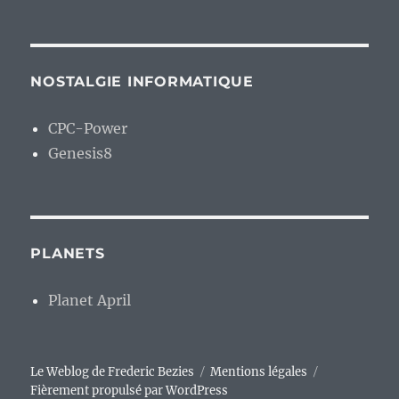
NOSTALGIE INFORMATIQUE
CPC-Power
Genesis8
PLANETS
Planet April
Le Weblog de Frederic Bezies
Mentions légales
Fièrement propulsé par WordPress