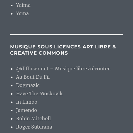
Yaima
Ysma
MUSIQUE SOUS LICENCES ART LIBRE &
CREATIVE COMMONS
@diffuser.net – Musique libre à écouter.
Au Bout Du Fil
Dogmazic
Have The Moskovik
In Limbo
Jamendo
Robin Mitchell
Roger Subirana