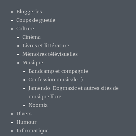
Bloggeries
Coups de gueule
Culture
Cinéma
Livres et littérature
Mémoires télévisuelles
Musique
Bandcamp et compagnie
Confession musicale :)
Jamendo, Dogmazic et autres sites de
musique libre
Noomiz
Divers
Humour
Informatique