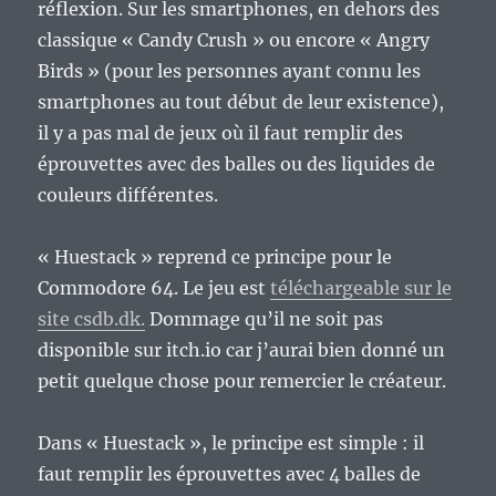
réflexion. Sur les smartphones, en dehors des
classique « Candy Crush » ou encore « Angry
Birds » (pour les personnes ayant connu les
smartphones au tout début de leur existence),
il y a pas mal de jeux où il faut remplir des
éprouvettes avec des balles ou des liquides de
couleurs différentes.
« Huestack » reprend ce principe pour le
Commodore 64. Le jeu est
téléchargeable sur le
site csdb.dk.
Dommage qu’il ne soit pas
disponible sur itch.io car j’aurai bien donné un
petit quelque chose pour remercier le créateur.
Dans « Huestack », le principe est simple : il
faut remplir les éprouvettes avec 4 balles de