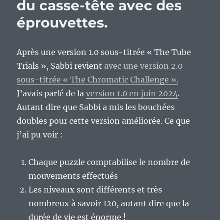
du casse-tête avec des
éprouvettes.
Après une version 1.0 sous-titrée « The Tube
Trials », Sabbi revient
avec une version 2.0
sous-titrée « The Chromatic Challenge ».
J’avais parlé de la
version 1.0 en juin 2024
.
Autant dire que Sabbi a mis les bouchées
doubles pour cette version améliorée. Ce que
j’ai pu voir :
Chaque puzzle comptabilise le nombre de
mouvements effectués
Les niveaux sont différents et très
nombreux à savoir 120, autant dire que la
durée de vie est énorme !