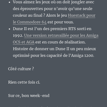
Vous aimez les jeux où on doit jongler avec
des éprouvettes pour n’avoir qu’une seule
couleur au final ? Alors le jeu
Huestack pour
le Commodore 64
est pour vous.
Dune II est l’un des premiers RTS sorti en
1992.
Une version retravaillée pour les Amiga
OCS et AGA
est en cours de réalisation.
Histoire de donner un Dune II un peu mieux
optimisé pour les capacité de l’Amiga 1200.
Côté culture ?
Rien cette fois ci.
Sur ce, bon week-end