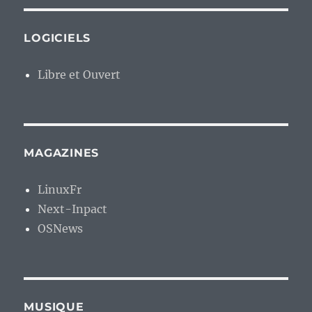
LOGICIELS
Libre et Ouvert
MAGAZINES
LinuxFr
Next-Inpact
OSNews
MUSIQUE