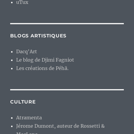
uTux
BLOGS ARTISTIQUES
Dacq'Art
Le blog de Djimi Fagniot
Les créations de Péhä.
CULTURE
Atramenta
Jérome Dumont, auteur de Rossetti &