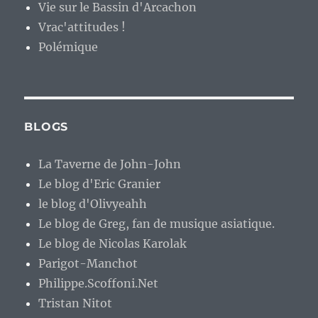
Vie sur le Bassin d'Arcachon
Vrac'attitudes !
Polémique
BLOGS
La Taverne de John-John
Le blog d'Eric Granier
le blog d'Olivyeahh
Le blog de Greg, fan de musique asiatique.
Le blog de Nicolas Karolak
Parigot-Manchot
Philippe.Scoffoni.Net
Tristan Nitot