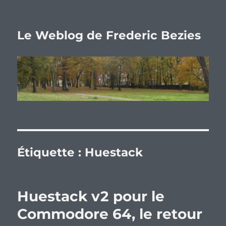
Le Weblog de Frederic Bezies
Étiquette :
Huestack
Huestack v2 pour le
Commodore 64, le retour