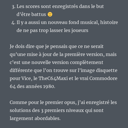
Les scores sont enregistrés dans le but
d’être battus
Il y a aussi un nouveau fond musical, histoire
de ne pas trop lasser les joueurs
Je dois dire que je pensais que ce ne serait
qu’une mise à jour de la première version, mais
c’est une nouvelle version complètement
différente que l’on trouve sur l’image disquette
pour Vice, le TheC64Maxi et le vrai Commodore
64 des années 1980.
Comme pour le premier opus, j’ai enregistré les
solutions des 3 premiers niveaux qui sont
largement abordables.