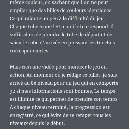
même couleur, en sachant que l’on ne peut
empiler que des billes de couleurs identiques.
Ce qui rajoute un peu à la difficulté du jeu.
Chaque tube a une lettre qui lui correspond. Il
suffit alors de prendre le tube de départ et de
saisir le tube d’arrivée en pressant les touches
correspondantes.
Mais rien une vidéo pour montrer le jeu en
action. Au moment où je rédige ce billet, je suis
arrivé au 8e niveau pour un jeu qui en comporte
32 si mes informations sont bonnes. Le temps
est illimité ce qui permet de prendre son temps.
À chaque niveau terminé, la progression est
enregistré, ce qui évite de se retaper tous les
niveaux depuis le début.