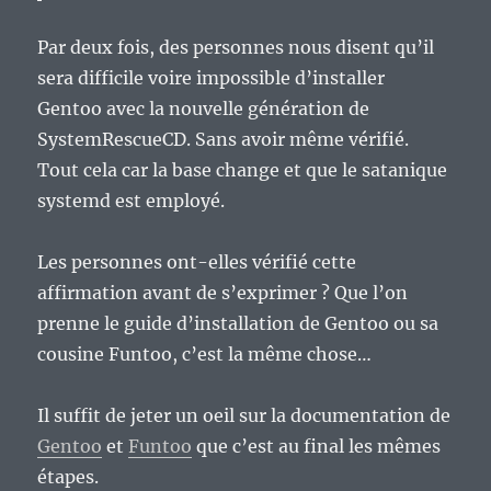
Par deux fois, des personnes nous disent qu’il
sera difficile voire impossible d’installer
Gentoo avec la nouvelle génération de
SystemRescueCD. Sans avoir même vérifié.
Tout cela car la base change et que le satanique
systemd est employé.
Les personnes ont-elles vérifié cette
affirmation avant de s’exprimer ? Que l’on
prenne le guide d’installation de Gentoo ou sa
cousine Funtoo, c’est la même chose…
Il suffit de jeter un oeil sur la documentation de
Gentoo
et
Funtoo
que c’est au final les mêmes
étapes.