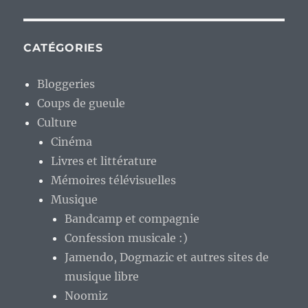
CATÉGORIES
Bloggeries
Coups de gueule
Culture
Cinéma
Livres et littérature
Mémoires télévisuelles
Musique
Bandcamp et compagnie
Confession musicale :)
Jamendo, Dogmazic et autres sites de
musique libre
Noomiz