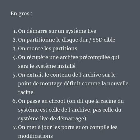
En gros :
On démarre sur un système live
On partitionne le disque dur / SSD cible
On monte les partitions
On récupère une archive précompilée qui
sera le système installé
On extrait le contenu de l’archive sur le
point de montage définit comme la nouvelle
racine
On passe en chroot (on dit que la racine du
système est celle de l’archive, pas celle du
système live de démarrage)
On met à jour les ports et on compile les
modifications