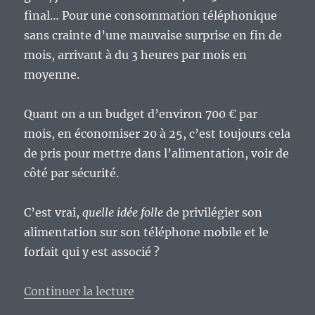
final… Pour une consommation téléphonique
sans crainte d’une mauvaise surprise en fin de
mois, arrivant à du 3 heures par mois en
moyenne.
Quant on a un budget d’environ 700 € par
mois, en économiser 20 à 25, c’est toujours cela
de pris pour mettre dans l’alimentation, voir de
côté par sécurité.
C’est vrai,
quelle idée folle
de privilégier son
alimentation sur son téléphone mobile et le
forfait qui y est associé ?
de « Un an chez Free Mobile, que
Continuer la lecture