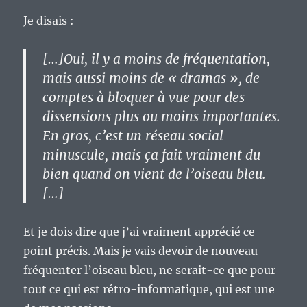
Je disais :
[…]Oui, il y a moins de fréquentation,
mais aussi moins de « dramas », de
comptes à bloquer à vue pour des
dissensions plus ou moins importantes.
En gros, c’est un réseau social
minuscule, mais ça fait vraiment du
bien quand on vient de l’oiseau bleu.
[…]
Et je dois dire que j’ai vraiment apprécié ce
point précis. Mais je vais devoir de nouveau
fréquenter l’oiseau bleu, ne serait-ce que pour
tout ce qui est rétro-informatique, qui est une