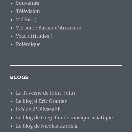
Souvenirs
Télévision
Vidéos :)
Vie sur le Bassin d'Arcachon
Vrac'attitudes !
Polémique
BLOGS
La Taverne de John-John
Le blog d'Eric Granier
le blog d'Olivyeahh
Le blog de Greg, fan de musique asiatique.
Le blog de Nicolas Karolak