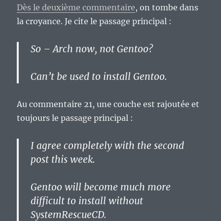
Dès le deuxième commentaire
, on tombe dans
la croyance. Je cite le passage principal :
So – Arch now, not Gentoo?
Can’t be used to install Gentoo.
Au commentaire 21, une couche est rajoutée et
toujours le passage principal :
I agree completely with the second
post this week.
Gentoo will become much more
difficult to install without
SystemRescueCD.