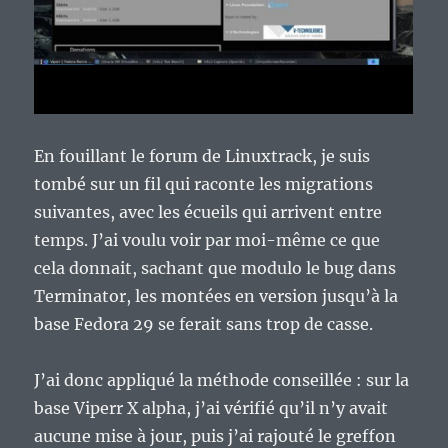
En fouillant le forum de Linuxtrack, je suis
tombé sur un fil qui raconte les migrations
suivantes, avec les écueils qui arrivent entre
temps. J’ai voulu voir par moi-même ce que
cela donnait, sachant que modulo le bug dans
Terminator, les montées en version jusqu’à la
base Fedora 29 se ferait sans trop de casse.
J’ai donc appliqué la méthode conseillée : sur la
base Viperr X alpha, j’ai vérifié qu’il n’y avait
aucune mise à jour, puis j’ai rajouté le greffon