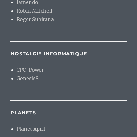
Jamendo
Robin Mitchell
Roger Subirana
NOSTALGIE INFORMATIQUE
CPC-Power
Genesis8
PLANETS
Planet April