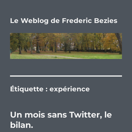
Le Weblog de Frederic Bezies
Étiquette :
expérience
Un mois sans Twitter, le
bilan.