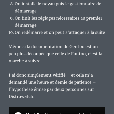
On installe le noyau puis le gestionnaire de
démarrage
On finit les réglages nécessaires au premier
démarrage
On redémarre et on peut s’attaquer à la suite
Même si la documentation de Gentoo est un
peu plus découpée que celle de Funtoo, c’est la
marche à suivre.
J’ai donc simplement vérifié – et cela m’a
demandé une heure et demie de patience –
l’hypothèse émise par deux personnes sur
Distrowatch.