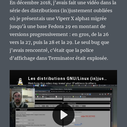
En décembre 2018, j’avais fait une vidéo dans la
série des distributions (in)justement oubliées
où je présentais une Viperr X alpha1 migrée
jusqu’à une base Fedora 29 en montant de
versions progressivement : en gros, de la 26
vers la 27, puis la 28 et la 29. Le seul bug que
j’avais rencontré, c’était que la police
d’affichage dans Terminator était explosée.