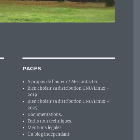
PAGES
A propos de l’auteur / Me contacter
Bien choisir sa distribution GNU/Linux –
2019
Bien choisir sa distribution GNU/Linux –
2025
Documentations.
Ecrits non techniques.
Mentions légales
Un blog indépendant.