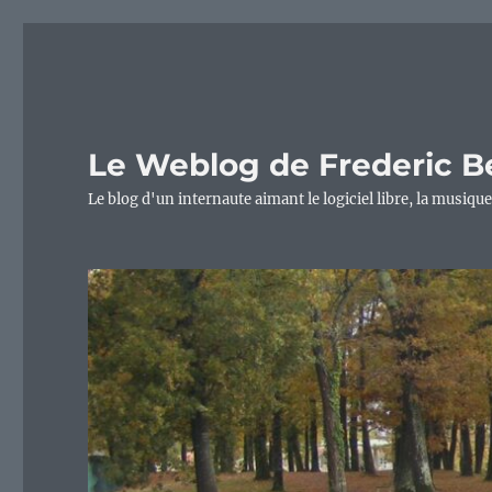
Le Weblog de Frederic B
Le blog d'un internaute aimant le logiciel libre, la musique