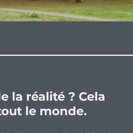
 la réalité ? Cela
tout le monde.