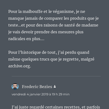
Pour la malbouffe et le véganisme, je ne
manque jamais de comparer les produits que je
teste…et pour des raisons de santé de madame
je vais devoir prendre des mesures plus
radicales en plus….
Pour l’historique de tout, j’ai perdu quand
même quelques trucs que je regrette, malgré
archive.org.
Frederic Bezies
dit :
vendredi 4 janvier 2019 à 19 h 29 min
J’ai juste regardé certaines recettes, et parfois