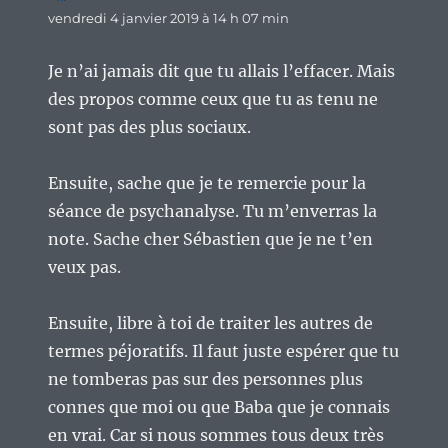
vendredi 4 janvier 2019 à 14 h 07 min
Je n’ai jamais dit que tu allais l’effacer. Mais
des propos comme ceux que tu as tenu ne
sont pas des plus sociaux.
Ensuite, sache que je te remercie pour la
séance de psychanalyse. Tu m’enverras la
note. Sache cher Sébastien que je ne t’en
veux pas.
Ensuite, libre à toi de traiter les autres de
termes péjoratifs. Il faut juste espérer que tu
ne tomberas pas sur des personnes plus
connes que moi ou que Baba que je connais
en vrai. Car si nous sommes tous deux très