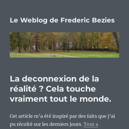
Le Weblog de Frederic Bezies
La deconnexion de la
réalité ? Cela touche
vraiment tout le monde.
Cet article m’a été inspiré par des faits que j’ai
pu récolté sur les derniers jours.
Tout a