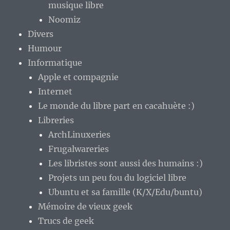
musique libre
Noomiz
Divers
Humour
Informatique
Apple et compagnie
Internet
Le monde du libre part en cacahuète :)
Libreries
ArchLinuxeries
Frugalwareries
Les libristes sont aussi des humains :)
Projets un peu fou du logiciel libre
Ubuntu et sa famille (K/X/Edu/buntu)
Mémoire de vieux geek
Trucs de geek