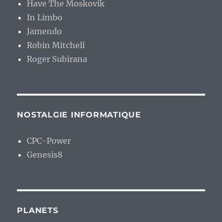
Have The Moskovik
In Limbo
Jamendo
Robin Mitchell
Roger Subirana
NOSTALGIE INFORMATIQUE
CPC-Power
Genesis8
PLANETS