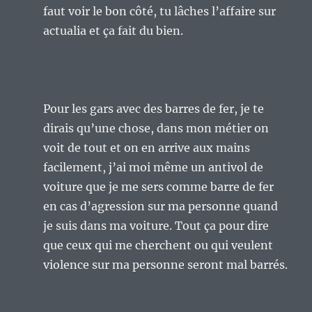
faut voir le bon côté, tu lâches l’affaire sur
actualia et ça fait du bien.
Pour les gars avec des barres de fer, je te
dirais qu’une chose, dans mon métier on
voit de tout et on en arrive aux mains
facilement, j’ai moi même un antivol de
voiture que je me sers comme barre de fer
en cas d’agression sur ma personne quand
je suis dans ma voiture. Tout ça pour dire
que ceux qui me cherchent ou qui veulent
violence sur ma personne seront mal barrés.