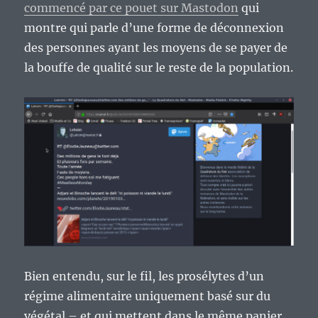
commencé par ce pouet sur Mastodon
qui
montre qui parle d’une forme de déconnexion
des personnes ayant les moyens de se payer de
la bouffe de qualité sur le reste de la population.
Bien entendu, sur le fil, les prosélytes d’un
régime alimentaire uniquement basé sur du
végétal – et qui mettent dans le même panier