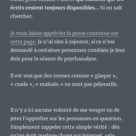
écrits restent toujours disponibles…
Si on sait
chercher.
Je vous laisse apprécier la prose contenue sur
cette page.
Je n’ai rien à rajouter, si ce n’est
demandé à certaines personnes combien je leur
dois pour la séance de psychanalyse.
Il est vrai que des termes comme « glaque »,
« crade », « malsain » ne sont pas péjoratifs.
Il n’y a ici aucune volonté de me venger ou de
jeter l’opprobre sur les personnes en question.
Simplement rappeler cette simple vérité : dès
qu’on écrit quelque chose sur internet, cela