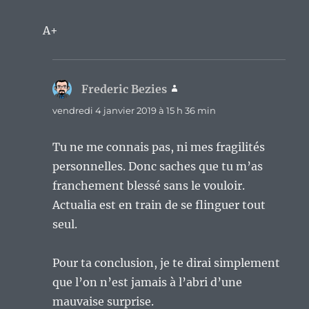
A+
Frederic Bezies
dit :
vendredi 4 janvier 2019 à 15 h 36 min
Tu ne me connais pas, ni mes fragilités
personnelles. Donc saches que tu m’as
franchement blessé sans le vouloir.
Actualia est en train de se flinguer tout
seul.
Pour ta conclusion, je te dirai simplement
que l’on n’est jamais à l’abri d’une
mauvaise surprise.