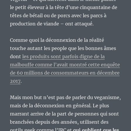
le petit éleveur à la tête d’une cinquantaine de
têtes de bétail ou de porcs avec les parcs à
production de viande – ont attaqué.
Comme quoi la déconnexion de la réalité
touche autant les people que les bonnes âmes
dont
les produits sont parfois digne de la
malbouffe comme l’avait montré cette enquête
de 60 millions de consommateurs en décembre
2017
.
Mais mon but n’est pas de parler du veganisme,
mais de la déconnexion en général. Le plus
marrant arrive de la part de personnes qui sont
branchées depuis des années, utilisent des
outils geek comme l’IRC et
qui oublient que les