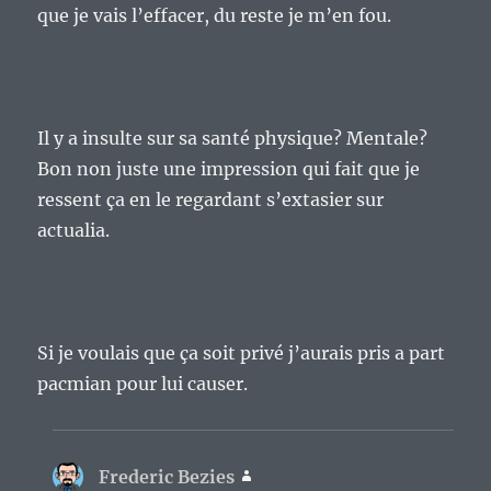
que je vais l’effacer, du reste je m’en fou.
Il y a insulte sur sa santé physique? Mentale?
Bon non juste une impression qui fait que je
ressent ça en le regardant s’extasier sur
actualia.
Si je voulais que ça soit privé j’aurais pris a part
pacmian pour lui causer.
Frederic Bezies
dit :