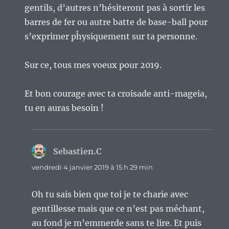
gentils, d’autres n’hésiteront pas à sortir les
barres de fer ou autre batte de base-ball pour
s’exprimer pĥysiquement sur ta personne.
Sur ce, tous mes voeux pour 2019.
Et bon courage avec ta croisade anti-mageia,
tu en auras besoin !
Sebastien.C
dit :
vendredi 4 janvier 2019 à 15 h 29 min
Oh tu sais bien que toi je te charie avec
gentillesse mais que ce n’est pas méchant,
au fond je m’emmerde sans te lire. Et puis