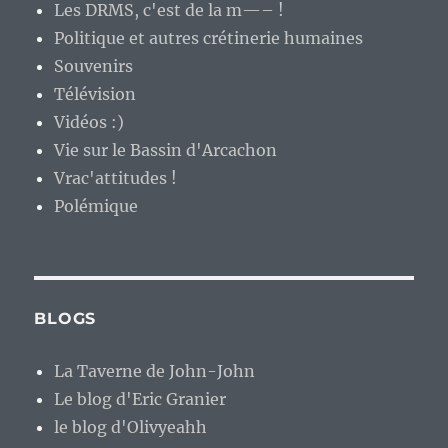
Les DRMS, c'est de la m—– !
Politique et autres crétinerie humaines
Souvenirs
Télévision
Vidéos :)
Vie sur le Bassin d'Arcachon
Vrac'attitudes !
Polémique
BLOGS
La Taverne de John-John
Le blog d'Eric Granier
le blog d'Olivyeahh