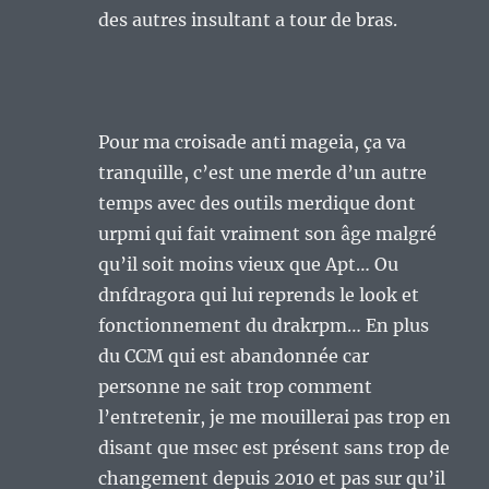
des autres insultant a tour de bras.
Pour ma croisade anti mageia, ça va
tranquille, c’est une merde d’un autre
temps avec des outils merdique dont
urpmi qui fait vraiment son âge malgré
qu’il soit moins vieux que Apt… Ou
dnfdragora qui lui reprends le look et
fonctionnement du drakrpm… En plus
du CCM qui est abandonnée car
personne ne sait trop comment
l’entretenir, je me mouillerai pas trop en
disant que msec est présent sans trop de
changement depuis 2010 et pas sur qu’il