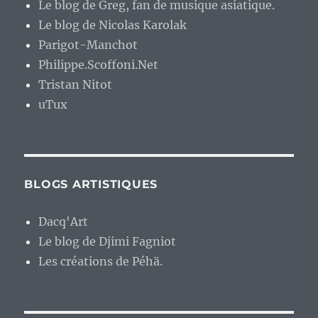
Le blog de Greg, fan de musique asiatique.
Le blog de Nicolas Karolak
Parigot-Manchot
Philippe.Scoffoni.Net
Tristan Nitot
uTux
BLOGS ARTISTIQUES
Dacq'Art
Le blog de Djimi Fagniot
Les créations de Péhä.