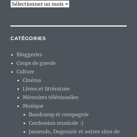
Archives
CATÉGORIES
Bloggeries
Coups de gueule
Culture
Cinéma
Livres et littérature
Mémoires télévisuelles
Musique
Bandcamp et compagnie
Confession musicale :)
Jamendo, Dogmazic et autres sites de