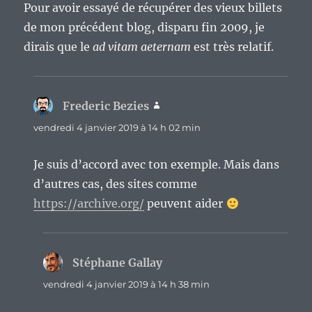
Pour avoir essayé de récupérer des vieux billets
de mon précédent blog, disparu fin 2009, je
dirais que le
ad vitam aeternam
est très relatif.
Frederic Bezies
dit :
vendredi 4 janvier 2019 à 14 h 02 min
Je suis d’accord avec ton exemple. Mais dans
d’autres cas, des sites comme
https://archive.org/
peuvent aider
Stéphane Gallay
dit :
vendredi 4 janvier 2019 à 14 h 38 min