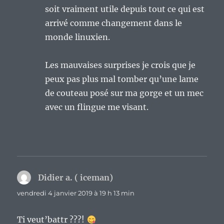
soit vraiment utile depuis tout ce qui est
arrivé comme changement dans le
monde linuxien.
Les mauvaises surprises je crois que je
peux pas plus mal tomber qu’une lame
de couteau posé sur ma gorge et un mec
avec un flingue me visant.
Didier a. ( iceman)
dit :
vendredi 4 janvier 2019 à 19 h 13 min
Ti veut’battr ???!