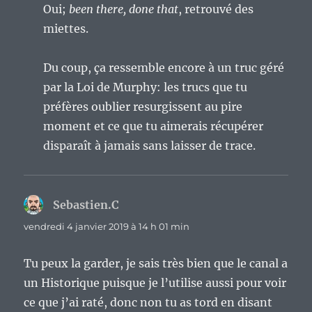
Oui;
been there, done that
, retrouvé des
miettes.
Du coup, ça ressemble encore à un truc géré
par la Loi de Murphy: les trucs que tu
préfères oublier resurgissent au pire
moment et ce que tu aimerais récupérer
disparaît à jamais sans laisser de trace.
Sebastien.C
dit :
vendredi 4 janvier 2019 à 14 h 01 min
Tu peux la garder, je sais très bien que le canal a
un Historique puisque je l’utilise aussi pour voir
ce que j’ai raté, donc non tu as tord en disant