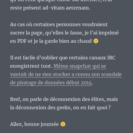
reste présent ad-vitam aeternam.
Au cas où certaines personnes voudraient
sucrer la page, qu’elles le fasse, je l’ai imprimé
en PDF et je la garde bien au chaud
Il est facile d’oublier que certains canaux IRC
enregistrent tout.
Même snapchat qui se
vantait de ne rien stocker a connu son scandale
de piratage de données début 2014
.
Bref, on parle de déconnexion des élites, mais
la déconnexion des geeks, on en fait quoi ?
Allez, bonne journée