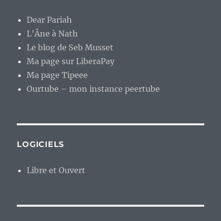
Dear Pariah
L'Âne à Nath
Le blog de Seb Musset
Ma page sur LiberaPay
Ma page Tipeee
Ourtube – mon instance peertube
LOGICIELS
Libre et Ouvert