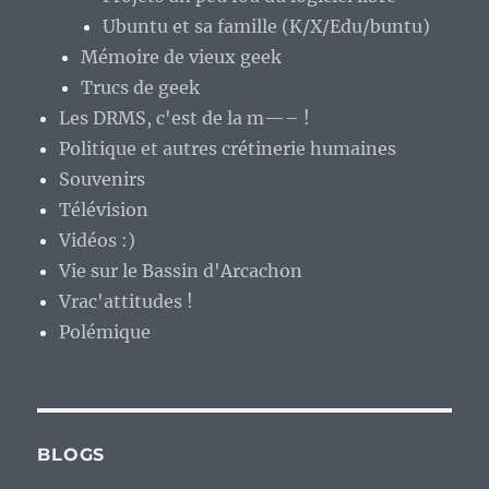
Ubuntu et sa famille (K/X/Edu/buntu)
Mémoire de vieux geek
Trucs de geek
Les DRMS, c'est de la m—– !
Politique et autres crétinerie humaines
Souvenirs
Télévision
Vidéos :)
Vie sur le Bassin d'Arcachon
Vrac'attitudes !
Polémique
BLOGS