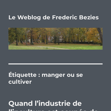
Le Weblog de Frederic Bezies
Étiquette :
manger ou se
cultiver
Quand l’industrie de