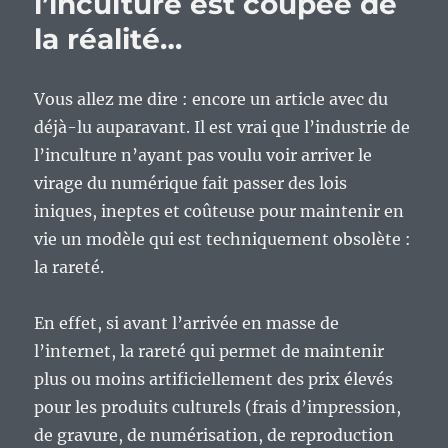
l’inculture est coupée de
la réalité…
Vous allez me dire : encore un article avec du
déjà-lu auparavant. Il est vrai que l’industrie de
l’inculture n’ayant pas voulu voir arriver le
virage du numérique fait passer des lois
iniques, ineptes et coûteuse pour maintenir en
vie un modèle qui est techniquement obsolète :
la rareté.
En effet, si avant l’arrivée en masse de
l’internet, la rareté qui permet de maintenir
plus ou moins artificiellement des prix élevés
pour les produits culturels (frais d’impression,
de gravure, de numérisation, de reproduction