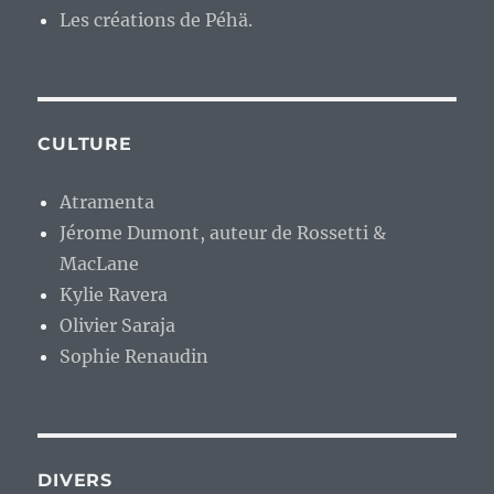
Les créations de Péhä.
CULTURE
Atramenta
Jérome Dumont, auteur de Rossetti &
MacLane
Kylie Ravera
Olivier Saraja
Sophie Renaudin
DIVERS