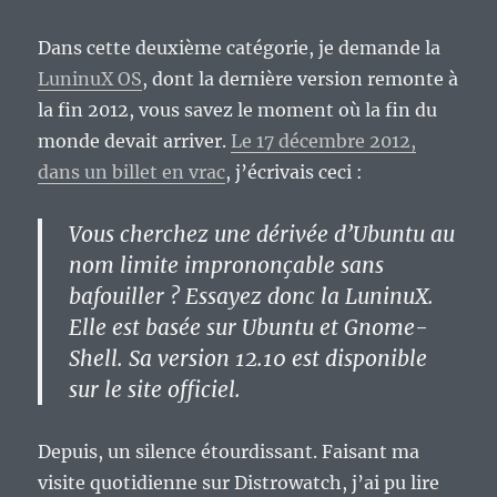
Dans cette deuxième catégorie, je demande la
LuninuX OS
, dont la dernière version remonte à
la fin 2012, vous savez le moment où la fin du
monde devait arriver.
Le 17 décembre 2012,
dans un billet en vrac
, j’écrivais ceci :
Vous cherchez une dérivée d’Ubuntu au
nom limite imprononçable sans
bafouiller ? Essayez donc la LuninuX.
Elle est basée sur Ubuntu et Gnome-
Shell. Sa version 12.10 est disponible
sur le site officiel.
Depuis, un silence étourdissant. Faisant ma
visite quotidienne sur Distrowatch, j’ai pu lire