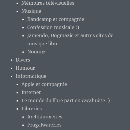
Mémoires télévisuelles
Musique
Bandcamp et compagnie
Confession musicale :)
Jamendo, Dogmazic et autres sites de
musique libre
Noomiz
Divers
Humour
Informatique
Apple et compagnie
Internet
Le monde du libre part en cacahuète :)
Libreries
ArchLinuxeries
Frugalwareries