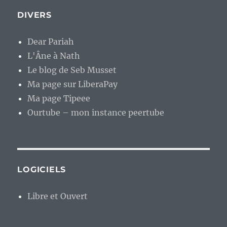
DIVERS
Dear Pariah
L'Âne à Nath
Le blog de Seb Musset
Ma page sur LiberaPay
Ma page Tipeee
Ourtube – mon instance peertube
LOGICIELS
Libre et Ouvert