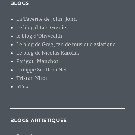
BLOGS
La Taverne de John-John
Le blog d'Eric Granier
le blog d'Olivyeahh
Le blog de Greg, fan de musique asiatique.
Le blog de Nicolas Karolak
Parigot-Manchot
Philippe.Scoffoni.Net
Tristan Nitot
uTux
BLOGS ARTISTIQUES