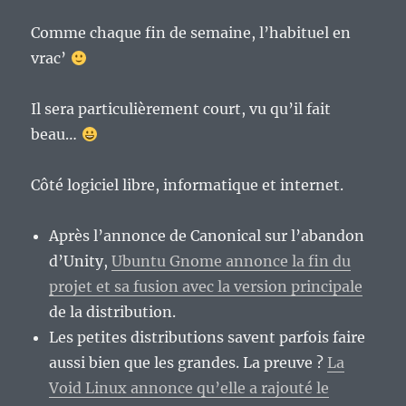
Comme chaque fin de semaine, l’habituel en
vrac’
Il sera particulièrement court, vu qu’il fait
beau…
Côté logiciel libre, informatique et internet.
Après l’annonce de Canonical sur l’abandon
d’Unity,
Ubuntu Gnome annonce la fin du
projet et sa fusion avec la version principale
de la distribution.
Les petites distributions savent parfois faire
aussi bien que les grandes. La preuve ?
La
Void Linux annonce qu’elle a rajouté le