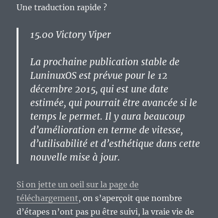
Une traduction rapide ?
15.00 Victory Viper
La prochaine publication stable de
LuninuxOS est prévue pour le 12
décembre 2015, qui est une date
estimée, qui pourrait être avancée si le
temps le permet. Il y aura beaucoup
d’amélioration en terme de vitesse,
d’utilisabilité et d’esthétique dans cette
nouvelle mise à jour.
Si on jette un oeil sur la page de
téléchargement
, on s’aperçoit que nombre
d’étapes n’ont pas pu être suivi, la vraie vie de