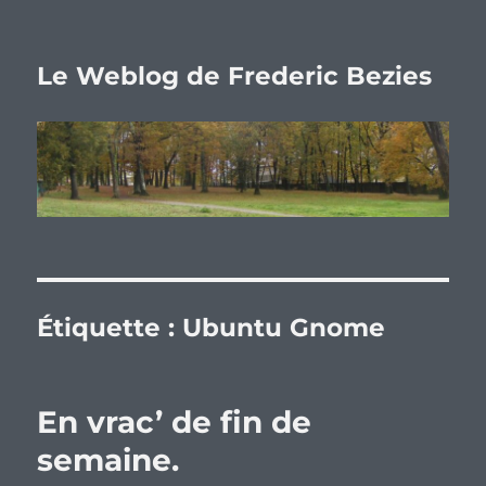
Le Weblog de Frederic Bezies
Étiquette :
Ubuntu Gnome
En vrac’ de fin de
semaine.