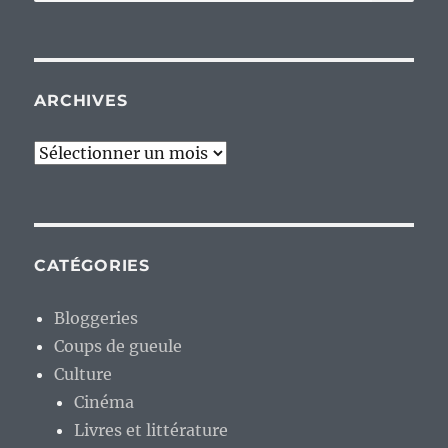
pour :
ARCHIVES
Archives
CATÉGORIES
Bloggeries
Coups de gueule
Culture
Cinéma
Livres et littérature