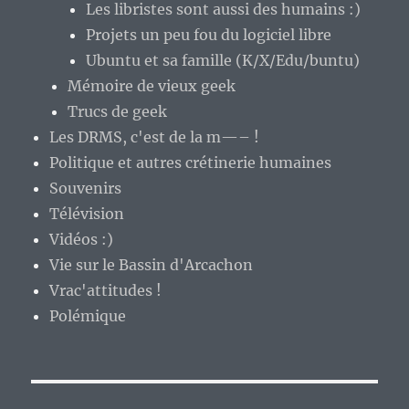
Les libristes sont aussi des humains :)
Projets un peu fou du logiciel libre
Ubuntu et sa famille (K/X/Edu/buntu)
Mémoire de vieux geek
Trucs de geek
Les DRMS, c'est de la m—– !
Politique et autres crétinerie humaines
Souvenirs
Télévision
Vidéos :)
Vie sur le Bassin d'Arcachon
Vrac'attitudes !
Polémique