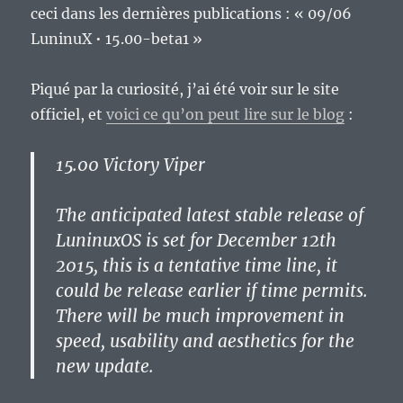
ceci dans les dernières publications : « 09/06
LuninuX • 15.00-beta1 »
Piqué par la curiosité, j’ai été voir sur le site
officiel, et
voici ce qu’on peut lire sur le blog
:
15.00 Victory Viper
The anticipated latest stable release of
LuninuxOS is set for December 12th
2015, this is a tentative time line, it
could be release earlier if time permits.
There will be much improvement in
speed, usability and aesthetics for the
new update.