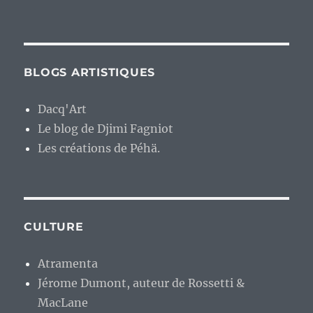
BLOGS ARTISTIQUES
Dacq'Art
Le blog de Djimi Fagniot
Les créations de Péhä.
CULTURE
Atramenta
Jérome Dumont, auteur de Rossetti &
MacLane