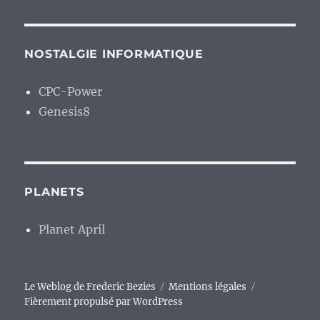
NOSTALGIE INFORMATIQUE
CPC-Power
Genesis8
PLANETS
Planet April
Le Weblog de Frederic Bezies
Mentions légales
Fièrement propulsé par WordPress