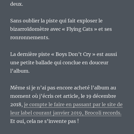
deux.
Sans oublier la piste qui fait exploser le
bizarroïdomètre avec « Flying Cats » et ses
ronronnements.
La dernière piste « Boys Don’t Cry » est aussi
une petite ballade qui conclue en douceur
l’album.
Même si je n’ai pas encore acheté l’album au
moment où j’écris cet article, le 19 décembre
2018,
je compte le faire en passant par le site de
leur label courant janvier 2019, Brocoli records.
Et oui, cela ne s’invente pas !