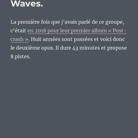
Waves.
La première fois que j’avais parlé de ce groupe,
c’était
en 2018 pour leur premier album « Post-
crash »
. Huit années sont passées et voici donc
le deuxième opus. Il dure 43 minutes et propose
8 pistes.