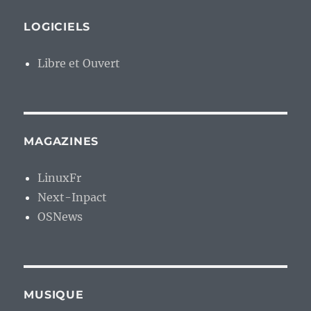
LOGICIELS
Libre et Ouvert
MAGAZINES
LinuxFr
Next-Inpact
OSNews
MUSIQUE