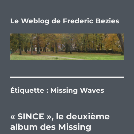
Le Weblog de Frederic Bezies
Étiquette :
Missing Waves
« SINCE », le deuxième
album des Missing