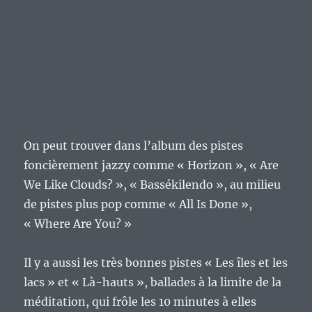
On peut trouver dans l’album des pistes
foncièrement jazzy comme « Horizon », « Are
We Like Clouds? », « Bassékilendo », au milieu
de pistes plus pop comme « All Is Done »,
« Where Are You? »
Il y a aussi les très bonnes pistes « Les îles et les
lacs » et « Là-hauts », ballades à la limite de la
méditation, qui frôle les 10 minutes à elles