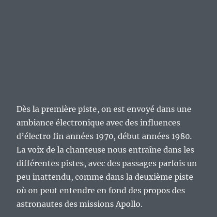
Dès la première piste, on est envoyé dans une
ambiance électronique avec des influences
d’électro fin années 1970, début années 1980.
La voix de la chanteuse nous entraîne dans les
différentes pistes, avec des passages parfois un
peu inattendu, comme dans la deuxième piste
où on peut entendre en fond des propos des
astronautes des missions Apollo.