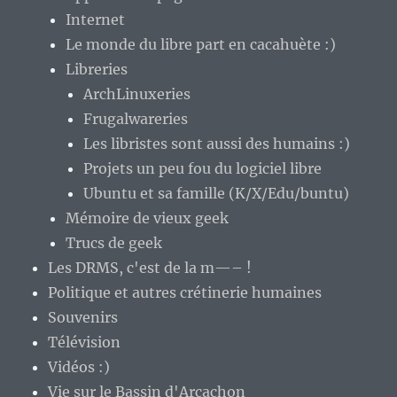
Internet
Le monde du libre part en cacahuète :)
Libreries
ArchLinuxeries
Frugalwareries
Les libristes sont aussi des humains :)
Projets un peu fou du logiciel libre
Ubuntu et sa famille (K/X/Edu/buntu)
Mémoire de vieux geek
Trucs de geek
Les DRMS, c'est de la m—– !
Politique et autres crétinerie humaines
Souvenirs
Télévision
Vidéos :)
Vie sur le Bassin d'Arcachon