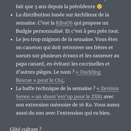
fait que 3 ans depuis la précédente
La distribution basée sur Archlinux de la
semaine. C’est la
KibaOS
qui propose un
Budgie personnalisé. Et c’est à peu près tout.
Le jeu trop mignon de la semaine. Vous êtes
un caneton qui doit retrouver ses frères et
soeurs sur plusieurs écrans et les ramener au
papa canard, en évitant les coccinelles et
d’autres pièges. Le nom ?
« Duckling
Rescue » pour le C64
.
La baffe technique de la semaine ?
« Zevious
Seven » un shoot’em’up pour le ZX81
avec
son extension mémoire de 16 Ko. Vous aurez
aussi du son avec l’extension qui va bien.
Côté culture ?