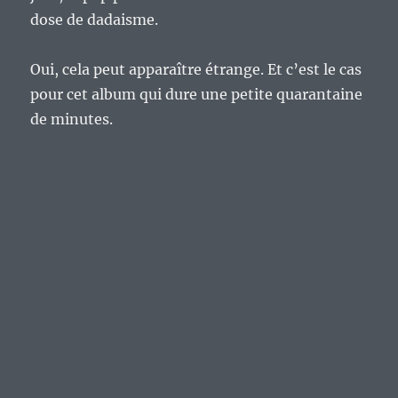
dose de dadaisme.
Oui, cela peut apparaître étrange. Et c’est le cas
pour cet album qui dure une petite quarantaine
de minutes.