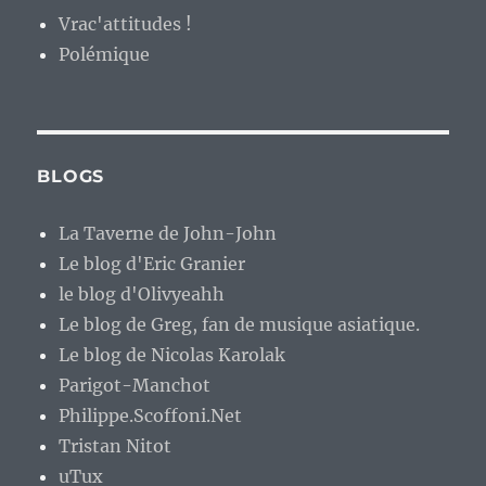
Vrac'attitudes !
Polémique
BLOGS
La Taverne de John-John
Le blog d'Eric Granier
le blog d'Olivyeahh
Le blog de Greg, fan de musique asiatique.
Le blog de Nicolas Karolak
Parigot-Manchot
Philippe.Scoffoni.Net
Tristan Nitot
uTux