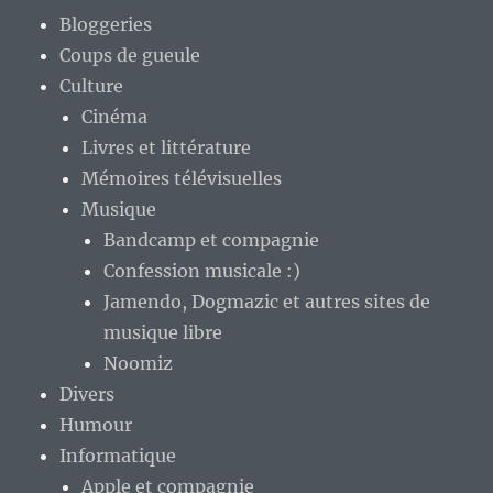
Bloggeries
Coups de gueule
Culture
Cinéma
Livres et littérature
Mémoires télévisuelles
Musique
Bandcamp et compagnie
Confession musicale :)
Jamendo, Dogmazic et autres sites de
musique libre
Noomiz
Divers
Humour
Informatique
Apple et compagnie