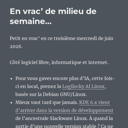
En vrac’ de milieu de
semaine…
Petit en vrac’ en ce troisième mercredi de juin
2026.
Côté logiciel libre, informatique et internet.
Pour vous gaver encore plus d’IA, cette fois-
ci en local, prenez la
Logilocky AI Linux
,
basée sur la Debian GNU/Linux.
Mieux vaut tard que jamais.
KDE 6.x vient
d’arriver dans la version de développement
de l’ancestrale Slackware Linux. À quand la
sortie d’une nouvelle version stable ? Ça ne