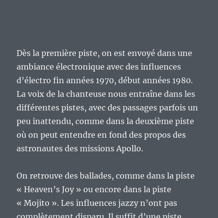
Dès la première piste, on est envoyé dans une
ambiance électronique avec des influences
d’électro fin années 1970, début années 1980.
La voix de la chanteuse nous entraîne dans les
différentes pistes, avec des passages parfois un
peu inattendu, comme dans la deuxième piste
où on peut entendre en fond des propos des
astronautes des missions Apollo.
On retrouve des ballades, comme dans la piste
« Heaven’s Joy » ou encore dans la piste
« Mojito ». Les influences jazzy n’ont pas
complètement disparu. Il suffit d’une piste