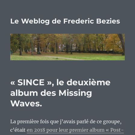
Le Weblog de Frederic Bezies
« SINCE », le deuxième
album des Missing
Waves.
La première fois que j’avais parlé de ce groupe,
c’était
en 2018 pour leur premier album « Post-