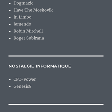
Dogmazic
Have The Moskovik
In Limbo
Jamendo
Robin Mitchell
Roger Subirana
NOSTALGIE INFORMATIQUE
CPC-Power
Genesis8