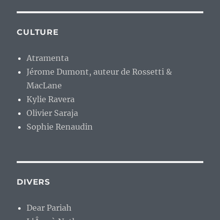
CULTURE
Atramenta
Jérome Dumont, auteur de Rossetti &
MacLane
Kylie Ravera
Olivier Saraja
Sophie Renaudin
DIVERS
Dear Pariah