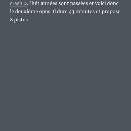
crash »
. Huit années sont passées et voici donc
le deuxième opus. Il dure 43 minutes et propose
8 pistes.