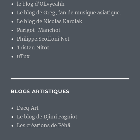
le blog d'Olivyeahh
Le blog de Greg, fan de musique asiatique.
Le blog de Nicolas Karolak
Parigot-Manchot
Philippe.Scoffoni.Net
Tristan Nitot
uTux
BLOGS ARTISTIQUES
Dacq'Art
Le blog de Djimi Fagniot
Les créations de Péhä.