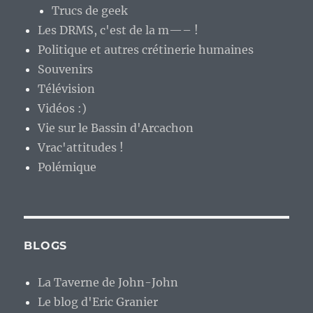
Trucs de geek
Les DRMS, c'est de la m—– !
Politique et autres crétinerie humaines
Souvenirs
Télévision
Vidéos :)
Vie sur le Bassin d'Arcachon
Vrac'attitudes !
Polémique
BLOGS
La Taverne de John-John
Le blog d'Eric Granier