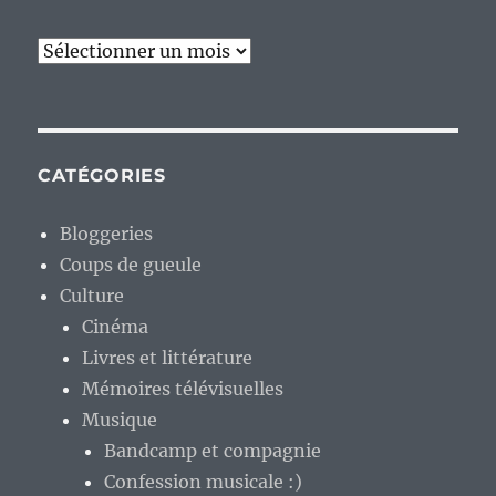
Archives
CATÉGORIES
Bloggeries
Coups de gueule
Culture
Cinéma
Livres et littérature
Mémoires télévisuelles
Musique
Bandcamp et compagnie
Confession musicale :)