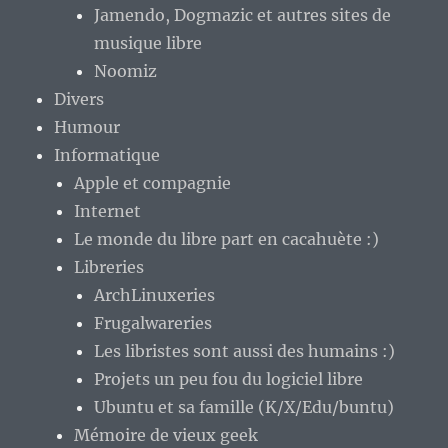
Jamendo, Dogmazic et autres sites de
musique libre
Noomiz
Divers
Humour
Informatique
Apple et compagnie
Internet
Le monde du libre part en cacahuète :)
Libreries
ArchLinuxeries
Frugalwareries
Les libristes sont aussi des humains :)
Projets un peu fou du logiciel libre
Ubuntu et sa famille (K/X/Edu/buntu)
Mémoire de vieux geek