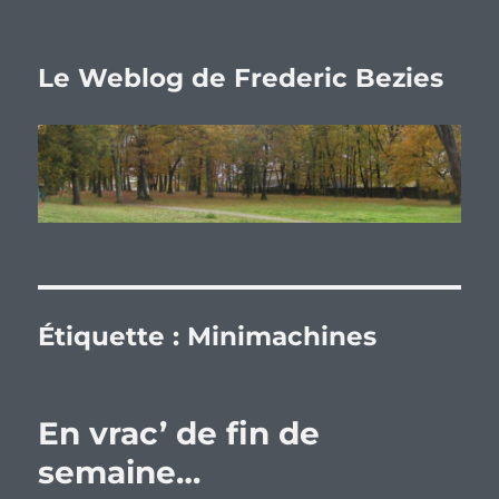
Le Weblog de Frederic Bezies
Étiquette :
Minimachines
En vrac’ de fin de
semaine…