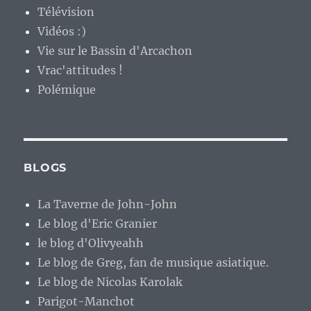
Télévision
Vidéos :)
Vie sur le Bassin d'Arcachon
Vrac'attitudes !
Polémique
BLOGS
La Taverne de John-John
Le blog d'Eric Granier
le blog d'Olivyeahh
Le blog de Greg, fan de musique asiatique.
Le blog de Nicolas Karolak
Parigot-Manchot