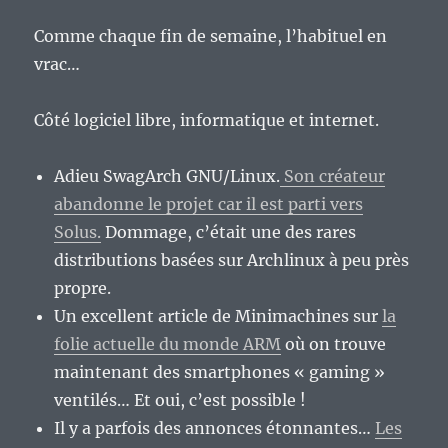
Comme chaque fin de semaine, l’habituel en
vrac…
Côté logiciel libre, informatique et internet.
Adieu SwagArch GNU/Linux.
Son créateur
abandonne le projet car il est parti vers
Solus.
Dommage, c’était une des rares
distributions basées sur Archlinux à peu près
propre.
Un excellent article de Minimachines sur
la
folie actuelle du monde ARM
où on trouve
maintenant des smartphones « gaming »
ventilés… Et oui, c’est possible !
Il y a parfois des annonces étonnantes…
Les