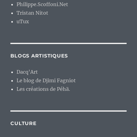
Philippe.Scoffoni.Net
Tristan Nitot
uTux
BLOGS ARTISTIQUES
Dacq'Art
Le blog de Djimi Fagniot
Les créations de Péhä.
CULTURE