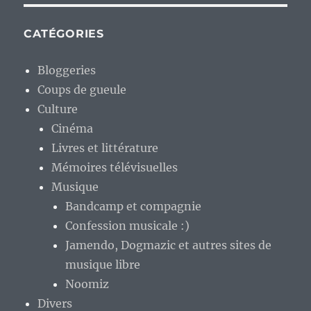
CATÉGORIES
Bloggeries
Coups de gueule
Culture
Cinéma
Livres et littérature
Mémoires télévisuelles
Musique
Bandcamp et compagnie
Confession musicale :)
Jamendo, Dogmazic et autres sites de
musique libre
Noomiz
Divers