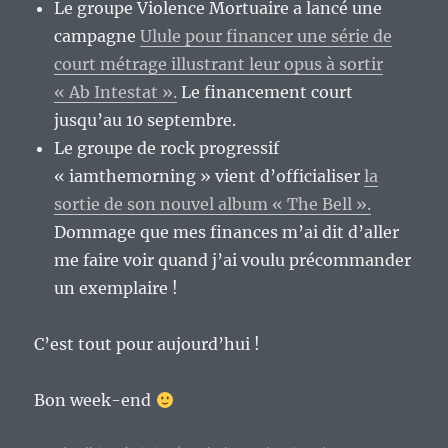
Le groupe Violence Mortuaire a lancé une
campagne
Ulule pour financer une série de
court métrage illustrant leur opus à sortir
« Ab Intestat ».
Le financement court
jusqu’au 10 septembre.
Le groupe de rock progressif
« iamthemorning » vient d’officialiser
la
sortie de son nouvel album « The Bell ».
Dommage que mes finances m’ai dit d’aller
me faire voir quand j’ai voulu précommander
un exemplaire !
C’est tout pour aujourd’hui !
Bon week-end