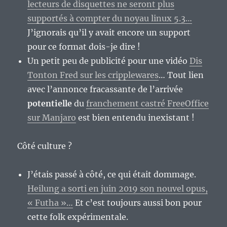
lecteurs de disquettes ne seront plus
supportés à compter du noyau linux 5.3…
J’ignorais qu’il y avait encore un support
pour ce format dois-je dire !
Un petit peu de publicité pour une vidéo
Dis
Tonton Fred sur les cripplewares
… Tout lien
avec l’annonce fracassante de l’arrivée
potentielle
du
franchement castré FreeOffice
sur Manjaro
est bien entendu inexistant !
Côté culture ?
J’étais passé à côté, ce qui était dommage.
Heilung a sorti en juin 2019 son nouvel opus,
« Futha »…
Et c’est toujours aussi bon pour
cette folk expérimentale.