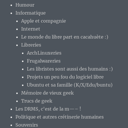
Humour
Informatique
Apple et compagnie
Internet
Le monde du libre part en cacahuète :)
Libreries
ArchLinuxeries
Frugalwareries
Les libristes sont aussi des humains :)
Projets un peu fou du logiciel libre
Ubuntu et sa famille (K/X/Edu/buntu)
Mémoire de vieux geek
Trucs de geek
Les DRMS, c'est de la m—– !
Politique et autres crétinerie humaines
Souvenirs