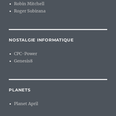
Robin Mitchell
Roger Subirana
NOSTALGIE INFORMATIQUE
CPC-Power
Genesis8
PLANETS
Planet April