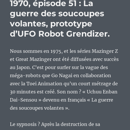
1970, épisode 51 : La
guerre des soucoupes
volantes, prototype
d’UFO Robot Grendizer.
Nous sommes en 1975, et les séries Mazinger Z
et Great Mazinger ont été diffusées avec succès
au Japon. C’est pour surfer sur la vague des
méga-robots que Go Nagai en collaboration
avec la Toei Animation qu’un court métrage de
30 minutes est créé. Son nom ? « Uchuu Enban
Dai-Sensou » devenu en français « La guerre
des soucoupes volantes ».
Le sypnosis ? Après la destruction de sa