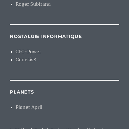
Roger Subirana
NOSTALGIE INFORMATIQUE
CPC-Power
Genesis8
PLANETS
Planet April