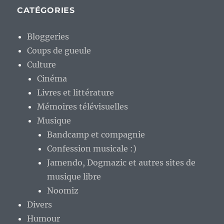
CATÉGORIES
Bloggeries
Coups de gueule
Culture
Cinéma
Livres et littérature
Mémoires télévisuelles
Musique
Bandcamp et compagnie
Confession musicale :)
Jamendo, Dogmazic et autres sites de
musique libre
Noomiz
Divers
Humour