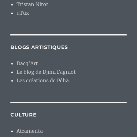
Tristan Nitot
uTux
BLOGS ARTISTIQUES
Dacq'Art
Le blog de Djimi Fagniot
Les créations de Péhä.
CULTURE
Atramenta