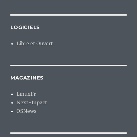
LOGICIELS
Libre et Ouvert
MAGAZINES
LinuxFr
Next-Inpact
OSNews