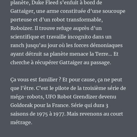
planète, Duke Fleed s’enfuit à bord de
Gattaiger, une arme constituée d’une soucoupe
porteuse et d’un robot transformable,
Roboizer. Il trouve refuge auprès d’un
scientifique et travaille incognito dans un
ranch jusqu’au jour où les forces démoniaques
ayant détruit sa planète menace la Terre… Et
cherche à récupérer Gattaiger au passage.
Ça vous est familier ? Et pour cause, ça ne peut
que l’être. C’est le pilote de la troisième série de
méga-robots, UFO Robot Grendizer devenu
Goldorak pour la France. Série qui dura 3
saisons de 1975 à 1977. Mais revenons au court
métrage.