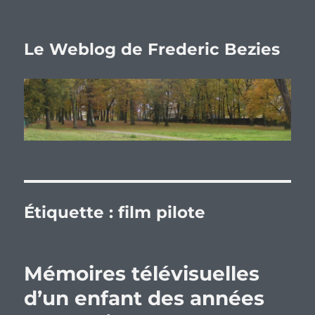
Le Weblog de Frederic Bezies
Étiquette :
film pilote
Mémoires télévisuelles
d’un enfant des années