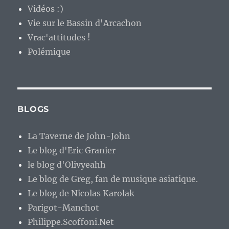
Vidéos :)
Vie sur le Bassin d'Arcachon
Vrac'attitudes !
Polémique
BLOGS
La Taverne de John-John
Le blog d'Eric Granier
le blog d'Olivyeahh
Le blog de Greg, fan de musique asiatique.
Le blog de Nicolas Karolak
Parigot-Manchot
Philippe.Scoffoni.Net