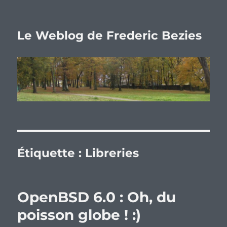
Le Weblog de Frederic Bezies
Étiquette :
Libreries
OpenBSD 6.0 : Oh, du
poisson globe ! :)