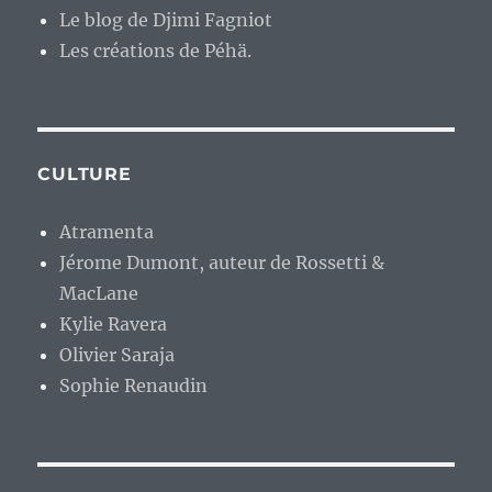
Le blog de Djimi Fagniot
Les créations de Péhä.
CULTURE
Atramenta
Jérome Dumont, auteur de Rossetti &
MacLane
Kylie Ravera
Olivier Saraja
Sophie Renaudin