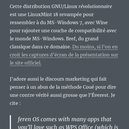
Cette distribution GNU/Linux
révolutionnaire
est une LinuxMint 18 revampée pour
ressembler à du MS-Windows 7, avec Wine
pour rajouter une couche de compatibilité avec
le monde MS-Windows. Bref, du grand
classique dans ce domaine.
Du moins, si l’on en
croit les captures d’écran de la présentation sur
le site officiel.
J’adore aussi le discours marketing qui fait
penser à un abus de la méthode Coué pour dire
une contre vérité aussi grosse que l’Éverest. Je
cite :
feren OS comes with many apps that
you’ll love such as WPS Office (which is