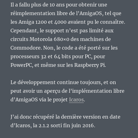
Il a fallu plus de 10 ans pour obtenir une
réimplementation libre de l’AmigaOS, tel que
les Amiga 1200 et 4000 avaient pu le connaître.
Cependant, le support n’est pas limité aux
circuits Motorola 680×0 des machines de
Commodore. Non, le code a été porté sur les
processeurs 32 et 64 bits pour PC, pour
PowerPC, et même sur les Raspberry Pi.
Le développement continue toujours, et on
peut avoir un aperçu de l’implémentation libre
d’AmigaOS via le projet
Icaros
.
J’ai donc récupéré la dernière version en date
d’Icaros, la 2.1.2 sorti fin juin 2016.