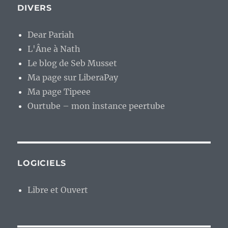
DIVERS
Dear Pariah
L'Âne à Nath
Le blog de Seb Musset
Ma page sur LiberaPay
Ma page Tipeee
Ourtube – mon instance peertube
LOGICIELS
Libre et Ouvert