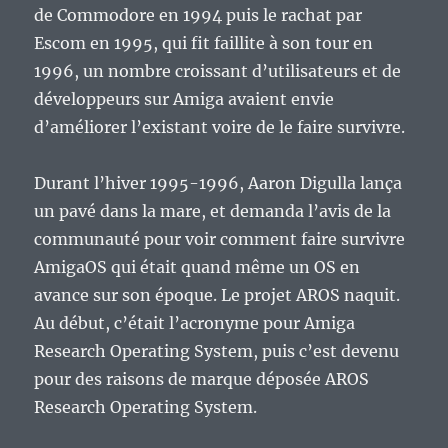
de Commodore en 1994 puis le rachat par
Escom en 1995, qui fit faillite à son tour en
1996, un nombre croissant d’utilisateurs et de
développeurs sur Amiga avaient envie
d’améliorer l’existant voire de le faire survivre.
Durant l’hiver 1995-1996, Aaron Digulla lança
un pavé dans la mare, et demanda l’avis de la
communauté pour voir comment faire survivre
AmigaOS qui était quand même un OS en
avance sur son époque. Le projet AROS naquit.
Au début, c’était l’acronyme pour Amiga
Research Operating System, puis c’est devenu
pour des raisons de marque déposée AROS
Research Operating System.