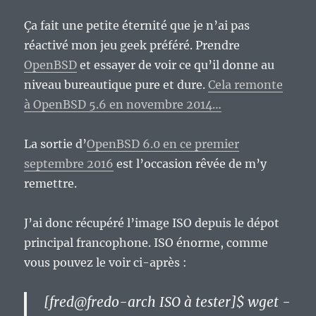
Ça fait une petite éternité que je n’ai pas
réactivé mon jeu geek préféré. Prendre
OpenBSD
et essayer de voir ce qu’il donne au
niveau bureautique pure et dure.
Cela remonte
à OpenBSD 5.6 en novembre 2014…
La sortie d’
OpenBSD 6.0 en ce premier
septembre 2016
est l’occasion rêvée de m’y
remettre.
J’ai donc récupéré l’image ISO depuis le dépot
principal francophone. ISO énorme, comme
vous pouvez le voir ci-après :
[fred@fredo-arch ISO à tester]$ wget -