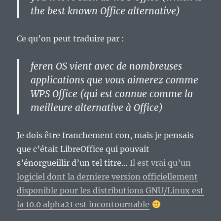
the best known Office alternative)
Ce qu’on peut traduire par :
feren OS vient avec de nombreuses
applications que vous aimerez comme
WPS Office (qui est connue comme la
meilleure alternative à Office)
Je dois être franchement con, mais je pensais
que c’était LibreOffice qui pouvait
s’énorgueillir d’un tel titre…
Il est vrai qu’un
logiciel dont la derniere version officiellement
disponible pour les distributions GNU/Linux est
la 10.0 alpha21 est incontournable