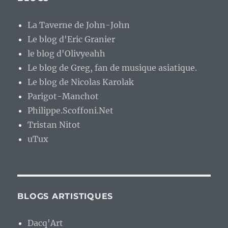
La Taverne de John-John
Le blog d'Eric Granier
le blog d'Olivyeahh
Le blog de Greg, fan de musique asiatique.
Le blog de Nicolas Karolak
Parigot-Manchot
Philippe.Scoffoni.Net
Tristan Nitot
uTux
BLOGS ARTISTIQUES
Dacq'Art