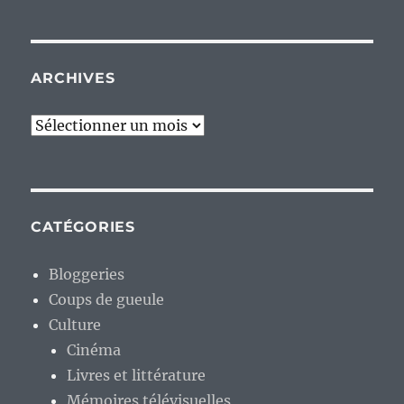
ARCHIVES
Archives
CATÉGORIES
Bloggeries
Coups de gueule
Culture
Cinéma
Livres et littérature
Mémoires télévisuelles