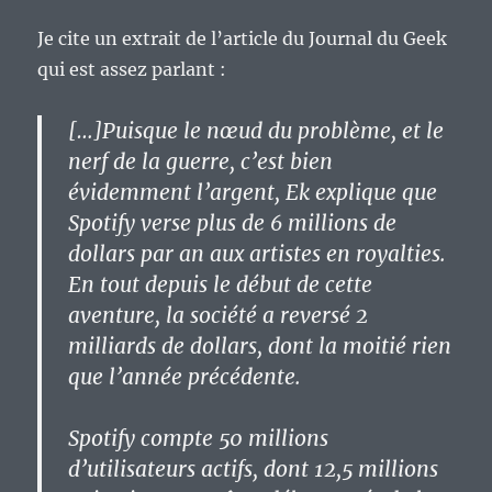
Je cite un extrait de l’article du Journal du Geek
qui est assez parlant :
[…]Puisque le nœud du problème, et le
nerf de la guerre, c’est bien
évidemment l’argent, Ek explique que
Spotify verse plus de 6 millions de
dollars par an aux artistes en royalties.
En tout depuis le début de cette
aventure, la société a reversé 2
milliards de dollars, dont la moitié rien
que l’année précédente.
Spotify compte 50 millions
d’utilisateurs actifs, dont 12,5 millions