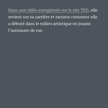
Dans une vidéo enregistrée sur le site TED
, elle
revient sur sa carrière et raconte comment elle
a débuté dans le milieu artistique en jouant
l’automate de rue.