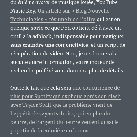
du
énième avatar
de musique louée, YouTube
Music Key.
Un article sur « Blog Nouvelle
Technologies » résume bien l’offre
qui est en
quelque sorte ce que l’on obtient déjà avec un
outil à la adblock,
indispensable pour naviguer
sans craindre une conjonctivite
, et un script de
récupération de vidéo. Non, je ne donnerais
aucune autre information, votre moteur de
recherche préféré vous donnera plus de détails.
Outre le fait que cela sera
une concurrence de
plus pour Spotify qui explique après son clash
avec Taylor Swift que le problème vient de
l’appétit des ayants droits, qui en plus du
beurre, de l’argent du beurre veulent aussi le
popotin de la crémière en bonus
.