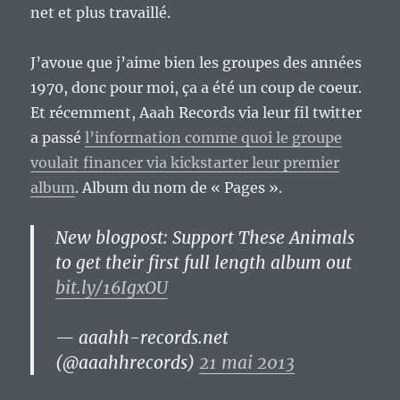
net et plus travaillé.
J’avoue que j’aime bien les groupes des années
1970, donc pour moi, ça a été un coup de coeur.
Et récemment, Aaah Records via leur fil twitter
a passé
l’information comme quoi le groupe
voulait financer via kickstarter leur premier
album
. Album du nom de « Pages ».
New blogpost: Support These Animals
to get their first full length album out
bit.ly/16IgxOU
— aaahh-records.net
(@aaahhrecords)
21 mai 2013