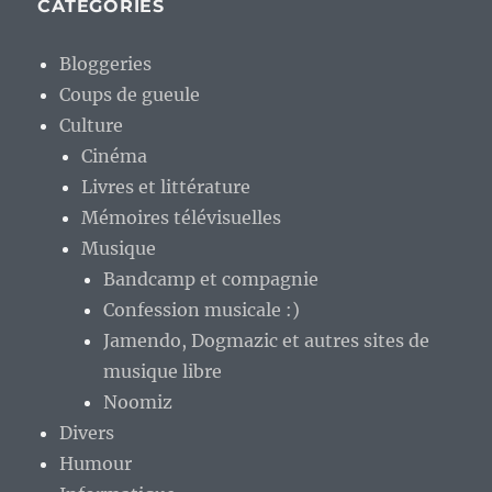
CATÉGORIES
Bloggeries
Coups de gueule
Culture
Cinéma
Livres et littérature
Mémoires télévisuelles
Musique
Bandcamp et compagnie
Confession musicale :)
Jamendo, Dogmazic et autres sites de
musique libre
Noomiz
Divers
Humour