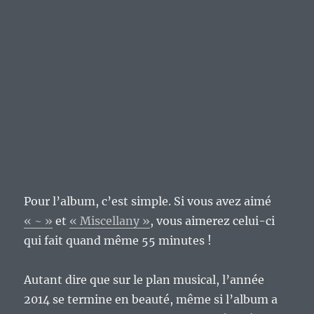
Pour l’album, c’est simple. Si vous avez aimé
« ~ »
et
« Miscellany »
, vous aimerez celui-ci
qui fait quand même 55 minutes !
Autant dire que sur le plan musical, l’année
2014 se termine en beauté, même si l’album a