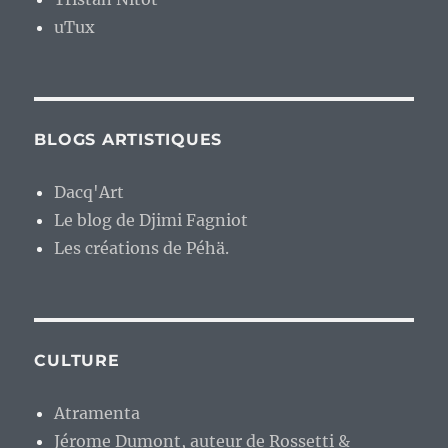
uTux
BLOGS ARTISTIQUES
Dacq'Art
Le blog de Djimi Fagniot
Les créations de Péhä.
CULTURE
Atramenta
Jérome Dumont, auteur de Rossetti &