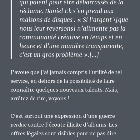
qui paient pour être débarrassés de la
réclame. Daniel Ek s’en prend aux
maisons de disques : « Si l’argent \[que
nous leur reversons] n’alimente pas la
communauté créative en temps et en
heure et d’une manière transparente,
c’est un gros problème ».[…]
J’avoue que j’ai jamais compris l’utilité de tel
service, en dehors de la possibilité de faire
connaître quelques nouveaux talents. Mais,
arrêtez de rire, voyons !
C’est surtout une expression d’une guerre
perdue
contre l’écoute illicite d’albums. Les
offres légales sont risibles pour ne pas dire