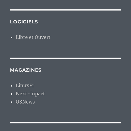
LOGICIELS
Libre et Ouvert
MAGAZINES
LinuxFr
Next-Inpact
OSNews