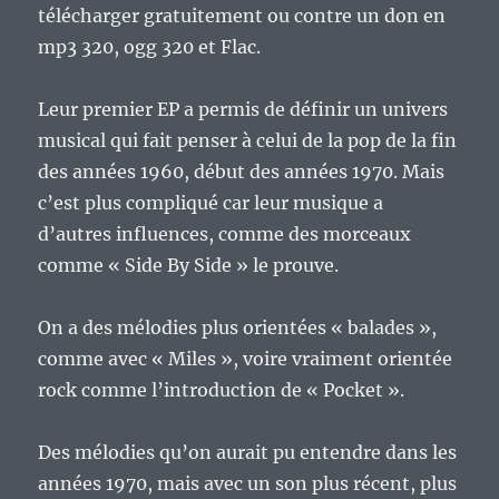
télécharger gratuitement ou contre un don en
mp3 320, ogg 320 et Flac.
Leur premier EP a permis de définir un univers
musical qui fait penser à celui de la pop de la fin
des années 1960, début des années 1970. Mais
c’est plus compliqué car leur musique a
d’autres influences, comme des morceaux
comme « Side By Side » le prouve.
On a des mélodies plus orientées « balades »,
comme avec « Miles », voire vraiment orientée
rock comme l’introduction de « Pocket ».
Des mélodies qu’on aurait pu entendre dans les
années 1970, mais avec un son plus récent, plus