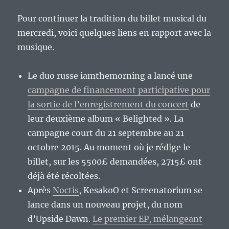
Pour continuer la tradition du billet musical du
mercredi, voici quelques liens en rapport avec la
musique.
Le duo russe iamthemorning a lancé une
campagne de financement participative pour
la sortie de l’enregistrement du concert
de
leur deuxième album « Belighted ». La
campagne court du 21 septembre au 21
octobre 2015. Au moment où je rédige le
billet, sur les 5500£ demandées, 2715£ ont
déjà été récoltées.
Après
Noctis
, KesakoO et Screenatorium se
lance dans un nouveau projet, du nom
d’Upside Dawn.
Le premier EP, mélangeant