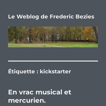
Le Weblog de Frederic Bezies
Étiquette :
kickstarter
En vrac musical et
mercurien.