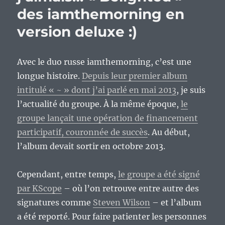
des iamthemorning en
version deluxe :)
Avec le duo russe iamthemorning, c’est une
longue histoire.
Depuis leur premier album
intitulé « ~ » dont j’ai parlé en mai 2013
, je suis
l’actualité du groupe. À la même époque,
le
groupe lançait une opération de financement
participatif, couronnée de succès
. Au début,
l’album devait sortir en octobre 2013.
Cependant, entre temps,
le groupe a été signé
par KScope
– où l’on retrouve entre autre des
signatures comme
Steven Wilson
– et l’album
a été reporté. Pour faire patienter les personnes