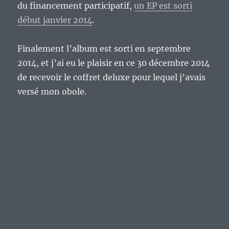
du financement participatif,
un EP est sorti
début janvier 2014
.
Finalement l’album est sorti en septembre
2014, et j’ai eu le plaisir en ce 30 décembre 2014
de recevoir le coffret deluxe pour lequel j’avais
versé mon obole.