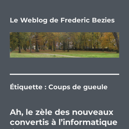
Le Weblog de Frederic Bezies
Étiquette :
Coups de gueule
Ah, le zèle des nouveaux
convertis à l’informatique