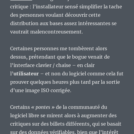
critique : l’installateur sensé simplifier la tache
des personnes voulant découvrir cette
distribution aux bases assez intéressantes se
vautrait malencontreusement.
Certaines personnes me tombèrent alors
dessus, prétendant que le bogue venait de
l’interface clavier / chaise – en clair
l’
utilisateur
– et non du logiciel comme cela fut
prouver quelques heures plus tard par la sortie
d’une image ISO corrigée.
Certains
« pontes »
de la communauté du
logiciel libre se mirent alors à augmenter des
critiques sur des billets différents, qui se basait
sur des données vérifiables, bien que l’intérêt