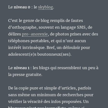
Le
niveau 0
: le
skyblog
.
C’est le genre de blog remplis de fautes
d’orthographe, souvent en langage SMS, de
délires
pro-anorexie
, de photos prises avec des
téléphones portables, et qui n’ont aucun
intérêt intrinsèque. Bref, un défouloir pour
adolescent(e)s boutonneux(ses).
Le
niveau 1
: les blogs qui ressemblent un peu à
la presse gratuite.
De la copie pure et simple d’articles, parfois
sans même un minimum de recherches pour
vérifier la véracité des infos proposées. Un