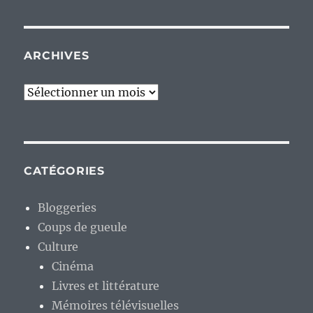
ARCHIVES
Archives
CATÉGORIES
Bloggeries
Coups de gueule
Culture
Cinéma
Livres et littérature
Mémoires télévisuelles