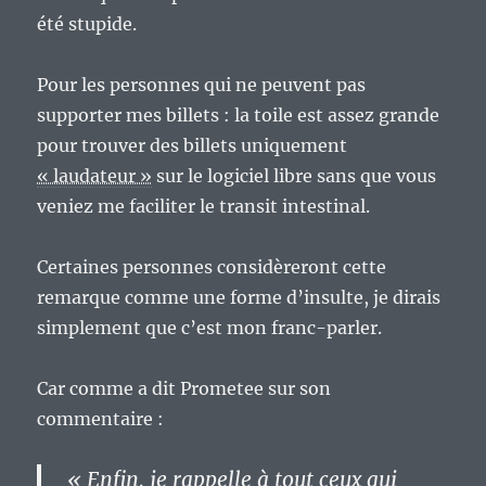
été stupide.
Pour les personnes qui ne peuvent pas
supporter mes billets : la toile est assez grande
pour trouver des billets uniquement
« laudateur »
sur le logiciel libre sans que vous
veniez me faciliter le transit intestinal.
Certaines personnes considèreront cette
remarque comme une forme d’insulte, je dirais
simplement que c’est mon franc-parler.
Car comme a dit Prometee sur son
commentaire :
« Enfin, je rappelle à tout ceux qui