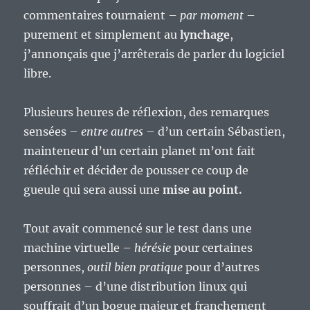
commentaires tournaient –
par moment
–
purement et simplement au
lynchage
,
j’annonçais que j’arrêterais de parler du logiciel
libre.
Plusieurs heures de réflexion, des remarques
sensées –
entre autres
– d’un certain Sébastien,
mainteneur d’un certain planet m’ont fait
réfléchir et décider de pousser ce coup de
gueule qui sera aussi une
mise au point.
Tout avait commencé sur le test dans une
machine virtuelle –
hérésie
pour certaines
personnes,
outil bien pratique
pour d’autres
personnes – d’une distribution linux qui
souffrait
d’un bogue majeur et franchement