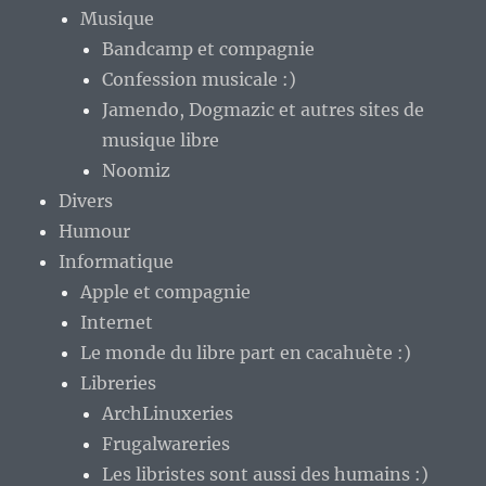
Musique
Bandcamp et compagnie
Confession musicale :)
Jamendo, Dogmazic et autres sites de
musique libre
Noomiz
Divers
Humour
Informatique
Apple et compagnie
Internet
Le monde du libre part en cacahuète :)
Libreries
ArchLinuxeries
Frugalwareries
Les libristes sont aussi des humains :)