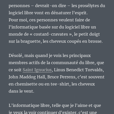
personnes – devrait-on dire – les prosélytes du
logiciel libre vont en dénaturer l’esprit.
Pour moi, ces personnes veulent faire de
l’informatique basée sur du logiciel libre un
monde de « costard-cravates », le petit doigt
sur la braguette, les cheveux coupés en brosse.
Désolé, mais quand je vois les principaux
membres actifs de la communauté du libre, que
ce soit
Saint Ignucius
, Linus Benedict Torvalds,
John Maddog Hall, Bruce Perrens, c’est souvent
en chemisette ou en tee-shirt, les cheveux
dans le vent.
L’informatique libre, telle que je l’aime et que
je veux la voir continuer d’exister, c’est une