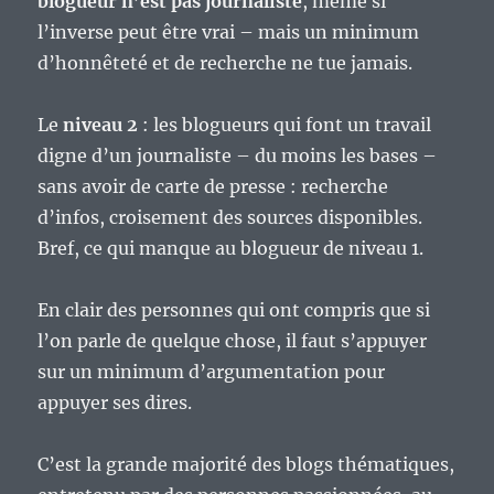
blogueur n’est pas journaliste
, même si
l’inverse peut être vrai – mais un minimum
d’honnêteté et de recherche ne tue jamais.
Le
niveau 2
: les blogueurs qui font un travail
digne d’un journaliste – du moins les bases –
sans avoir de carte de presse : recherche
d’infos, croisement des sources disponibles.
Bref, ce qui manque au blogueur de niveau 1.
En clair des personnes qui ont compris que si
l’on parle de quelque chose, il faut s’appuyer
sur un minimum d’argumentation pour
appuyer ses dires.
C’est la grande majorité des blogs thématiques,