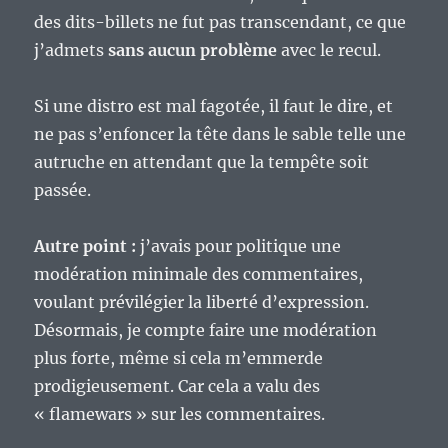
des dits-billets ne fut pas transcendant, ce que
j’admets
sans aucun problème
avec le recul.
Si une distro est mal fagotée, il faut le dire, et
ne pas s’enfoncer la tête dans le sable telle une
autruche en attendant que la tempête soit
passée.
Autre point :
j’avais pour politique une
modération minimale des commentaires,
voulant prévilégier la liberté d’expression.
Désormais, je compte faire une modération
plus forte, même si cela m’emmerde
prodigieusement. Car cela a valu des
« flamewars » sur les commentaires.