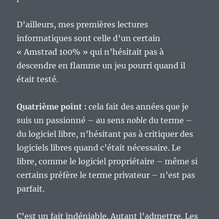
D’ailleurs, mes premières lectures
informatiques sont celle d’un certain
« Amstrad 100% » qui n’hésitait pas à
descendre en flamme un jeu pourri quand il
était testé.
Quatrième point :
cela fait des années que je
suis un passionné – au sens
noble
du terme –
du logiciel libre, n’hésitant pas à critiquer des
logiciels libres quand c’était nécessaire. Le
libre, comme le logiciel propriétaire – même si
certains préfère le terme privateur – n’est pas
parfait.
C’est un fait indéniable. Autant l’admettre. Les