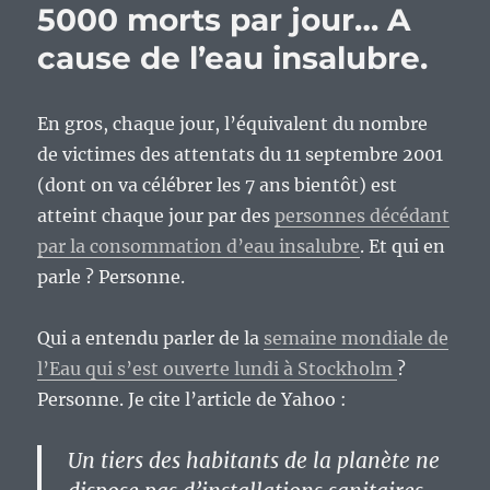
5000 morts par jour… A
cause de l’eau insalubre.
En gros, chaque jour, l’équivalent du nombre
de victimes des attentats du 11 septembre 2001
(dont on va célébrer les 7 ans bientôt) est
atteint chaque jour par des
personnes décédant
par la consommation d’eau insalubre
. Et qui en
parle ? Personne.
Qui a entendu parler de la
semaine mondiale de
l’Eau qui s’est ouverte lundi à Stockholm
?
Personne. Je cite l’article de Yahoo :
Un tiers des habitants de la planète ne