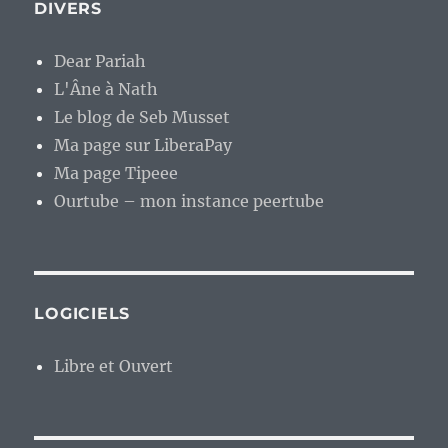
DIVERS
Dear Pariah
L'Âne à Nath
Le blog de Seb Musset
Ma page sur LiberaPay
Ma page Tipeee
Ourtube – mon instance peertube
LOGICIELS
Libre et Ouvert