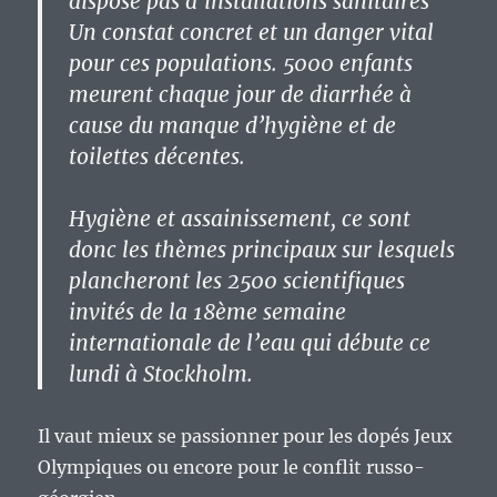
dispose pas d’installations sanitaires
Un constat concret et un danger vital
pour ces populations. 5000 enfants
meurent chaque jour de diarrhée à
cause du manque d’hygiène et de
toilettes décentes.
Hygiène et assainissement, ce sont
donc les thèmes principaux sur lesquels
plancheront les 2500 scientifiques
invités de la 18ème semaine
internationale de l’eau qui débute ce
lundi à Stockholm.
Il vaut mieux se passionner pour les dopés Jeux
Olympiques ou encore pour le conflit russo-