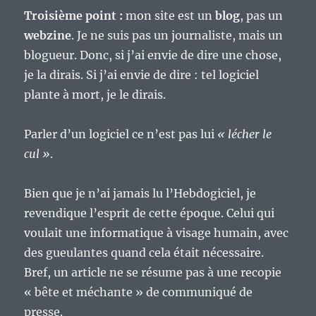
Troisième point :
mon site est un
blog
, pas un
webzine
. Je ne suis pas un journaliste, mais un
blogueur. Donc, si j’ai envie de dire une chose,
je la dirais. Si j’ai envie de dire : tel logiciel
plante à mort, je le dirais.
Parler d’un logiciel ce n’est pas lui
« lécher le
cul »
.
Bien que je n’ai jamais lu l’Hebdogiciel, je
revendique l’esprit de cette époque. Celui qui
voulait une informatique à visage humain, avec
des gueulantes quand cela était nécessaire.
Bref, un article ne se résume pas à une recopie
« bête et méchante » de communiqué de
presse.