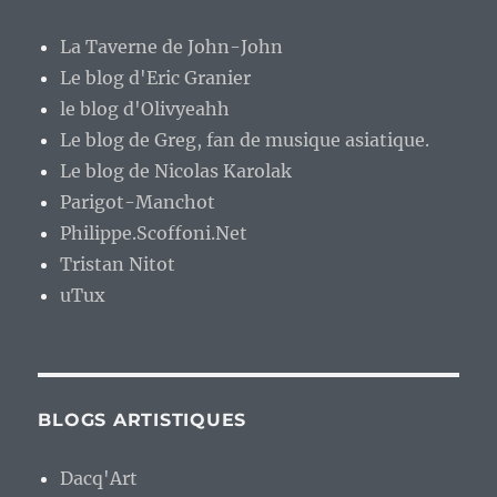
La Taverne de John-John
Le blog d'Eric Granier
le blog d'Olivyeahh
Le blog de Greg, fan de musique asiatique.
Le blog de Nicolas Karolak
Parigot-Manchot
Philippe.Scoffoni.Net
Tristan Nitot
uTux
BLOGS ARTISTIQUES
Dacq'Art