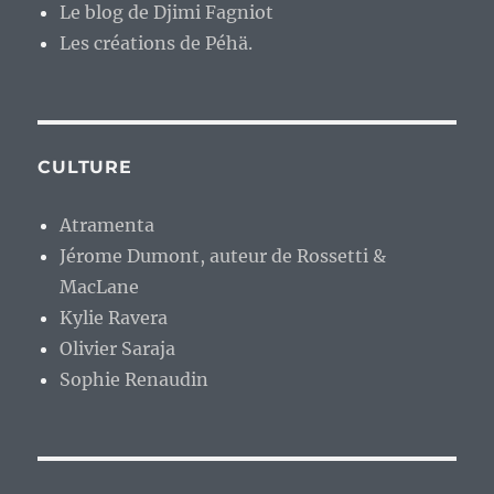
Le blog de Djimi Fagniot
Les créations de Péhä.
CULTURE
Atramenta
Jérome Dumont, auteur de Rossetti &
MacLane
Kylie Ravera
Olivier Saraja
Sophie Renaudin