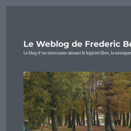
Le Weblog de Frederic B
Le blog d'un internaute aimant le logiciel libre, la musique