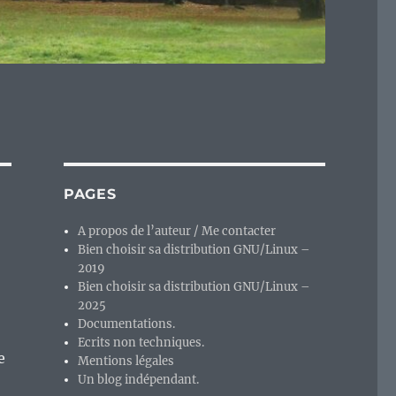
PAGES
A propos de l’auteur / Me contacter
Bien choisir sa distribution GNU/Linux –
2019
Bien choisir sa distribution GNU/Linux –
2025
Documentations.
Ecrits non techniques.
e
Mentions légales
Un blog indépendant.