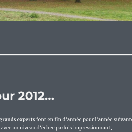
our 2012…
 grands experts
font en fin d’année pour l’année suivant
 avec un niveau d’échec parfois impressionnant,