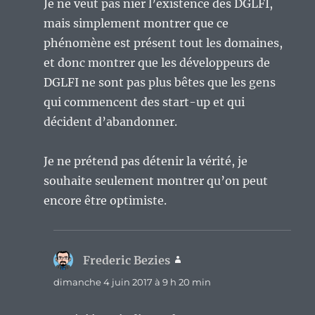
Je ne veut pas nier l’existence des DGLFI,
mais simplement montrer que ce
phénomène est présent tout les domaines,
et donc montrer que les développeurs de
DGLFI ne sont pas plus bêtes que les gens
qui commencent des start-up et qui
décident d’abandonner.
Je ne prétend pas détenir la vérité, je
souhaite seulement montrer qu’on peut
encore être optimiste.
Frederic Bezies
dit :
dimanche 4 juin 2017 à 9 h 20 min