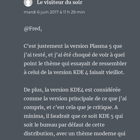
Le visiteur du soir
dit :
mardi 6 juin 2017 à 11 h 29 min
@Fred,
C’est justement la version Plasma 5 que
j’ai testé, et j’ai été choqué de voir à quel
point le thème qui essayait de ressembler
à celui de la version KDE 4 faisait vieillot.
De plus, la version KDE4 est considérée
comme la version principale de ce que j’ai
compris, et c’est cela que je critique. A
minima, il faudrait que ce soit KDE 5 qui
soit le bureau par défaut de cette
distribution, avec un thème moderne qui