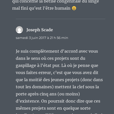
qui concerne la bétise congénitale du singe
mal fini qu’est l’être humain
Joseph Scade
dit :
samedi 3 juin 2017 à 21 h 56 min
Je suis complètement d’accord avec vous
dans le sens où ces projets sont du
gaspillage à l’état pur. Là où je pense que
vous faites erreur, c’est que vous avez dit
que la moitié des jeunes projets (donc dans
tout les domaines) mettent la clef sous la
porte après cinq ans (ou moins)
d’existence. On pourrait donc dire que ces
mêmes projets sont en quelque sorte