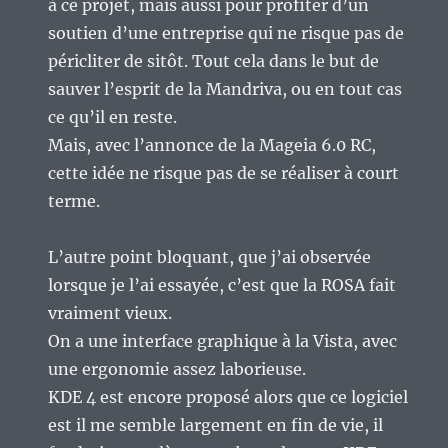
à ce projet, mais aussi pour profiter d’un
soutien d’une entreprise qui ne risque pas de
péricliter de sitôt. Tout cela dans le but de
sauver l’esprit de la Mandriva, ou en tout cas
ce qu’il en reste.
Mais, avec l’annonce de la Mageia 6.0 RC,
cette idée ne risque pas de se réaliser à court
terme.
L’autre point bloquant, que j’ai observée
lorsque je l’ai essayée, c’est que la ROSA fait
vraiment vieux.
On a une interface graphique à la Vista, avec
une ergonomie assez laborieuse.
KDE 4 est encore proposé alors que ce logiciel
est il me semble largement en fin de vie, il