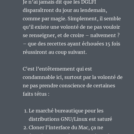
Je n’ai jamais dit que les DGLFI
disparaîtront du jour au lendemain,
comme par magie. Simplement, il semble
qu’il existe une volonté de ne pas vouloir
se renseigner, et de croire – naïvement ?
– que des recettes ayant échouées 15 fois
réussiront au coup suivant.
C’est l’entêtemement qui est
condamnable ici, surtout par la volonté de
ne pas prendre conscience de certaines
faits tétus :
Le marché bureautique pour les
distributions GNU/Linux est saturé
Cloner l’interface du Mac, ça ne