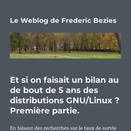
Le Weblog de Frederic Bezies
Et si on faisait un bilan au
de bout de 5 ans des
distributions GNU/Linux ?
Première partie.
En faisant des recherches sur le taux de survie