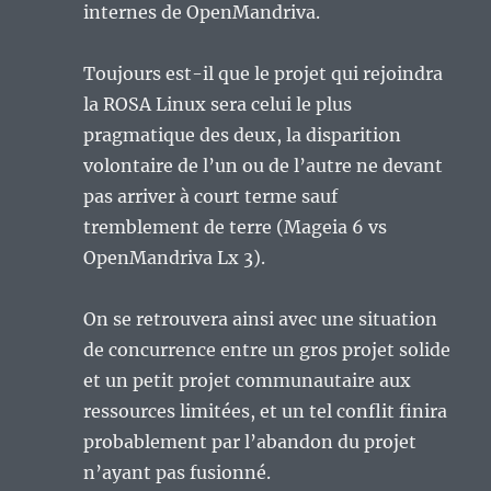
internes de OpenMandriva.
Toujours est-il que le projet qui rejoindra
la ROSA Linux sera celui le plus
pragmatique des deux, la disparition
volontaire de l’un ou de l’autre ne devant
pas arriver à court terme sauf
tremblement de terre (Mageia 6 vs
OpenMandriva Lx 3).
On se retrouvera ainsi avec une situation
de concurrence entre un gros projet solide
et un petit projet communautaire aux
ressources limitées, et un tel conflit finira
probablement par l’abandon du projet
n’ayant pas fusionné.