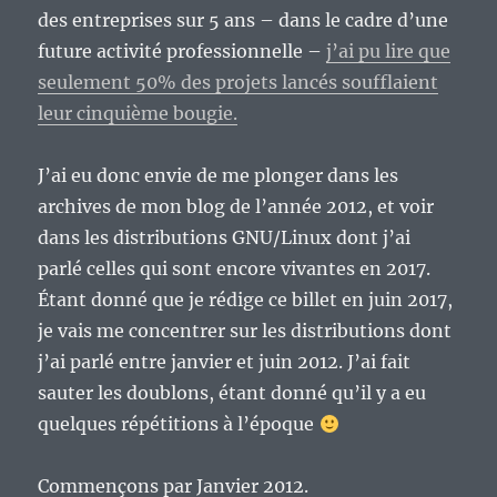
des entreprises sur 5 ans – dans le cadre d’une
future activité professionnelle –
j’ai pu lire que
seulement 50% des projets lancés soufflaient
leur cinquième bougie.
J’ai eu donc envie de me plonger dans les
archives de mon blog de l’année 2012, et voir
dans les distributions GNU/Linux dont j’ai
parlé celles qui sont encore vivantes en 2017.
Étant donné que je rédige ce billet en juin 2017,
je vais me concentrer sur les distributions dont
j’ai parlé entre janvier et juin 2012. J’ai fait
sauter les doublons, étant donné qu’il y a eu
quelques répétitions à l’époque
Commençons par Janvier 2012.