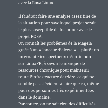
avec la Rosa Linux.
Il faudrait faire une analyse assez fine de
la situation pour savoir quel projet serait
le plus susceptible de fusionner avec le
projet ROSA.
On connaît les problèmes de la Mageia
graĉe à un « lanceur d’alerte » – plutôt un
internaute irrespectueux m’enfin bon –
sur LinuxFR, à savoir le manque de
ressources chronique pour maintenir
toute l’infrastructure derrière, ce qui ne
semble pas si évident à faire que ça, même
pour des personnes très expérimentées
dans le domaine.
Par contre, on ne sait rien des difficultés