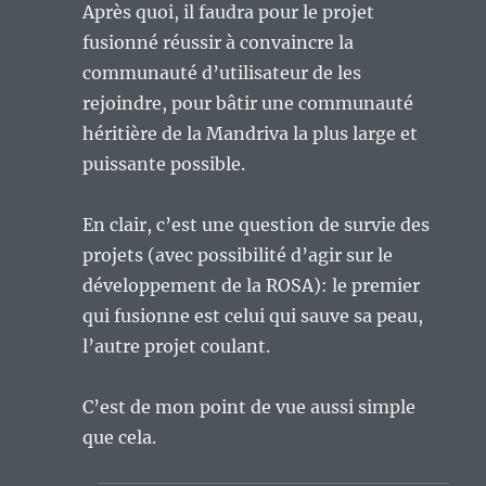
Après quoi, il faudra pour le projet
fusionné réussir à convaincre la
communauté d’utilisateur de les
rejoindre, pour bâtir une communauté
héritière de la Mandriva la plus large et
puissante possible.
En clair, c’est une question de survie des
projets (avec possibilité d’agir sur le
développement de la ROSA): le premier
qui fusionne est celui qui sauve sa peau,
l’autre projet coulant.
C’est de mon point de vue aussi simple
que cela.