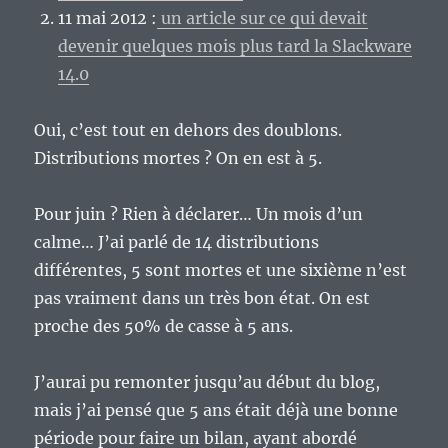
11 mai 2012 :
un article sur ce qui devait
devenir quelques mois plus tard la Slackware
14.0
Oui, c’est tout en dehors des doublons.
Distributions mortes ? On en est à 5.
Pour juin ? Rien à déclarer… Un mois d’un
calme… J’ai parlé de 14 distributions
différentes, 5 sont mortes et une sixième n’est
pas vraiment dans un très bon état. On est
proche des 50% de casse à 5 ans.
J’aurai pu remonter jusqu’au début du blog,
mais j’ai pensé que 5 ans était déjà une bonne
période pour faire un bilan, ayant abordé