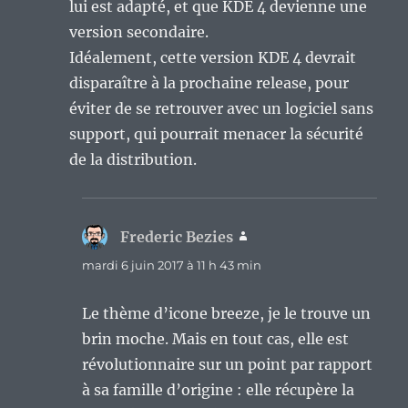
lui est adapté, et que KDE 4 devienne une
version secondaire.
Idéalement, cette version KDE 4 devrait
disparaître à la prochaine release, pour
éviter de se retrouver avec un logiciel sans
support, qui pourrait menacer la sécurité
de la distribution.
Frederic Bezies
dit :
mardi 6 juin 2017 à 11 h 43 min
Le thème d’icone breeze, je le trouve un
brin moche. Mais en tout cas, elle est
révolutionnaire sur un point par rapport
à sa famille d’origine : elle récupère la