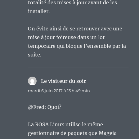
totalité des mises à jour avant de les
installer.
On évite ainsi de se retrouver avec une
mise à jour foireuse dans un lot
temporaire qui bloque l’ensemble par la
suite.
Le visiteur du soir
dit :
mardi 6 juin 2017 à 13 h 49 min
@Fred: Quoi?
La ROSA Linux utilise le même
gestionnaire de paquets que Mageia