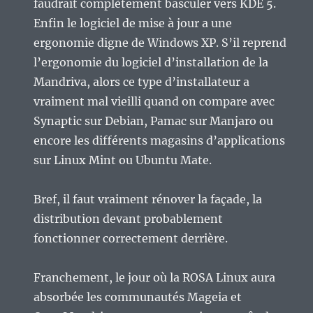
faudrait complètement basculer vers KDE 5.
Enfin le logiciel de mise à jour a une
ergonomie digne de Windows XP. S’il reprend
l’ergonomie du logiciel d’installation de la
Mandriva, alors ce type d’installateur a
vraiment mal vieilli quand on compare avec
Synaptic sur Debian, Pamac sur Manjaro ou
encore les différents magasins d’applications
sur Linux Mint ou Ubuntu Mate.
Bref, il faut vraiment rénover la façade, la
distribution devant probablement
fonctionner correctement derrière.
Franchement, le jour où la ROSA Linux aura
absorbée les communautés Mageia et