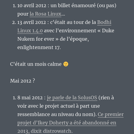
10 avril 2012 : un billet énamouré (ou pas)
pour
la Rosa Linux
…
13 avril 2012 : c’était au tour de la
Bodhi
Linux 1.4.0
avec l’environnement « Duke
Nukem for ever » de l’époque,
enlightenment 17.
C’était un mois calme
Mai 2012 ?
8 mai 2012 :
je parle de la SolusOS
(rien à
voir avec le projet actuel à part une
ressemblance au niveau du nom).
Ce premier
projet d’Ikey Doherty a été abandonné en
2013, dixit distrowatch.