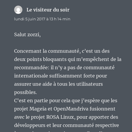
Le visiteur du soir
dit :
lundi 5 juin 2017 à 13 h 14 min
Salut zorzi,
Concernant la communauté, c’est un des
deux points bloquants qui m’empêchent de la
recommandée: il n’y a pas de communauté
internationale suffisamment forte pour
assurer une aide à tous les utilisateurs
possibles.
C’est en partie pour cela que j’espère que les
projet Mageia et OpenMandriva fusionnent
avec le projet ROSA Linux, pour apporter des
développeurs et leur communauté respective