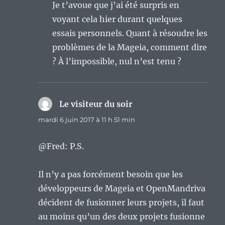
Je t’avoue que j’ai été surpris en
voyant cela hier durant quelques
essais personnels. Quant à résoudre les
problèmes de la Mageia, comment dire
? À l’impossible, nul n’est tenu ?
Le visiteur du soir
dit :
mardi 6 juin 2017 à 11 h 51 min
@Fred: P.S.
Il n’y a pas forcément besoin que les
développeurs de Mageia et OpenMandriva
décident de fusionner leurs projets, il faut
au moins qu’un des deux projets fusionne