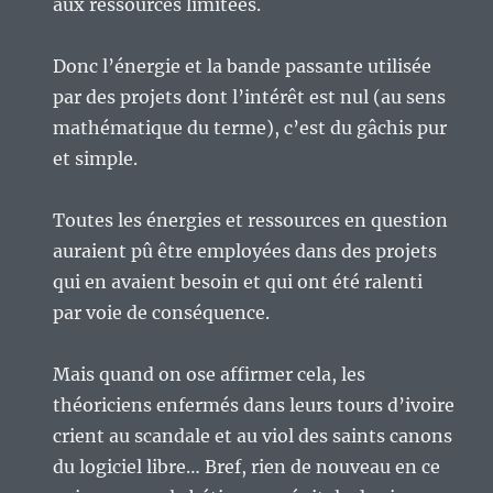
aux ressources limitées.
Donc l’énergie et la bande passante utilisée
par des projets dont l’intérêt est nul (au sens
mathématique du terme), c’est du gâchis pur
et simple.
Toutes les énergies et ressources en question
auraient pû être employées dans des projets
qui en avaient besoin et qui ont été ralenti
par voie de conséquence.
Mais quand on ose affirmer cela, les
théoriciens enfermés dans leurs tours d’ivoire
crient au scandale et au viol des saints canons
du logiciel libre… Bref, rien de nouveau en ce