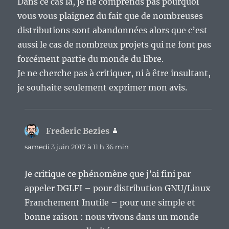
Dans ce cas là, je ne comprends pas pourquoi
vous vous plaignez du fait que de nombreuses
distributions sont abandonnées alors que c’est
aussi le cas de nombreux projets qui ne font pas
forcément partie du monde du libre.
Je ne cherche pas à critiquer, ni à être insultant,
je souhaite seulement exprimer mon avis.
Frederic Bezies
dit :
samedi 3 juin 2017 à 11 h 36 min
Je critique ce phénomène que j’ai fini par
appeler DGLFI – pour distribution GNU/Linux
Franchement Inutile – pour une simple et
bonne raison : nous vivons dans un monde