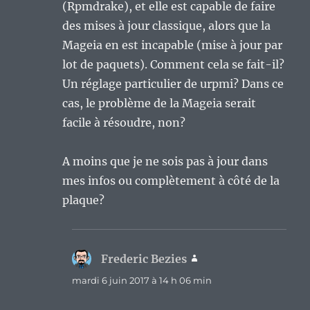
(Rpmdrake), et elle est capable de faire
des mises à jour classique, alors que la
Mageia en est incapable (mise à jour par
lot de paquets). Comment cela se fait-il?
Un réglage particulier de urpmi? Dans ce
cas, le problème de la Mageia serait
facile à résoudre, non?
A moins que je ne sois pas à jour dans
mes infos ou complètement à côté de la
plaque?
Frederic Bezies
dit :
mardi 6 juin 2017 à 14 h 06 min