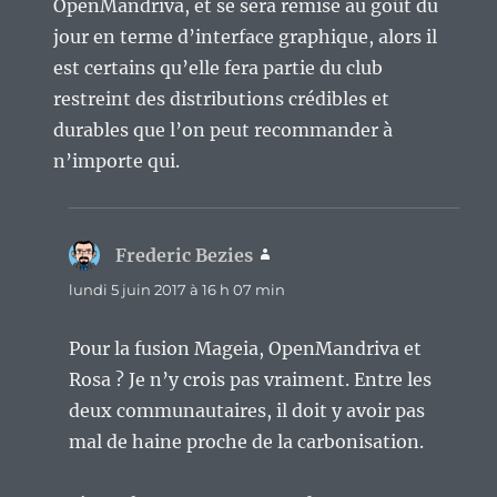
OpenMandriva, et se sera remise au goût du
jour en terme d’interface graphique, alors il
est certains qu’elle fera partie du club
restreint des distributions crédibles et
durables que l’on peut recommander à
n’importe qui.
Frederic Bezies
dit :
lundi 5 juin 2017 à 16 h 07 min
Pour la fusion Mageia, OpenMandriva et
Rosa ? Je n’y crois pas vraiment. Entre les
deux communautaires, il doit y avoir pas
mal de haine proche de la carbonisation.