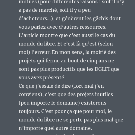
inutiles (pour différentes raisons : soit il n’y
a pas de marché, soit il y a peu
d’acheteurs…), et génèrent les gâchis dont
vous parlez avec d’autres ressources.
L’article montre que c’est aussi le cas du
monde du libre. Et c’est là qu’est (selon
moi) l’erreur. En mon sens, la moitié des
projets qui ferme au bout de cinq ans ne
sont pas plus productifs que les DGLFI que
vous avez présenté.
Ce que j’essaie de dire (fort mal j’en
conviens), c’est que des projets inutiles
(peu importe le domaine) existerons
toujours. C’est pour ça que pour moi, le
monde du libre ne se porte pas plus mal que
n’importe quel autre domaine.