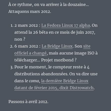
À ce rythme, on va arriver à la douzaine…
Attaquons mars 2012.
2 mars 2012 :
La Fedora Linux 17 alpha
. On
attend la 26 béta en ce mois de juin 2017,
non ?
6 mars 2012 :
La Bridge Linux
. Son
site
officiel a changé
, mais aucune image ISO à
télécharger… Projet moribond ?
Pour le moment, le compteur reste à 4
distributions abandonnées. On va dire une
dans
le coma
,
la dernière Bridge Linux
datant de février 2015, dixit Distrowatch
.
Passons à avril 2012.