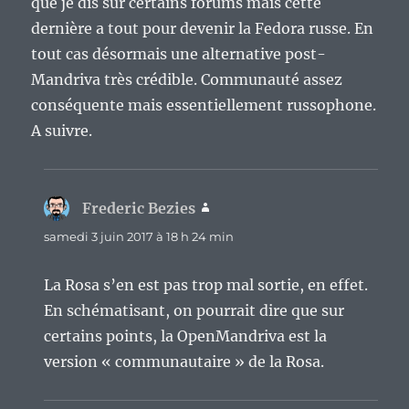
que je dis sur certains forums mais cette
dernière a tout pour devenir la Fedora russe. En
tout cas désormais une alternative post-
Mandriva très crédible. Communauté assez
conséquente mais essentiellement russophone.
A suivre.
Frederic Bezies
dit :
samedi 3 juin 2017 à 18 h 24 min
La Rosa s’en est pas trop mal sortie, en effet.
En schématisant, on pourrait dire que sur
certains points, la OpenMandriva est la
version « communautaire » de la Rosa.