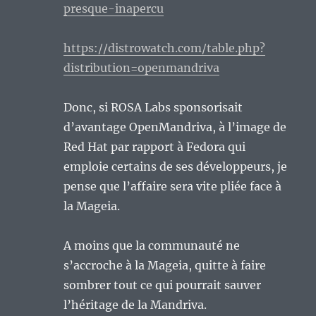
presque-inapercu
https://distrowatch.com/table.php?
distribution=openmandriva
Donc, si ROSA Labs sponsorisait
d’avantage OpenMandriva, à l’image de
Red Hat par rapport à Fedora qui
emploie certains de ses développeurs, je
pense que l’affaire sera vite pliée face à
la Mageia.
A moins que la communauté ne
s’accroche à la Mageia, quitte à faire
sombrer tout ce qui pourrait sauver
l’héritage de la Mandriva.