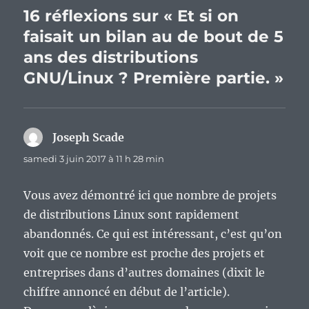
16 réflexions sur « Et si on
faisait un bilan au de bout de 5
ans des distributions
GNU/Linux ? Première partie. »
Joseph Scade
dit :
samedi 3 juin 2017 à 11 h 28 min
Vous avez démontré ici que nombre de projets
de distributions Linux sont rapidement
abandonnés. Ce qui est intéressant, c’est qu’on
voit que ce nombre est proche des projets et
entreprises dans d’autres domaines (dixit le
chiffre annoncé en début de l’article).